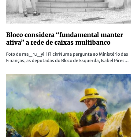
Bloco considera “fundamental manter
ativa” a rede de caixas multibanco
Foto de ma_ru_yi | FlickrNuma pergunta ao Ministério das
Finanças, as deputadas do Bloco de Esquerda, Isabel Pires…