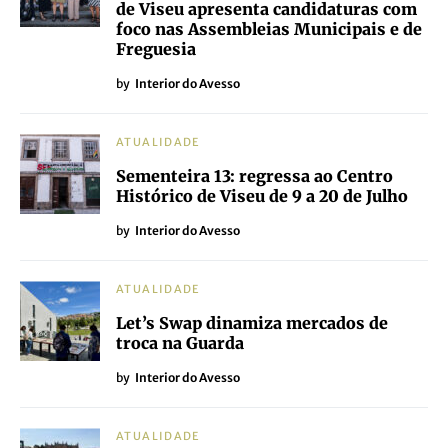
de Viseu apresenta candidaturas com
foco nas Assembleias Municipais e de
Freguesia
by
Interior do Avesso
ATUALIDADE
Sementeira 13: regressa ao Centro
Histórico de Viseu de 9 a 20 de Julho
by
Interior do Avesso
ATUALIDADE
Let’s Swap dinamiza mercados de
troca na Guarda
by
Interior do Avesso
ATUALIDADE