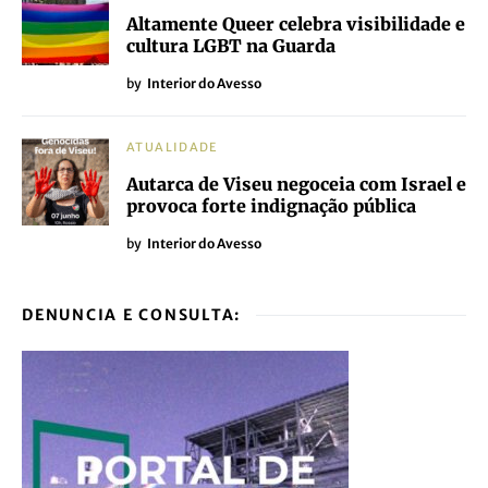
Altamente Queer celebra visibilidade e
cultura LGBT na Guarda
by
Interior do Avesso
ATUALIDADE
Autarca de Viseu negoceia com Israel e
provoca forte indignação pública
by
Interior do Avesso
DENUNCIA E CONSULTA: