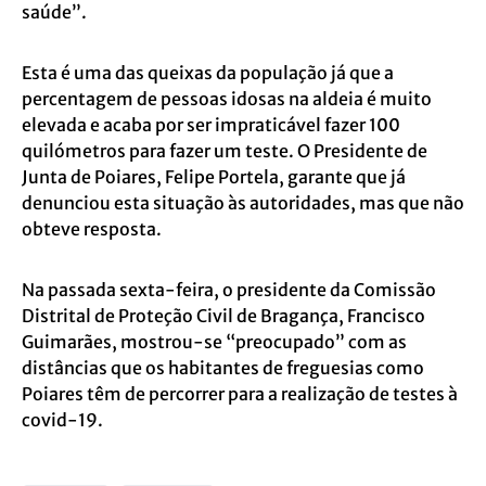
saúde”.
Esta é uma das queixas da população já que a
percentagem de pessoas idosas na aldeia é muito
elevada e acaba por ser impraticável fazer 100
quilómetros para fazer um teste. O Presidente de
Junta de Poiares, Felipe Portela, garante que já
denunciou esta situação às autoridades, mas que não
obteve resposta.
Na passada sexta-feira, o presidente da Comissão
Distrital de Proteção Civil de Bragança, Francisco
Guimarães, mostrou-se “preocupado” com as
distâncias que os habitantes de freguesias como
Poiares têm de percorrer para a realização de testes à
covid-19.