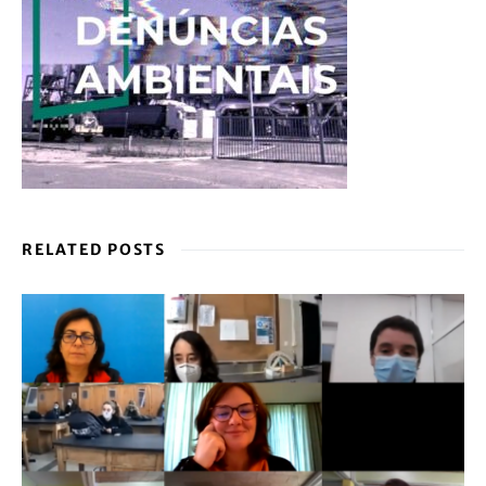
RELATED POSTS