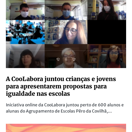
A CooLabora juntou crianças e jovens
para apresentarem propostas para
igualdade nas escolas
Iniciativa online da CooLabora juntou perto de 600 alunos e
alunas do Agrupamento de Escolas Pêro da Covilhã,…