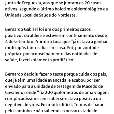
Junta de Freguesia, aos que se juntam os 20 casos
ativos, segundo o último boletim epidemiológico da
Unidade Local de Saúde do Nordeste.
Bernardo Gabriel foi um dos primeiros casos
positivos da aldeia e esteve em confinamento desde
4 de setembro. Afirma à Lusa que “já estava a ganhar
mofo após tantos dias em casa. Fui, por vontade
própria e por aconselhamento das entidades de
saúde, fazer isolamento profilático”.
Bernardo decidiu fazer o teste porque cuida dos pais,
que já têm uma idade avançada, e acabou por ser
enviado para a unidade de testagem de Macedo de
Cavaleiros onde “fiz 200 quilómetros de uma viagem
complicadíssima sem saber se estava positivo ou
negativo do vírus. Foi muito difícil. Temos de parar
pelo caminho e não sabemos o nosso estado de