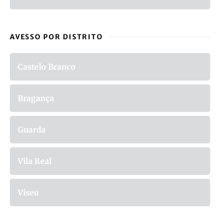
AVESSO POR DISTRITO
Castelo Branco
Bragança
Guarda
Vila Real
Viseu