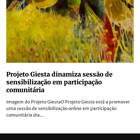
Projeto Giesta dinamiza sessão de
sensibilização em participação
comunitária
Imagem do Projeto GiestaO Projeto Giesta está a promover
uma sessão de sensibilização online em participação
comunitária dia…