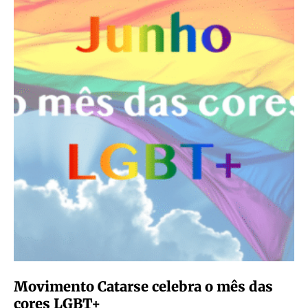
Movimento Catarse celebra o mês das
cores LGBT+