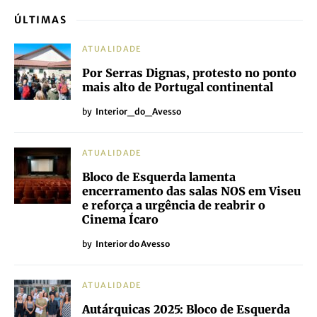
ÚLTIMAS
ATUALIDADE
Por Serras Dignas, protesto no ponto
mais alto de Portugal continental
by
Interior_do_Avesso
ATUALIDADE
Bloco de Esquerda lamenta
encerramento das salas NOS em Viseu
e reforça a urgência de reabrir o
Cinema Ícaro
by
Interior do Avesso
ATUALIDADE
Autárquicas 2025: Bloco de Esquerda