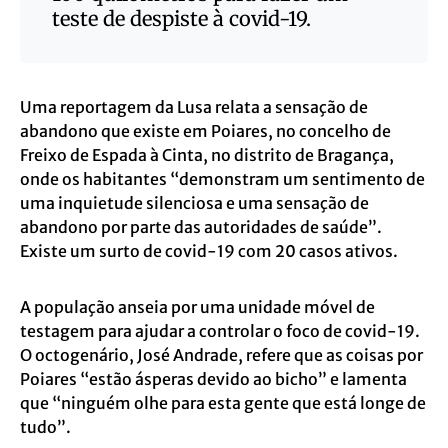
teste de despiste à covid-19.
Uma reportagem da Lusa relata a sensação de
abandono que existe em Poiares, no concelho de
Freixo de Espada à Cinta, no distrito de Bragança,
onde os habitantes “demonstram um sentimento de
uma inquietude silenciosa e uma sensação de
abandono por parte das autoridades de saúde”.
Existe um surto de covid-19 com 20 casos ativos.
A população anseia por uma unidade móvel de
testagem para ajudar a controlar o foco de covid-19.
O octogenário, José Andrade, refere que as coisas por
Poiares “estão ásperas devido ao bicho” e lamenta
que “ninguém olhe para esta gente que está longe de
tudo”.