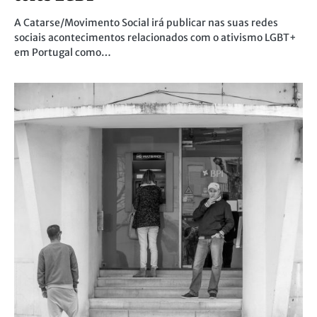
A Catarse/Movimento Social irá publicar nas suas redes
sociais acontecimentos relacionados com o ativismo LGBT+
em Portugal como…