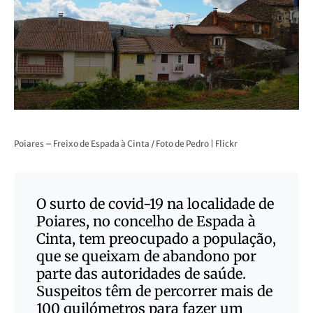
Poiares – Freixo de Espada à Cinta / Foto de Pedro | Flickr
O surto de covid-19 na localidade de
Poiares, no concelho de Espada à
Cinta, tem preocupado a população,
que se queixam de abandono por
parte das autoridades de saúde.
Suspeitos têm de percorrer mais de
100 quilómetros para fazer um