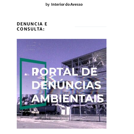
by
Interior do Avesso
DENUNCIA E
CONSULTA: