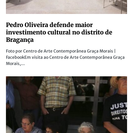
Pedro Oliveira defende maior
investimento cultural no distrito de
Bragança
Foto por Centro de Arte Contemporânea Graça Morais |
FacebookEm visita ao Centro de Arte Contemporânea Graça
Morais,…