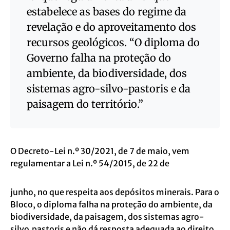
estabelece as bases do regime da
revelação e do aproveitamento dos
recursos geológicos. “O diploma do
Governo falha na proteção do
ambiente, da biodiversidade, dos
sistemas agro-silvo-pastoris e da
paisagem do território.”
O Decreto-Lei n.º 30/2021, de 7 de maio, vem
regulamentar a Lei n.º 54/2015, de 22 de
junho, no que respeita aos depósitos minerais. Para o
Bloco, o diploma falha na proteção do ambiente, da
biodiversidade, da paisagem, dos sistemas agro-
silvo.pastoris e não dá resposta adequada ao direito