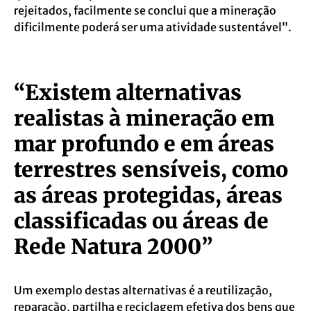
rejeitados, facilmente se conclui que a mineração
dificilmente poderá ser uma atividade sustentável”.
“Existem alternativas
realistas à mineração em
mar profundo e em áreas
terrestres
sensíveis, como
as áreas protegidas, áreas
classificadas ou áreas de
Rede Natura 2000”
Um exemplo destas alternativas é a reutilização,
reparação, partilha e reciclagem efetiva dos bens que