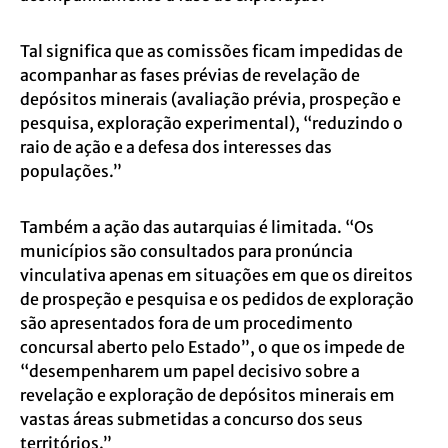
Tal significa que as comissões ficam impedidas de
acompanhar as fases prévias de revelação de
depósitos minerais (avaliação prévia, prospeção e
pesquisa, exploração experimental), “reduzindo o
raio de ação e a defesa dos interesses das
populações.”
Também a ação das autarquias é limitada. “Os
municípios são consultados para pronúncia
vinculativa apenas em situações em que os direitos
de prospeção e pesquisa e os pedidos de exploração
são apresentados fora de um procedimento
concursal aberto pelo Estado”, o que os impede de
“desempenharem um papel decisivo sobre a
revelação e exploração de depósitos minerais em
vastas áreas submetidas a concurso dos seus
territórios.”