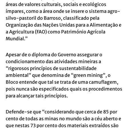
áreas de valores culturais, sociais e ecológicos
ímpares, como a área onde se insere o sistema agro-
silvo-pastoril do Barroso, classificado pela
Organização das Nações Unidas para a Alimentação e
a Agricultura (FAO) como Património Agrícola
Mundial.”
Apesar de o diploma do Governo assegurar o
condicionamento das atividades mineiras a
“rigorosos princípios de sustentabilidade
ambiental” que denomina de “green mining”, o
Bloco entende que tal se trata de uma camuflagem,
pois nunca são especificados quais os procedimentos
para alcançar tais princípios.
Defende-se que “considerando que cerca de 85 por
cento de todas as minas no mundo são a céu aberto e
que nestas 73 por cento dos materiais extraídos são