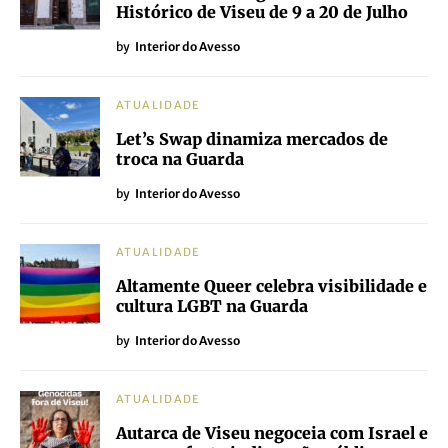
Histórico de Viseu de 9 a 20 de Julho
by
Interior do Avesso
ATUALIDADE
Let’s Swap dinamiza mercados de
troca na Guarda
by
Interior do Avesso
ATUALIDADE
Altamente Queer celebra visibilidade e
cultura LGBT na Guarda
by
Interior do Avesso
ATUALIDADE
Autarca de Viseu negoceia com Israel e