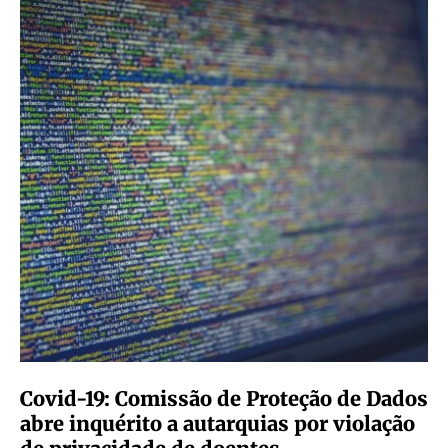
Covid-19: Comissão de Proteção de Dados
abre inquérito a autarquias por violação