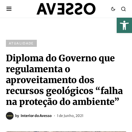
ATUALIDADE
Diploma do Governo que
regulamenta o
aproveitamento dos
recursos geológicos “falha
na proteção do ambiente”
by
Interior do Avesso
1 de Junho, 2021