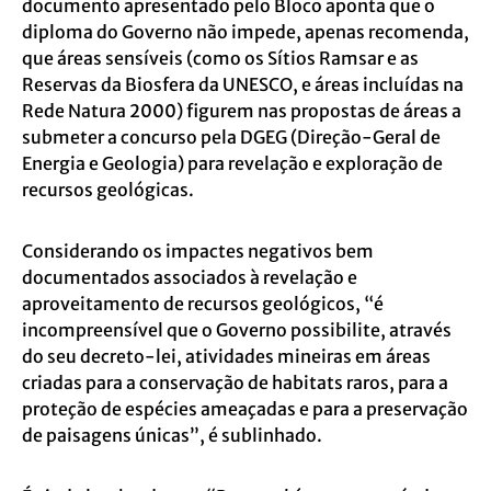
documento apresentado pelo Bloco aponta que o
diploma do Governo não impede, apenas recomenda,
que áreas sensíveis (como os Sítios Ramsar e as
Reservas da Biosfera da UNESCO, e áreas incluídas na
Rede Natura 2000) figurem nas propostas de áreas a
submeter a concurso pela DGEG (Direção-Geral de
Energia e Geologia) para revelação e exploração de
recursos geológicas.
Considerando os impactes negativos bem
documentados associados à revelação e
aproveitamento de recursos geológicos, “é
incompreensível que o Governo possibilite, através
do seu decreto-lei, atividades mineiras em áreas
criadas para a conservação de habitats raros, para a
proteção de espécies ameaçadas e para a preservação
de paisagens únicas”, é sublinhado.