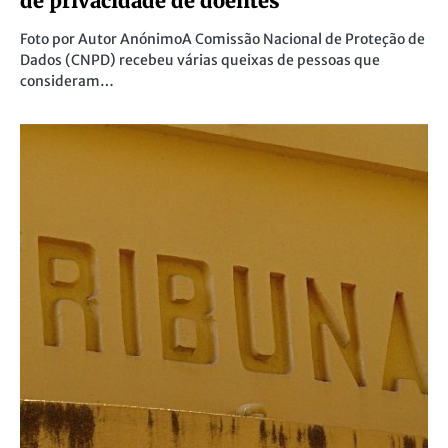
de privacidade de doentes
Foto por Autor AnónimoA Comissão Nacional de Proteção de
Dados (CNPD) recebeu várias queixas de pessoas que
consideram…