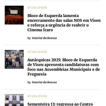
ATUALIDADE
Bloco de Esquerda lamenta
encerramento das salas NOS em Viseu
e reforça a urgência de reabrir o
Cinema Ícaro
by
Interior do Avesso
ATUALIDADE
Autárquicas 2025: Bloco de Esquerda
de Viseu apresenta candidaturas com
foco nas Assembleias Municipais e de
Freguesia
by
Interior do Avesso
ATUALIDADE
Sementeira 13: regressa ao Centro