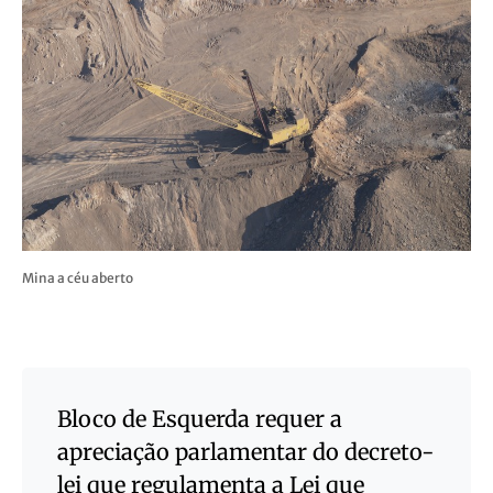
Mina a céu aberto
Bloco de Esquerda requer a
apreciação parlamentar do decreto-
lei que regulamenta a Lei que