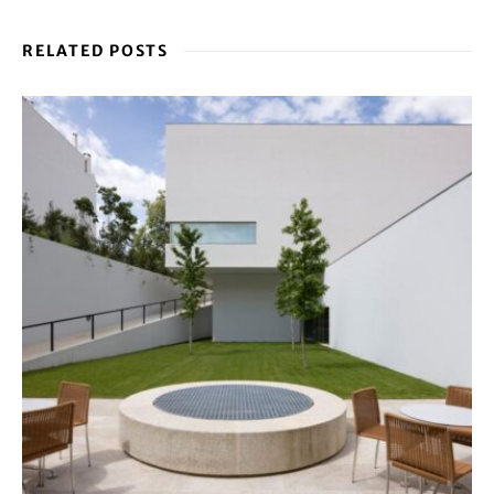
RELATED POSTS