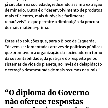
já circulam na sociedade, reduzindo assim a extração
de minério. Outra é o “desenvolvimento de produtos
mais eficientes, mais duráveis e facilmente
reparáveis”, o que permite a diminuição da procura
de mais matéria-prima.
Estas são soluções que, para o Bloco de Esquerda,
“devem ser fomentadas através de políticas públicas
que promovem a organização da sociedade em torno
da sustentabilidade, da justiça e do respeito pelos
sistemas de vida do planeta, ao invés da delapidação
e extração desmesurada de mais recursos naturais.”
“O diploma do Governo
não oferece respostas