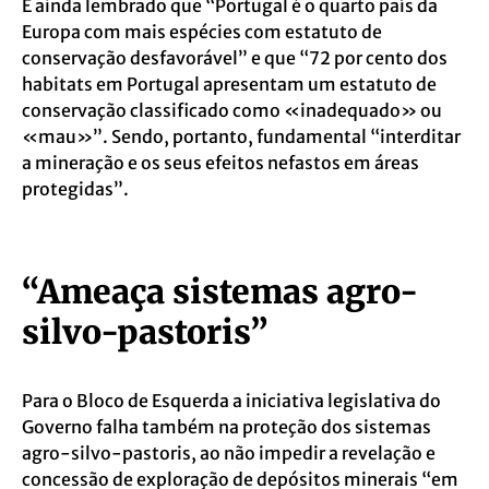
É ainda lembrado que “Portugal é o quarto país da
Europa com mais espécies com estatuto de
conservação desfavorável” e que “72 por cento dos
habitats em Portugal apresentam
um estatuto de
conservação classificado como «inadequado» ou
«mau»”. Sendo, portanto, fundamental “interditar
a mineração e os seus efeitos nefastos em áreas
protegidas”.
“Ameaça sistemas agro-
silvo-pastoris”
Para o Bloco de Esquerda a iniciativa legislativa do
Governo falha também na proteção dos
sistemas
agro-silvo-pastoris
, ao não impedir a revelação e
concessão de exploração de depósitos minerais “em