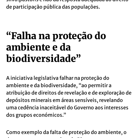
de participação pública das populações.
“Falha na proteção do
ambiente e da
biodiversidade”
A iniciativa legislativa falhar na proteção do
ambiente e da biodiversidade, “ao permitir a
atribuição de direitos de revelação e de exploração de
depósitos minerais em áreas sensíveis, revelando
uma cedência inaceitável do Governo aos interesses
dos
grupos económicos.”
Como exemplo da falta de proteção do ambiente, o