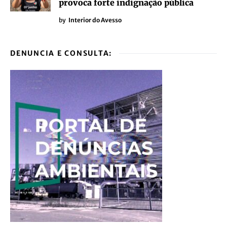
provoca forte indignação pública
by
Interior do Avesso
DENUNCIA E CONSULTA: