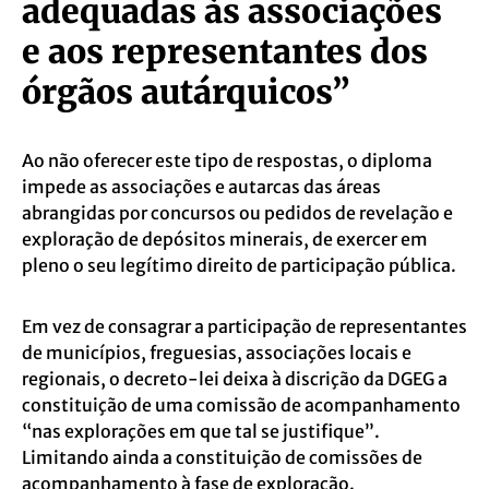
adequadas às associações
e aos
representantes dos
órgãos autárquicos”
Ao não oferecer este tipo de respostas, o diploma
impede as associações e autarcas das áreas
abrangidas por concursos ou pedidos de revelação e
exploração de depósitos minerais, de exercer em
pleno o seu legítimo direito de participação pública.
Em vez de consagrar a participação de representantes
de municípios, freguesias, associações locais e
regionais, o decreto-lei deixa à discrição da DGEG a
constituição de uma comissão de acompanhamento
“nas explorações em que tal se justifique”.
Limitando ainda a constituição de comissões de
acompanhamento à fase de exploração.