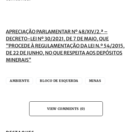
APRECIAÇÃO PARLAMENTAR Nº 48/XIV/2.ª –
DECRETO-LEI Nº 30/2021, DE 7 DE MAIO, QUE
“PROCEDE À REGULAMENTAÇÃO DA LEI N.º 54/2015,
DE 22 DE
JUNHO, NO QUE RESPEITA AOS DEPÓSITOS
MINERAIS”
AMBIENTE
BLOCO DE ESQUERDA
MINAS
VIEW COMMENTS (0)