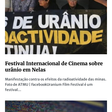
Festival Internacional de Cinema sobre
urânio em Nelas
Manifestação contra os efeitos da radioatividade das minas.
Foto de ATMU | FacebookUranium Film Festival é um
festival…