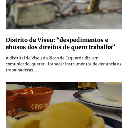
Distrito de Viseu: “despedimentos e
abusos dos direitos de quem trabalha”
A distrital de Viseu do Bloco de Esquerda diz, em
comunicado, querer “fornecer instrumentos de denúncia às
trabalhadoras…