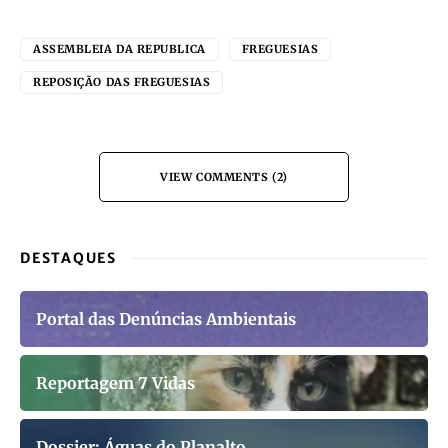
ASSEMBLEIA DA REPUBLICA
FREGUESIAS
REPOSIÇÃO DAS FREGUESIAS
VIEW COMMENTS (2)
DESTAQUES
Portal das Denúncias Ambientais
Reportagem 7 Vidas
Dossier: Águas do Planalto