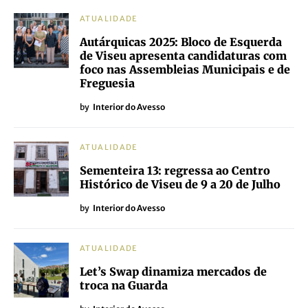
ATUALIDADE
Autárquicas 2025: Bloco de Esquerda
de Viseu apresenta candidaturas com
foco nas Assembleias Municipais e de
Freguesia
by
Interior do Avesso
ATUALIDADE
Sementeira 13: regressa ao Centro
Histórico de Viseu de 9 a 20 de Julho
by
Interior do Avesso
ATUALIDADE
Let’s Swap dinamiza mercados de
troca na Guarda