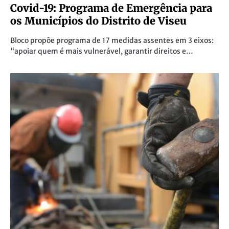
Covid-19: Programa de Emergência para
os Municípios do Distrito de Viseu
Bloco propõe programa de 17 medidas assentes em 3 eixos:
“apoiar quem é mais vulnerável, garantir direitos e…