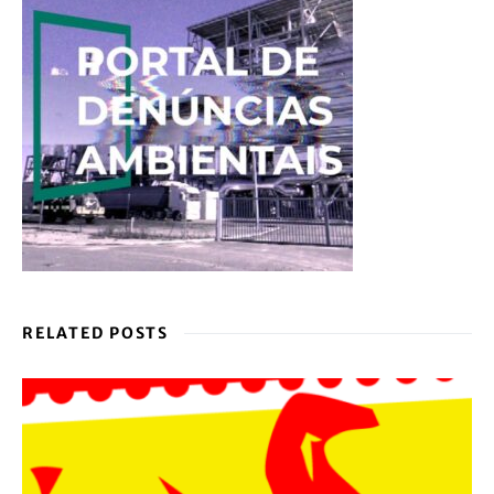
RELATED POSTS