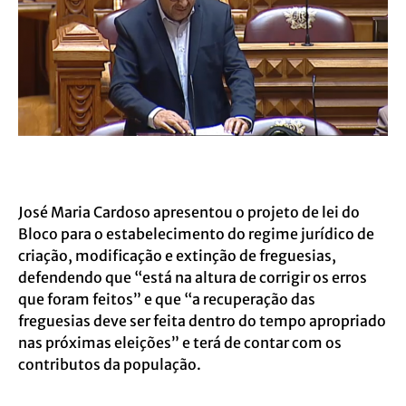
José Maria Cardoso apresentou o projeto de lei do
Bloco para o estabelecimento do regime jurídico de
criação, modificação e extinção de freguesias,
defendendo que “está na altura de corrigir os erros
que foram feitos” e que “a recuperação das
freguesias deve ser feita dentro do tempo apropriado
nas próximas eleições” e terá de contar com os
contributos da população.