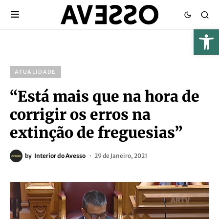
ATUALIDADE
“Está mais que na hora de
corrigir os erros na
extinção de freguesias”
by
Interior do Avesso
29 de Janeiro, 2021