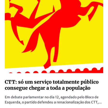
CTT: só um serviço totalmente público
consegue chegar a toda a população
Em debate parlamentar no dia 12, agendado pelo Bloco de
Esquerda, o partido defendeu a renacionalização dos CTT,…