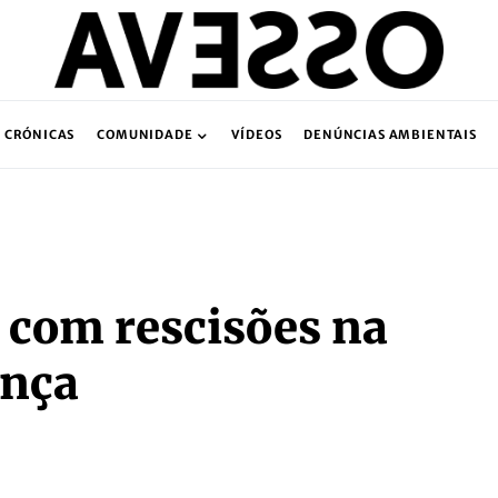
CRÓNICAS
COMUNIDADE
VÍDEOS
DENÚNCIAS AMBIENTAIS
 com rescisões na
ança