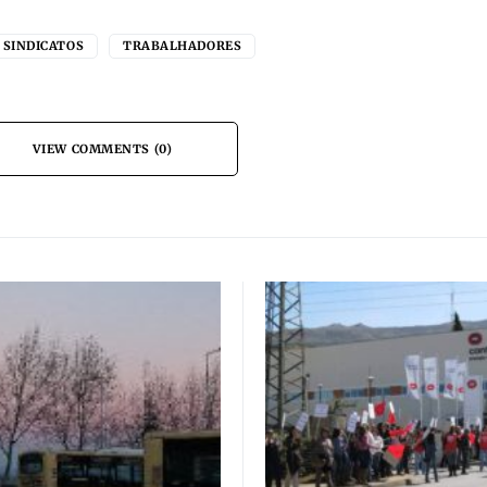
SINDICATOS
TRABALHADORES
VIEW COMMENTS (0)