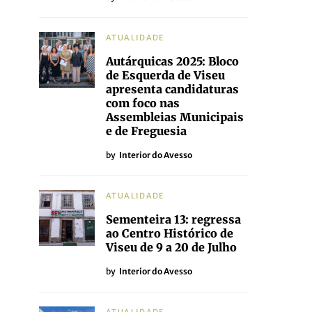
ATUALIDADE
Autárquicas 2025: Bloco
de Esquerda de Viseu
apresenta candidaturas
com foco nas
Assembleias Municipais
e de Freguesia
by
Interior do Avesso
ATUALIDADE
Sementeira 13: regressa
ao Centro Histórico de
Viseu de 9 a 20 de Julho
by
Interior do Avesso