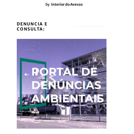
by
Interior do Avesso
DENUNCIA E
CONSULTA: