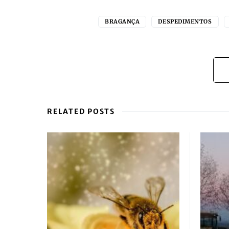
BRAGANÇA
DESPEDIMENTOS
RELATED POSTS