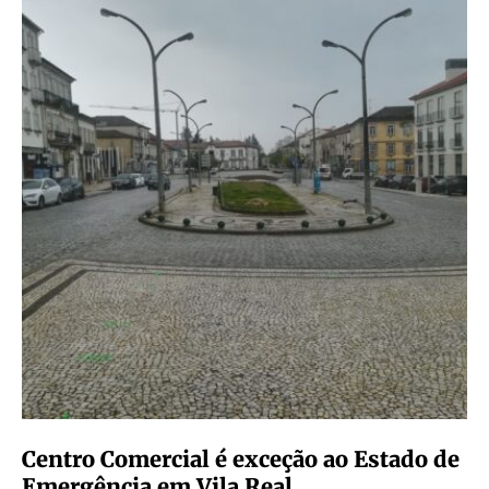
Centro Comercial é exceção ao Estado de
Emergência em Vila Real