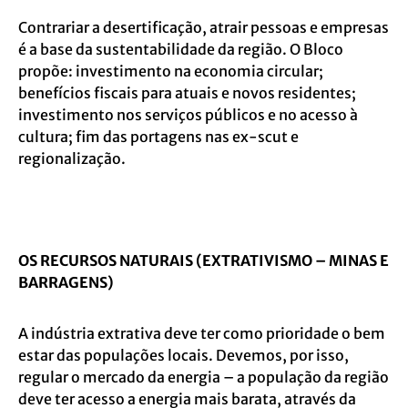
Contrariar a desertificação, atrair pessoas e empresas
é a base da sustentabilidade da região. O Bloco
propõe: investimento na economia circular;
benefícios fiscais para atuais e novos residentes;
investimento nos serviços públicos e no acesso à
cultura; fim das portagens nas ex-scut e
regionalização.
OS RECURSOS NATURAIS (EXTRATIVISMO – MINAS E
BARRAGENS)
A indústria extrativa deve ter como prioridade o bem
estar das populações locais. Devemos, por isso,
regular o mercado da energia – a população da região
deve ter acesso a energia mais barata, através da