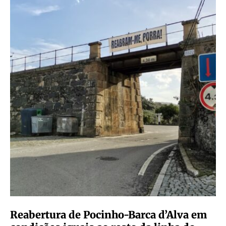
Reabertura de Pocinho-Barca d’Alva em