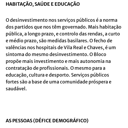
HABITAÇÃO, SAÚDE E EDUCAÇÃO
O desinvestimento nos serviços públicos é a norma
dos partidos que nos têm governado. Mais habitação
pública, a longo prazo, e controlo das rendas, a curto
e médio prazo, são medidas basilares. O fecho de
valências nos hospitais de Vila Real e Chaves, é um
sintoma do mesmo desinvestimento. O Bloco
propõe mais investimento e mais autonomia na
contratação de profissionais. O mesmo para a
educação, cultura e desporto. Serviços públicos
fortes são a base de uma comunidade próspera e
saudável.
AS PESSOAS (DÉFICE DEMOGRÁFICO)