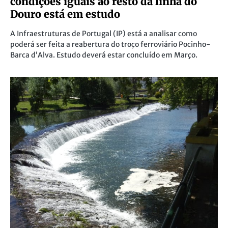
condições iguais ao resto da linha do
Douro está em estudo
A Infraestruturas de Portugal (IP) está a analisar como
poderá ser feita a reabertura do troço ferroviário Pocinho-
Barca d’Alva. Estudo deverá estar concluído em Março.