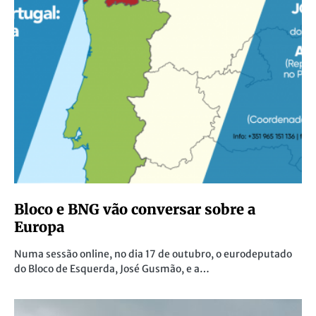
Bloco e BNG vão conversar sobre a
Europa
Numa sessão online, no dia 17 de outubro, o eurodeputado
do Bloco de Esquerda, José Gusmão, e a…