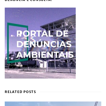
RELATED POSTS