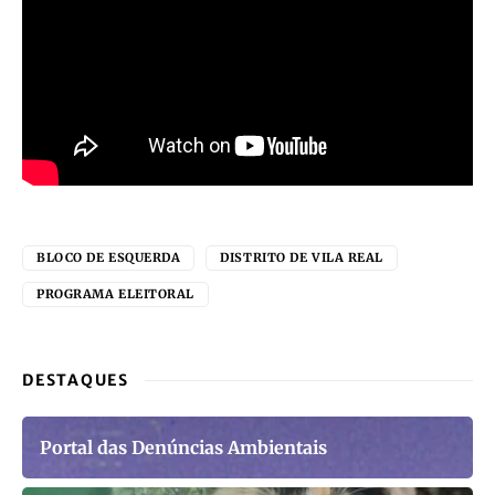
BLOCO DE ESQUERDA
DISTRITO DE VILA REAL
PROGRAMA ELEITORAL
DESTAQUES
Portal das Denúncias Ambientais