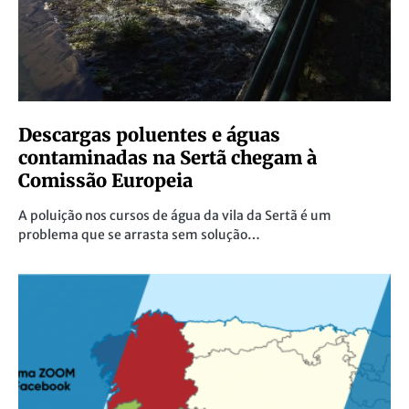
Descargas poluentes e águas
contaminadas na Sertã chegam à
Comissão Europeia
A poluição nos cursos de água da vila da Sertã é um
problema que se arrasta sem solução…