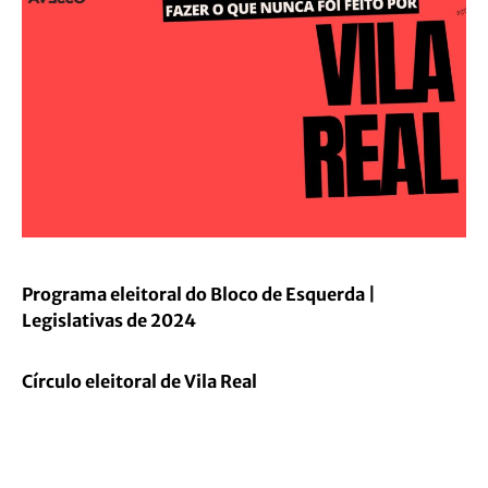
Programa eleitoral do Bloco de Esquerda |
Legislativas de 2024
Círculo eleitoral de Vila Real