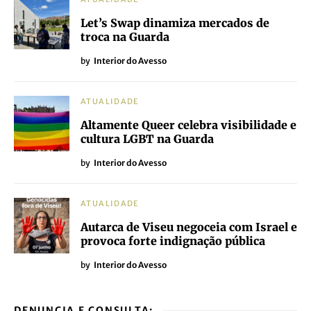
Let’s Swap dinamiza mercados de
troca na Guarda
by
Interior do Avesso
ATUALIDADE
Altamente Queer celebra visibilidade e
cultura LGBT na Guarda
by
Interior do Avesso
ATUALIDADE
Autarca de Viseu negoceia com Israel e
provoca forte indignação pública
by
Interior do Avesso
DENUNCIA E CONSULTA: