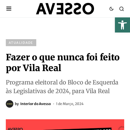
ATUALIDADE
Fazer o que nunca foi feito
por Vila Real
Programa eleitoral do Bloco de Esquerda
às Legislativas de 2024, para Vila Real
by
Interior do Avesso
1 de Março, 2024