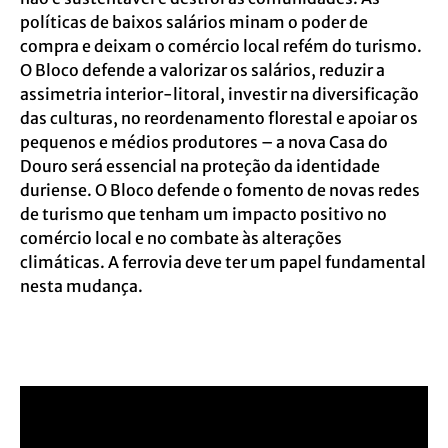
políticas de baixos salários minam o poder de
compra e deixam o comércio local refém do turismo.
O Bloco defende a valorizar os salários, reduzir a
assimetria interior-litoral, investir na diversificação
das culturas, no reordenamento florestal e apoiar os
pequenos e médios produtores – a nova Casa do
Douro será essencial na proteção da identidade
duriense. O Bloco defende o fomento de novas redes
de turismo que tenham um impacto positivo no
comércio local e no combate às alterações
climáticas. A ferrovia deve ter um papel fundamental
nesta mudança.