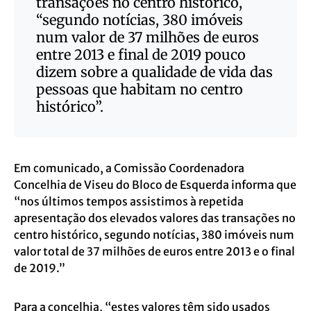
transações no centro histórico,
“segundo notícias, 380 imóveis
num valor de 37 milhões de euros
entre 2013 e final de 2019 pouco
dizem sobre a qualidade de vida das
pessoas que habitam no centro
histórico”.
Em comunicado, a Comissão Coordenadora
Concelhia de Viseu do Bloco de Esquerda informa que
“nos últimos tempos assistimos à repetida
apresentação dos elevados valores das transações no
centro histórico, segundo notícias, 380 imóveis num
valor total de 37 milhões de euros entre 2013 e o final
de 2019.”
Para a concelhia, “estes valores têm sido usados