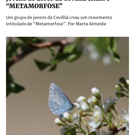
“METAMORFOSE”
Um grupo de jovens da Covilhã criou um movimento
intitulado de “Metamorfose”. Por Marta Almeida