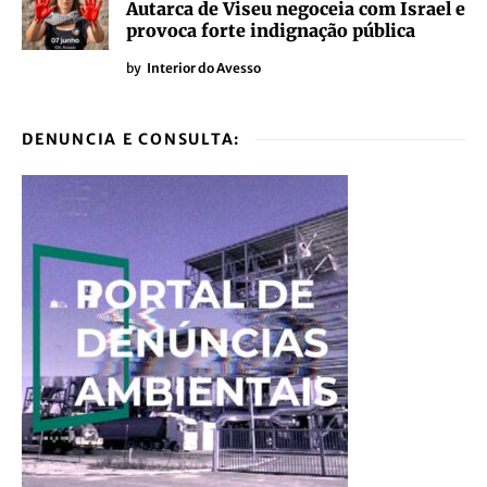
Autarca de Viseu negoceia com Israel e
provoca forte indignação pública
by
Interior do Avesso
DENUNCIA E CONSULTA: