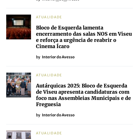
ATUALIDADE
Bloco de Esquerda lamenta
encerramento das salas NOS em Viseu
e reforça a urgência de reabrir o
Cinema Ícaro
by
Interior do Avesso
ATUALIDADE
Autárquicas 2025: Bloco de Esquerda
de Viseu apresenta candidaturas com
foco nas Assembleias Municipais e de
Freguesia
by
Interior do Avesso
ATUALIDADE