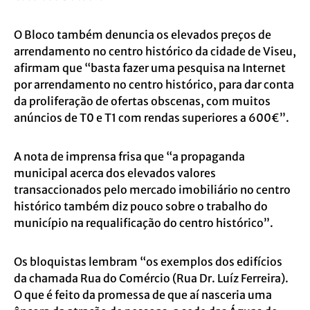
O Bloco também denuncia os elevados preços de
arrendamento no centro histórico da cidade de Viseu,
afirmam que “basta fazer uma pesquisa na Internet
por arrendamento no centro histórico, para dar conta
da proliferação de ofertas obscenas, com muitos
anúncios de T0 e T1 com rendas superiores a 600€”.
A nota de imprensa frisa que “a propaganda
municipal acerca dos elevados valores
transaccionados pelo mercado imobiliário no centro
histórico também diz pouco sobre o trabalho do
município na requalificação do centro histórico”.
Os bloquistas lembram “os exemplos dos edifícios
da chamada Rua do Comércio (Rua Dr. Luíz Ferreira).
O que é feito da promessa de que aí nasceria uma