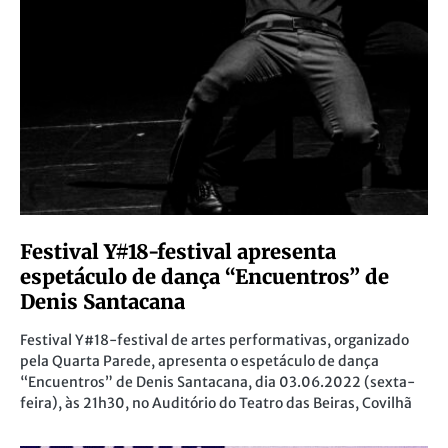
Festival Y#18-festival apresenta
espetáculo de dança “Encuentros” de
Denis Santacana
Festival Y#18-festival de artes performativas, organizado
pela Quarta Parede, apresenta o espetáculo de dança
“Encuentros” de Denis Santacana, dia 03.06.2022 (sexta-
feira), às 21h30, no Auditório do Teatro das Beiras, Covilhã