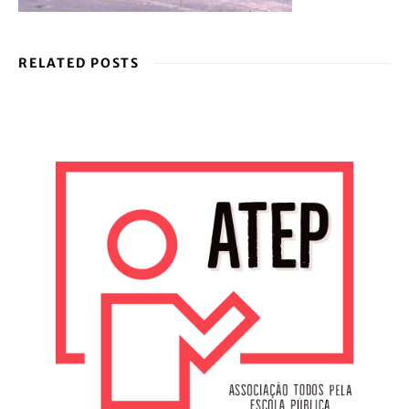
RELATED POSTS