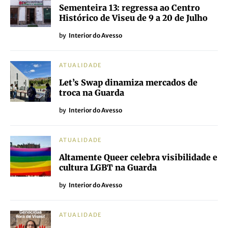
Sementeira 13: regressa ao Centro
Histórico de Viseu de 9 a 20 de Julho
by
Interior do Avesso
ATUALIDADE
Let’s Swap dinamiza mercados de
troca na Guarda
by
Interior do Avesso
ATUALIDADE
Altamente Queer celebra visibilidade e
cultura LGBT na Guarda
by
Interior do Avesso
ATUALIDADE