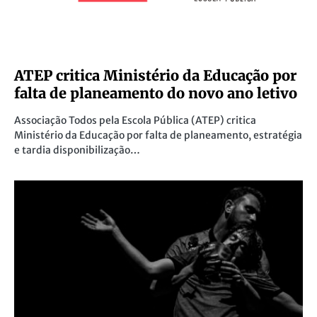
ATEP critica Ministério da Educação por
falta de planeamento do novo ano letivo
Associação Todos pela Escola Pública (ATEP) critica
Ministério da Educação por falta de planeamento, estratégia
e tardia disponibilização…