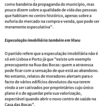
como bandeira da propaganda do município, mas
pouco dizem sobre a qualidade de vida das pessoas
que habitam no centro histórico, apenas sobre a
euforia do mercado na compra e venda, que pode ser
meramente especulativa”.
Especulação imobiliária também em Viseu
O partido refere que a especulação imobiliária não é
só em Lisboa e Porto já que “existe um exemplo
preocupante na Rua das Bocas: quem a atravessa
pode ficar com a sensação de que está ao abandono.
No entanto, relatos de moradores alertam para o
facto de vários edifícios devolutos da rua terem
vindo a ser cativados por proprietários cujo único
plano é o de aguardar pela sua valorização,
expectável quando abrir o novo centro de saúde na
Casa das Bocas”.