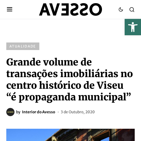
ATUALIDADE
Grande volume de
transações imobiliárias no
centro histórico de Viseu
“é propaganda municipal”
by
Interior do Avesso
3 de Outubro, 2020