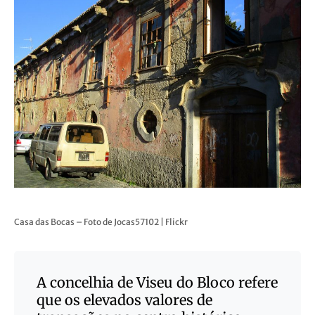
Casa das Bocas – Foto de Jocas57102 | Flickr
A concelhia de Viseu do Bloco refere
que os elevados valores de