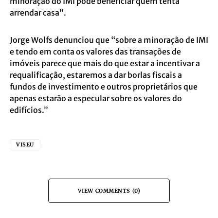
minoração do IMI pode beneficiar quem tenta
arrendar casa”.
Jorge Wolfs denunciou que “sobre a minoração de IMI
e tendo em conta os valores das transações de
imóveis parece que mais do que estar a incentivar a
requalificação, estaremos a dar borlas fiscais a
fundos de investimento e outros proprietários que
apenas estarão a especular sobre os valores do
edifícios.”
VISEU
VIEW COMMENTS (0)