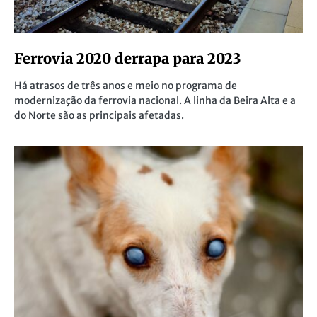
Ferrovia 2020 derrapa para 2023
Há atrasos de três anos e meio no programa de
modernização da ferrovia nacional. A linha da Beira Alta e a
do Norte são as principais afetadas.