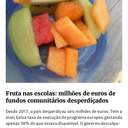
Fruta nas escolas: milhões de euros de
fundos comunitários desperdiçados
Desde 2017, o país desperdiçou seis milhões de euros. Tem a
mais baixa taxa de execução do programa europeu gastando
apenas 38% do que estava disponível. O governo desculpa-