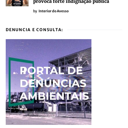
provoca forte indignação pública
by
Interior do Avesso
DENUNCIA E CONSULTA: