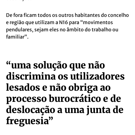
De fora ficam todos os outros habitantes do concelho
e região que utilizam a N16 para “movimentos
pendulares, sejam eles no âmbito do trabalho ou
familiar”.
“uma solução que não
discrimina os utilizadores
lesados e não obriga ao
processo burocrático e de
deslocação a uma junta de
freguesia”