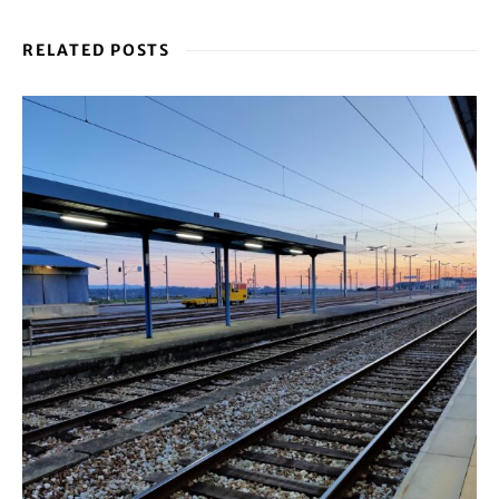
RELATED POSTS