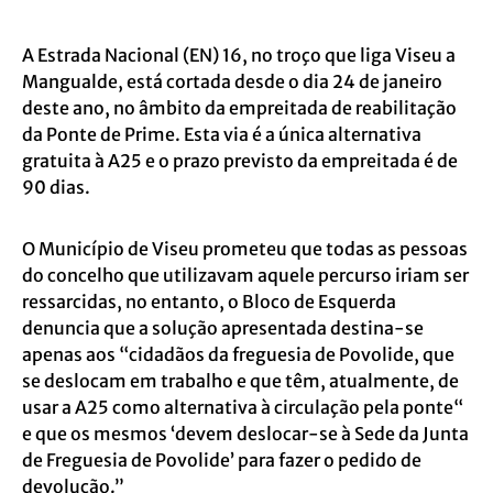
A Estrada Nacional (EN) 16, no troço que liga Viseu a
Mangualde, está cortada desde o dia 24 de janeiro
deste ano, no âmbito da empreitada de reabilitação
da Ponte de Prime. Esta via é a única alternativa
gratuita à A25 e o prazo previsto da empreitada é de
90 dias.
O Município de Viseu prometeu que todas as pessoas
do concelho que utilizavam aquele percurso iriam ser
ressarcidas, no entanto, o Bloco de Esquerda
denuncia que a solução apresentada destina-se
apenas aos “cidadãos da freguesia de Povolide, que
se deslocam em trabalho e que têm, atualmente, de
usar a A25 como alternativa à circulação pela ponte“
e que os mesmos ‘devem deslocar-se à Sede da Junta
de Freguesia de Povolide’ para fazer o pedido de
devolução.”