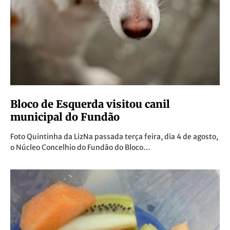
Bloco de Esquerda visitou canil
municipal do Fundão
Foto Quintinha da LizNa passada terça feira, dia 4 de agosto,
o Núcleo Concelhio do Fundão do Bloco…