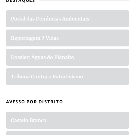
DESTAQUES
Portal das Denúncias Ambientais
Reportagem 7 Vidas
Dossier: Águas do Planalto
Tribuna Contra o Extrativismo
AVESSO POR DISTRITO
Castelo Branco