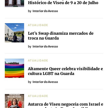
Histórico de Viseu de 9 a 20 de Julho
by
Interior do Avesso
ATUALIDADE
Let’s Swap dinamiza mercados de
troca na Guarda
by
Interior do Avesso
ATUALIDADE
Altamente Queer celebra visibilidade e
cultura LGBT na Guarda
by
Interior do Avesso
ATUALIDADE
Autarca de Viseu negoceia com Israel e