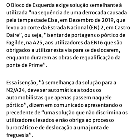
O Bloco de Esquerda exige solução semelhante à
utilizada “na sequência de uma derrocada causada
pela tempestade Elsa, em Dezembro de 2019, que
levou ao corte da Estrada Nacional (EN) 2, em Castro
Daire”, ou seja, “isentar de portagens o pórtico de
Fagilde, na A25, aos utilizadores da EN16 que são
obrigados a utilizar esta via para se deslocarem,
enquanto durarem as obras de requalificação da
ponte de Prime”.
Essa isenção, “à semelhança da solução para a
N2/A24, deve ser automática a todos os
automobilistas que apenas passem naquele
pórtico”, dizem em comunicado apresentando o
precedente de “uma solução que não discrimina os
utilizadores lesados e não obriga ao processo
burocrático e de deslocação a uma junta de
freguesia”.