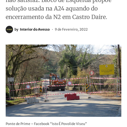
solução usada na A24 aquando do
encerramento da N2 em Castro Daire.
by
Interior do Avesso
9 de Fevereiro, 2022
Ponte de Prime – Facebook “Isto É Povolide Viseu”