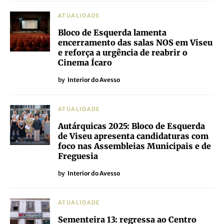
ATUALIDADE
Bloco de Esquerda lamenta
encerramento das salas NOS em Viseu
e reforça a urgência de reabrir o
Cinema Ícaro
by
Interior do Avesso
ATUALIDADE
Autárquicas 2025: Bloco de Esquerda
de Viseu apresenta candidaturas com
foco nas Assembleias Municipais e de
Freguesia
by
Interior do Avesso
ATUALIDADE
Sementeira 13: regressa ao Centro