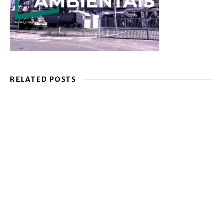
RELATED POSTS