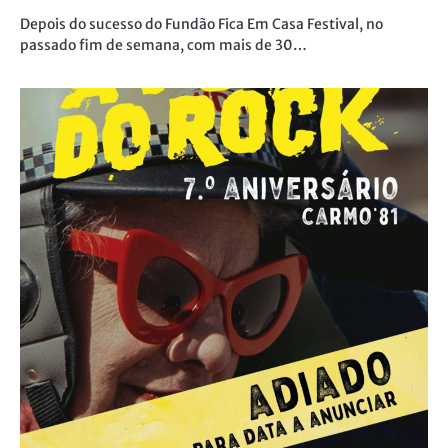
Depois do sucesso do Fundão Fica Em Casa Festival, no
passado fim de semana, com mais de 30…