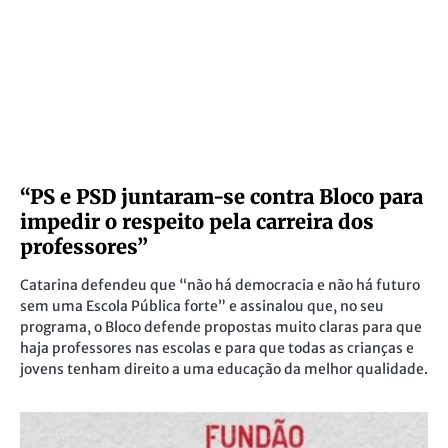
“PS e PSD juntaram-se contra Bloco para
impedir o respeito pela carreira dos
professores”
Catarina defendeu que “não há democracia e não há futuro
sem uma Escola Pública forte” e assinalou que, no seu
programa, o Bloco defende propostas muito claras para que
haja professores nas escolas e para que todas as crianças e
jovens tenham direito a uma educação da melhor qualidade.