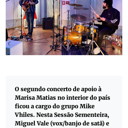
O segundo concerto de apoio à
Marisa Matias no interior do país
ficou a cargo do grupo Mike
Vhiles. Nesta Sessão Sementeira,
Miguel Vale (vox/banjo de satã) e