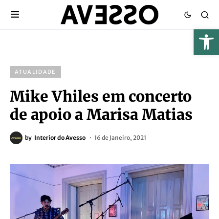
ATUALIDADE
Mike Vhiles em concerto
de apoio a Marisa Matias
by
Interior do Avesso
16 de Janeiro, 2021