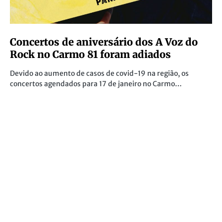
Concertos de aniversário dos A Voz do
Rock no Carmo 81 foram adiados
Devido ao aumento de casos de covid-19 na região, os
concertos agendados para 17 de janeiro no Carmo…