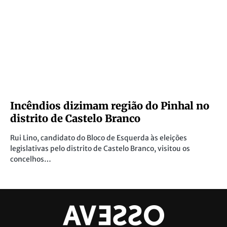
Incêndios dizimam região do Pinhal no
distrito de Castelo Branco
Rui Lino, candidato do Bloco de Esquerda às eleições
legislativas pelo distrito de Castelo Branco, visitou os
concelhos…