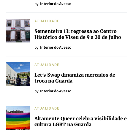
by
Interior do Avesso
ATUALIDADE
Sementeira 13: regressa ao Centro
Histórico de Viseu de 9 a 20 de Julho
by
Interior do Avesso
ATUALIDADE
Let’s Swap dinamiza mercados de
troca na Guarda
by
Interior do Avesso
ATUALIDADE
Altamente Queer celebra visibilidade e
cultura LGBT na Guarda