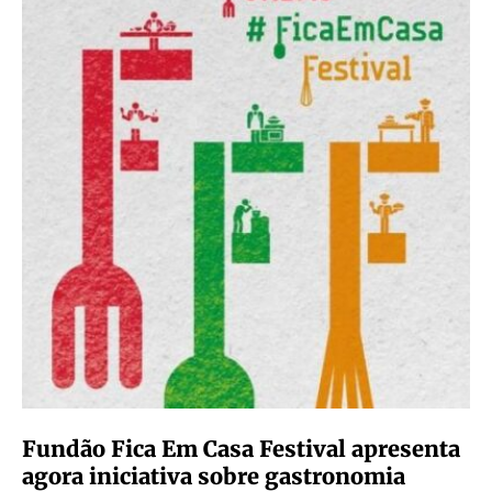
Fundão Fica Em Casa Festival apresenta
agora iniciativa sobre gastronomia