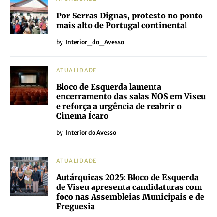
Por Serras Dignas, protesto no ponto
mais alto de Portugal continental
by
Interior_do_Avesso
ATUALIDADE
Bloco de Esquerda lamenta
encerramento das salas NOS em Viseu
e reforça a urgência de reabrir o
Cinema Ícaro
by
Interior do Avesso
ATUALIDADE
Autárquicas 2025: Bloco de Esquerda
de Viseu apresenta candidaturas com
foco nas Assembleias Municipais e de
Freguesia