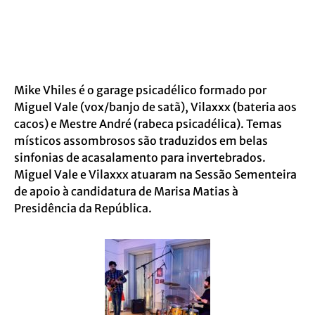
Mike Vhiles é o garage psicadélico formado por
Miguel Vale (vox/banjo de satã), Vilaxxx (bateria aos
cacos) e Mestre André (rabeca psicadélica). Temas
místicos assombrosos são traduzidos em belas
sinfonias de acasalamento para invertebrados.
Miguel Vale e Vilaxxx atuaram na Sessão Sementeira
de apoio à candidatura de Marisa Matias à
Presidência da República.