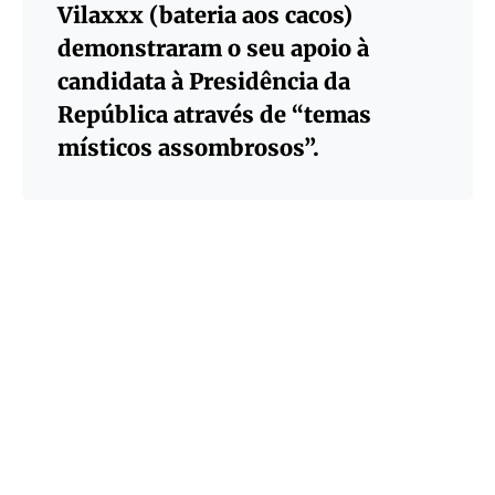
Vilaxxx (bateria aos cacos)
demonstraram o seu apoio à
candidata à Presidência da
República através de “temas
místicos assombrosos”.