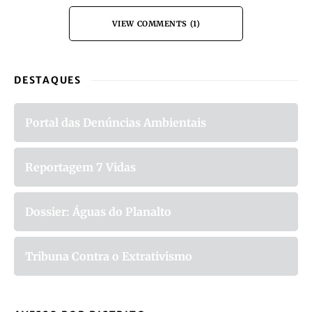
VIEW COMMENTS (1)
DESTAQUES
Portal das Denúncias Ambientais
Reportagem 7 Vidas
Dossier: Águas do Planalto
Tribuna Contra o Extrativismo