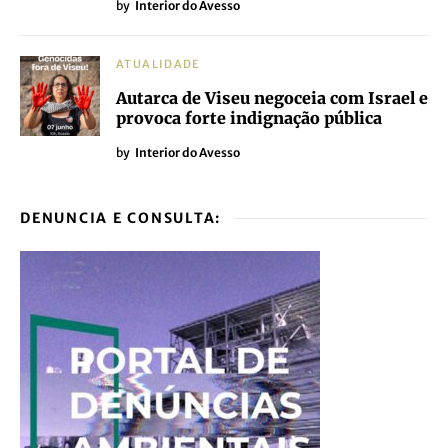
by
Interior do Avesso
ATUALIDADE
Autarca de Viseu negoceia com Israel e
provoca forte indignação pública
by
Interior do Avesso
DENUNCIA E CONSULTA: