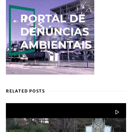
RELATED POSTS