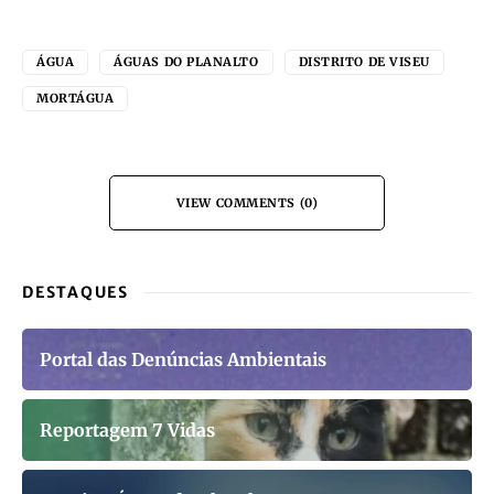
ÁGUA
ÁGUAS DO PLANALTO
DISTRITO DE VISEU
MORTÁGUA
VIEW COMMENTS (0)
DESTAQUES
Portal das Denúncias Ambientais
Reportagem 7 Vidas