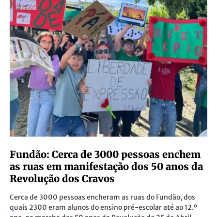
Fundão: Cerca de 3000 pessoas enchem
as ruas em manifestação dos 50 anos da
Revolução dos Cravos
Cerca de 3000 pessoas encheram as ruas do Fundão, dos
quais 2300 eram alunos do ensino pré-escolar até ao 12.º