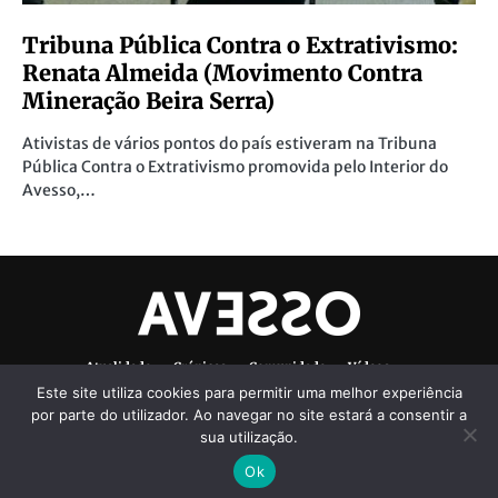
Tribuna Pública Contra o Extrativismo:
Renata Almeida (Movimento Contra
Mineração Beira Serra)
Ativistas de vários pontos do país estiveram na Tribuna
Pública Contra o Extrativismo promovida pelo Interior do
Avesso,…
Atualidade
Crónicas
Comunidade
Vídeos
Este site utiliza cookies para permitir uma melhor experiência
Denúncias Ambientais
Ficha Técnica
por parte do utilizador. Ao navegar no site estará a consentir a
sua utilização.
Ok