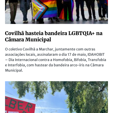
Covilhã hasteia bandeira LGBTQIA+ na
Câmara Municipal
O coletivo Covilhã a Marchar, juntamente com outras
associações locais, assinalaram o dia 17 de maio, IDAHOBIT
– Dia Internacional contra a Homofobia, Bifobia, Transfobia
e Interfobia, com hastear da bandeira arco-íris na Câmara
Municipal.