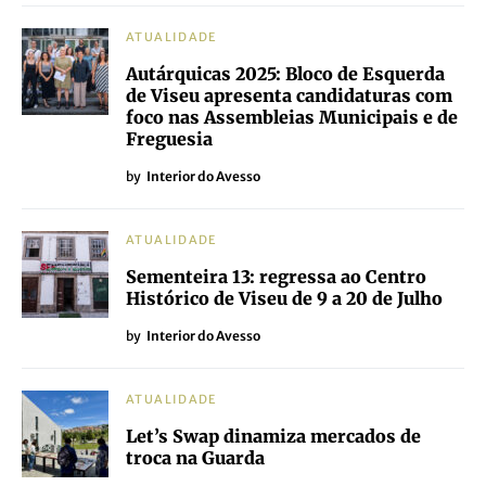
ATUALIDADE
Autárquicas 2025: Bloco de Esquerda
de Viseu apresenta candidaturas com
foco nas Assembleias Municipais e de
Freguesia
by
Interior do Avesso
ATUALIDADE
Sementeira 13: regressa ao Centro
Histórico de Viseu de 9 a 20 de Julho
by
Interior do Avesso
ATUALIDADE
Let’s Swap dinamiza mercados de
troca na Guarda