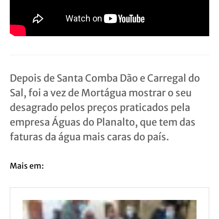
Depois de Santa Comba Dão e Carregal do
Sal, foi a vez de Mortágua mostrar o seu
desagrado pelos preços praticados pela
empresa Águas do Planalto, que tem das
faturas da água mais caras do país.
Mais em: