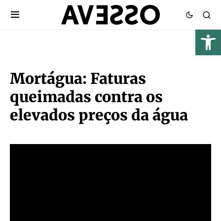
Mortágua: Faturas
queimadas contra os
elevados preços da água