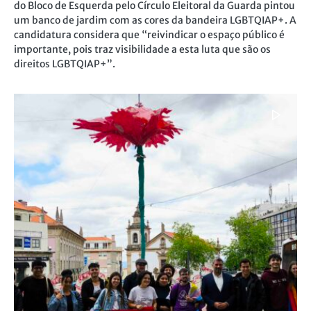
do Bloco de Esquerda pelo Círculo Eleitoral da Guarda pintou
um banco de jardim com as cores da bandeira LGBTQIAP+. A
candidatura considera que “reivindicar o espaço público é
importante, pois traz visibilidade a esta luta que são os
direitos LGBTQIAP+”.