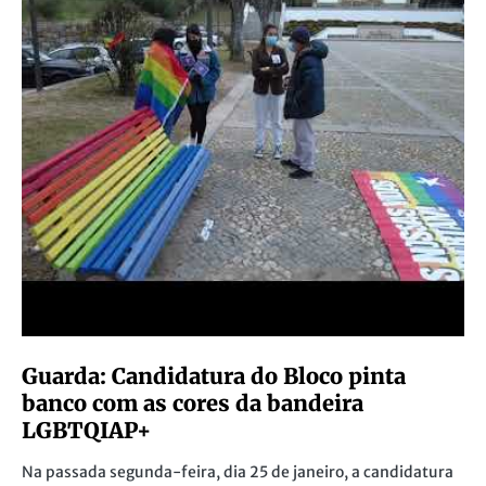
Guarda: Candidatura do Bloco pinta
banco com as cores da bandeira
LGBTQIAP+
Na passada segunda-feira, dia 25 de janeiro, a candidatura