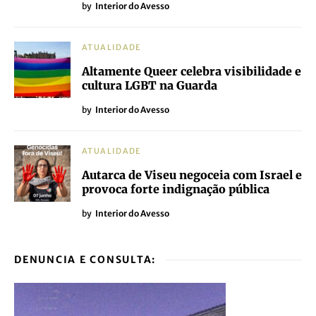
by
Interior do Avesso
ATUALIDADE
Altamente Queer celebra visibilidade e
cultura LGBT na Guarda
by
Interior do Avesso
ATUALIDADE
Autarca de Viseu negoceia com Israel e
provoca forte indignação pública
by
Interior do Avesso
DENUNCIA E CONSULTA: