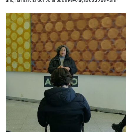
ano, na marcha dos 50 anos da Revolução do 25 de Abril.