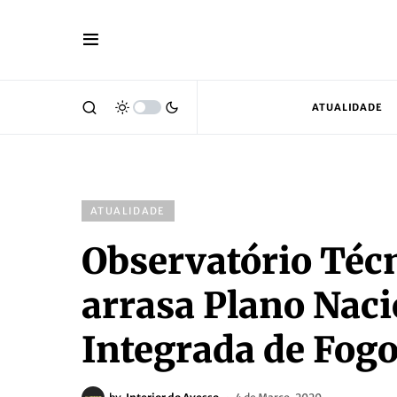
ATUALIDADE
ATUALIDADE
Observatório Téc
arrasa Plano Naci
Integrada de Fogo