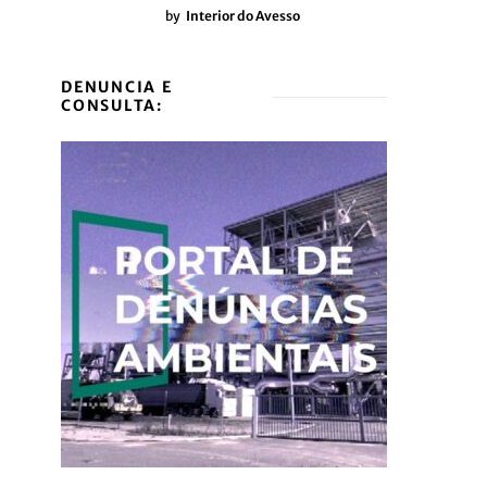
by
Interior do Avesso
DENUNCIA E
CONSULTA: