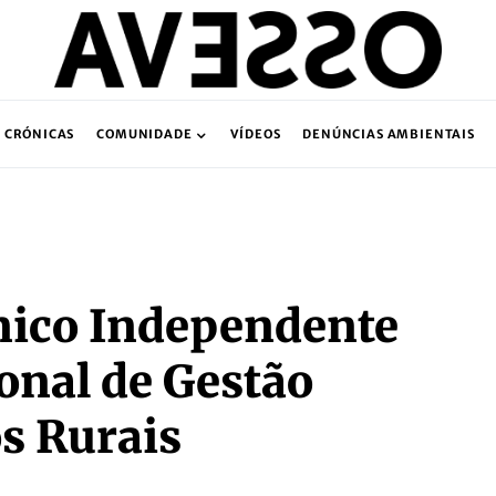
CRÓNICAS
COMUNIDADE
VÍDEOS
DENÚNCIAS AMBIENTAIS
nico Independente
onal de Gestão
s Rurais