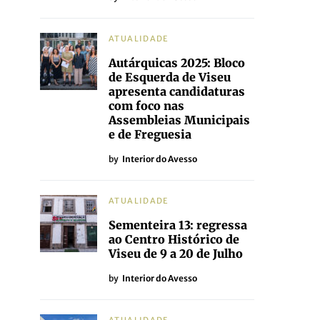
ATUALIDADE
Autárquicas 2025: Bloco
de Esquerda de Viseu
apresenta candidaturas
com foco nas
Assembleias Municipais
e de Freguesia
by
Interior do Avesso
ATUALIDADE
Sementeira 13: regressa
ao Centro Histórico de
Viseu de 9 a 20 de Julho
by
Interior do Avesso