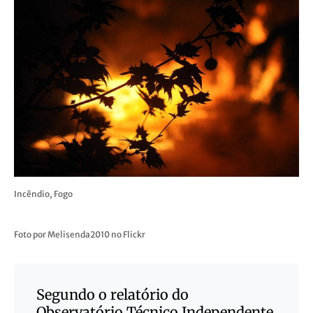
Incêndio, Fogo
Foto por Melisenda2010 no Flickr
Segundo o relatório do
Observatório Técnico Independente