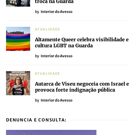
troca na Guarda
by
Interior do Avesso
ATUALIDADE
Altamente Queer celebra visibilidade e
cultura LGBT na Guarda
by
Interior do Avesso
ATUALIDADE
Autarca de Viseu negoceia com Israel e
provoca forte indignação pública
by
Interior do Avesso
DENUNCIA E CONSULTA: