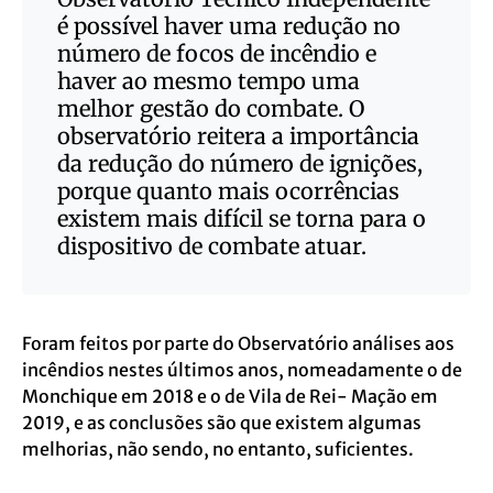
é possível haver uma redução no
número de focos de incêndio e
haver ao mesmo tempo uma
melhor gestão do combate. O
observatório reitera a importância
da redução do número de ignições,
porque quanto mais ocorrências
existem mais difícil se torna para o
dispositivo de combate atuar.
Foram feitos por parte do Observatório análises aos
incêndios nestes últimos anos, nomeadamente o de
Monchique em 2018 e o de Vila de Rei- Mação em
2019, e as conclusões são que existem algumas
melhorias, não sendo, no entanto, suficientes.