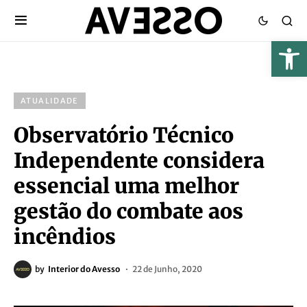
ATUALIDADE
Observatório Técnico
Independente considera
essencial uma melhor
gestão do combate aos
incêndios
by
Interior do Avesso
22 de Junho, 2020