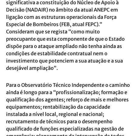
significativa a constituição do Núcleo de Apoio à
Decisão (NADAIR) no âmbito da atual ANEPC em
ligação com as estruturas operacionais da Força
Especial de Bombeiros (FEB, atual FEPC).”
Consideram que se regista “como muito
preocupante que esta componente de que o Estado
dispõe para o ataque ampliado não tenha ainda as
condições de estabilidade contratual nem o
investimento que potenciem a sua atuação e a sua
desejável ampliação”.
Para o Observatório Técnico Independente o caminho
ainda é longo para a “profissionalização; formação e
qualificação dos agentes; reforço de mais e melhores
equipamentos; rentabilização da capacidade
instalada a nível local, regional e nacional;
recrutamento de técnicos para o desempenho
qualificado de funções especializadas na gestão de