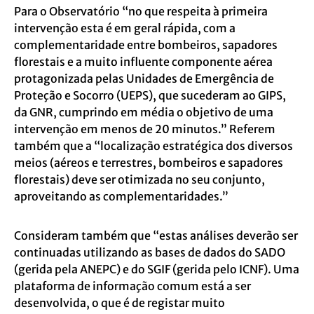
Para o Observatório “no que respeita à primeira
intervenção esta é em geral rápida, com a
complementaridade entre bombeiros, sapadores
florestais e a muito influente componente aérea
protagonizada pelas Unidades de Emergência de
Proteção e Socorro (UEPS), que sucederam ao GIPS,
da GNR, cumprindo em média o objetivo de uma
intervenção em menos de 20 minutos.” Referem
também que a “localização estratégica dos diversos
meios (aéreos e terrestres, bombeiros e sapadores
florestais) deve ser otimizada no seu conjunto,
aproveitando as complementaridades.”
Consideram também que “estas análises deverão ser
continuadas utilizando as bases de dados do SADO
(gerida pela ANEPC) e do SGIF (gerida pelo ICNF). Uma
plataforma de informação comum está a ser
desenvolvida, o que é de registar muito