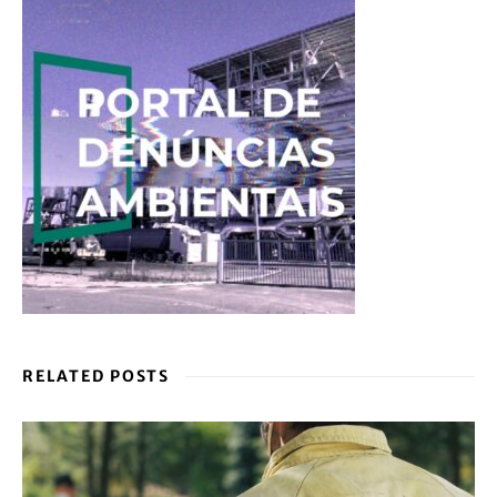
RELATED POSTS