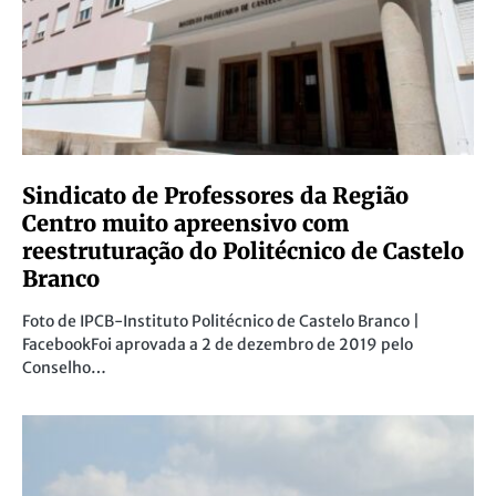
Sindicato de Professores da Região
Centro muito apreensivo com
reestruturação do Politécnico de Castelo
Branco
Foto de IPCB-Instituto Politécnico de Castelo Branco |
FacebookFoi aprovada a 2 de dezembro de 2019 pelo
Conselho…