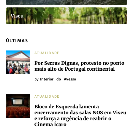
Viseu
ÚLTIMAS
ATUALIDADE
Por Serras Dignas, protesto no ponto
mais alto de Portugal continental
by
Interior_do_Avesso
ATUALIDADE
Bloco de Esquerda lamenta
encerramento das salas NOS em Viseu
e reforça a urgência de reabrir o
Cinema Ícaro