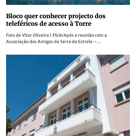
Bloco quer conhecer projecto dos
teleféricos de acesso à Torre
Foto de Vitor Oliveira | FlickrApós a reunião com a
Associação dos Amigos da Serra da Estrela –…