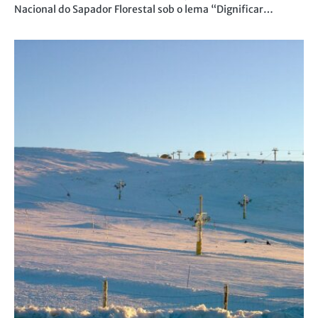
Nacional do Sapador Florestal sob o lema “Dignificar…