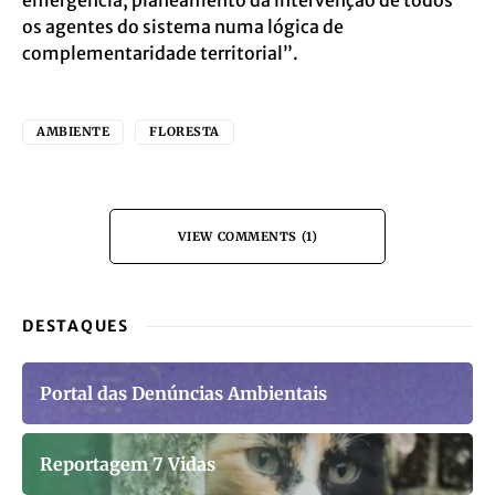
emergência; planeamento da intervenção de todos
os agentes do sistema numa lógica de
complementaridade territorial”.
AMBIENTE
FLORESTA
VIEW COMMENTS (1)
DESTAQUES
Portal das Denúncias Ambientais
Reportagem 7 Vidas