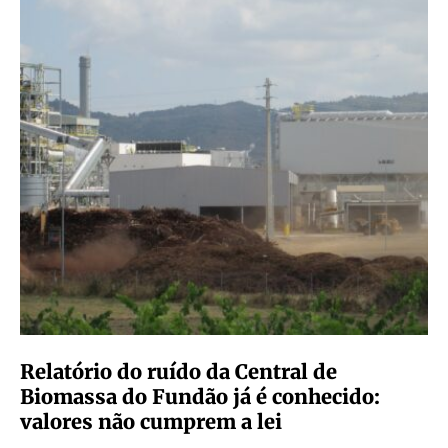
Relatório do ruído da Central de
Biomassa do Fundão já é conhecido:
valores não cumprem a lei