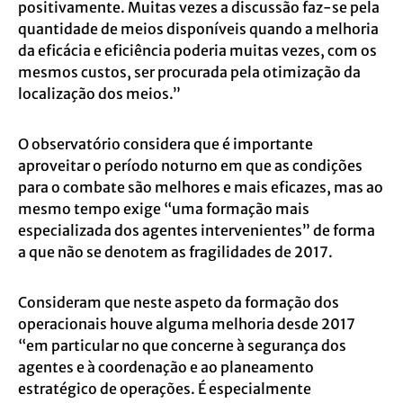
positivamente. Muitas vezes a discussão faz-se pela
quantidade de meios disponíveis quando a melhoria
da eficácia e eficiência poderia muitas vezes, com os
mesmos custos, ser procurada pela otimização da
localização dos meios.”
O observatório considera que é importante
aproveitar o período noturno em que as condições
para o combate são melhores e mais eficazes, mas ao
mesmo tempo exige “uma formação mais
especializada dos agentes intervenientes” de forma
a que não se denotem as fragilidades de 2017.
Consideram que neste aspeto da formação dos
operacionais houve alguma melhoria desde 2017
“em particular no que concerne à segurança dos
agentes e à coordenação e ao planeamento
estratégico de operações. É especialmente