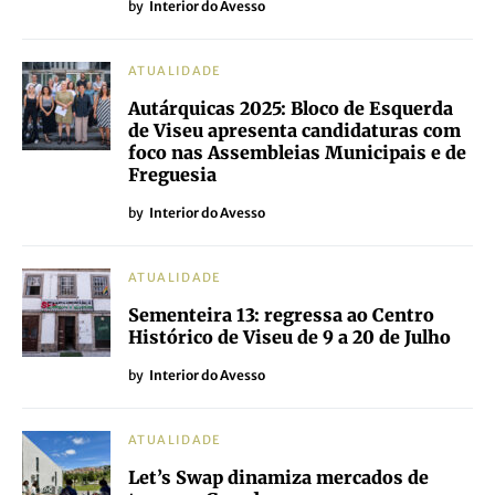
by
Interior do Avesso
ATUALIDADE
Autárquicas 2025: Bloco de Esquerda
de Viseu apresenta candidaturas com
foco nas Assembleias Municipais e de
Freguesia
by
Interior do Avesso
ATUALIDADE
Sementeira 13: regressa ao Centro
Histórico de Viseu de 9 a 20 de Julho
by
Interior do Avesso
ATUALIDADE
Let’s Swap dinamiza mercados de