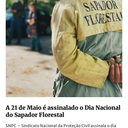
A 21 de Maio é assinalado o Dia Nacional
do Sapador Florestal
SNPC – Sindicato Nacional da Proteção Civil assinala o dia