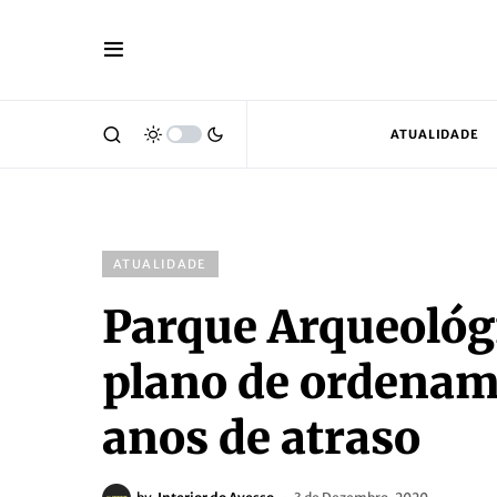
ATUALIDADE
ATUALIDADE
Parque Arqueológi
plano de ordenam
anos de atraso