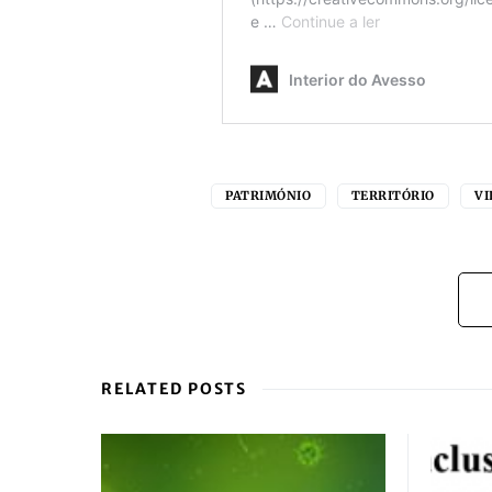
PATRIMÓNIO
TERRITÓRIO
VI
RELATED POSTS