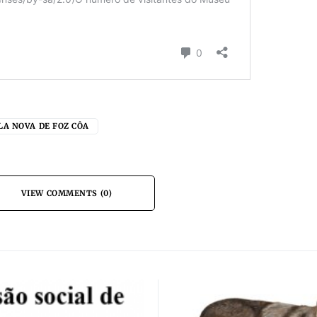
LA NOVA DE FOZ CÔA
VIEW COMMENTS (0)