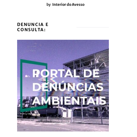
by
Interior do Avesso
DENUNCIA E
CONSULTA: