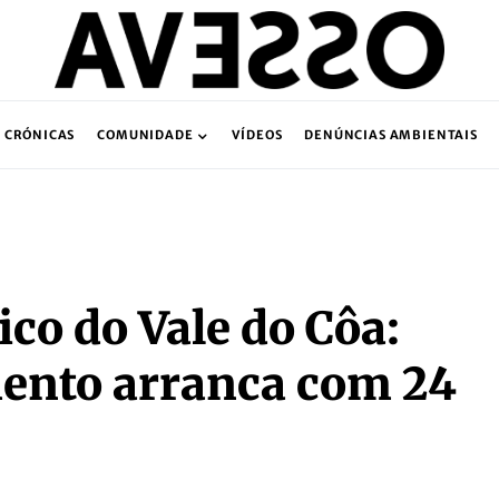
CRÓNICAS
COMUNIDADE
VÍDEOS
DENÚNCIAS AMBIENTAIS
co do Vale do Côa:
ento arranca com 24