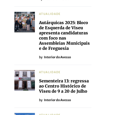
ATUALIDADE
Autárquicas 2025: Bloco
de Esquerda de Viseu
apresenta candidaturas
com foco nas
Assembleias Municipais
e de Freguesia
by
Interior do Avesso
ATUALIDADE
Sementeira 13: regressa
ao Centro Histórico de
Viseu de 9 a 20 de Julho
by
Interior do Avesso