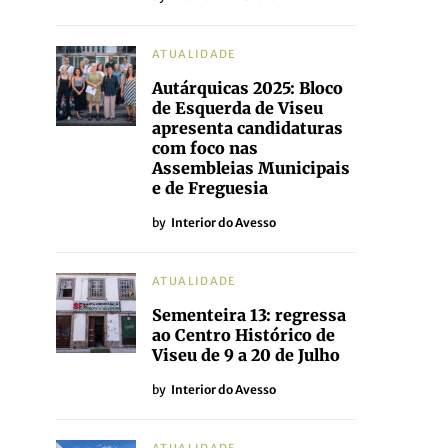
ATUALIDADE
Autárquicas 2025: Bloco
de Esquerda de Viseu
apresenta candidaturas
com foco nas
Assembleias Municipais
e de Freguesia
by
Interior do Avesso
ATUALIDADE
Sementeira 13: regressa
ao Centro Histórico de
Viseu de 9 a 20 de Julho
by
Interior do Avesso