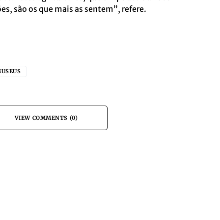
es, são os que mais as sentem”, refere.
USEUS
VIEW COMMENTS (0)