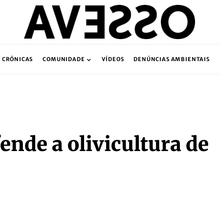
CRÓNICAS
COMUNIDADE
VÍDEOS
DENÚNCIAS AMBIENTAIS
ende a olivicultura de