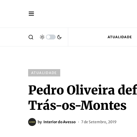
ATUALIDADE
ATUALIDADE
Pedro Oliveira def
Trás-os-Montes
by
Interior do Avesso
7 de Setembro, 2019