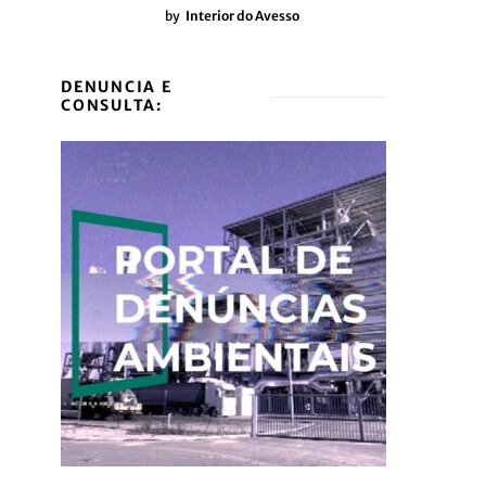
by
Interior do Avesso
DENUNCIA E
CONSULTA: