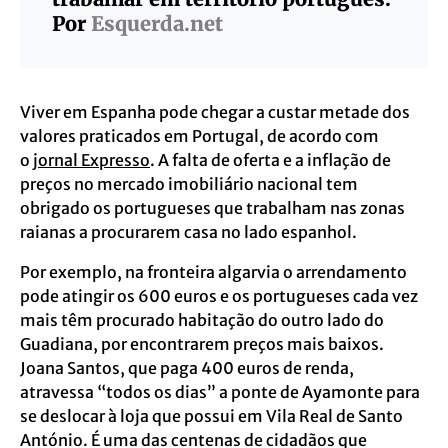
Por
Esquerda.net
Viver em Espanha pode chegar a custar metade dos
valores praticados em Portugal, de acordo com
o
jornal Expresso
. A falta de oferta e a inflação de
preços no mercado imobiliário nacional tem
obrigado os portugueses que trabalham nas zonas
raianas a procurarem casa no lado espanhol.
Por exemplo, na fronteira algarvia o arrendamento
pode atingir os 600 euros e os portugueses cada vez
mais têm procurado habitação do outro lado do
Guadiana, por encontrarem preços mais baixos.
Joana Santos, que paga 400 euros de renda,
atravessa “todos os dias” a ponte de Ayamonte para
se deslocar à loja que possui em Vila Real de Santo
António. É uma das centenas de cidadãos que