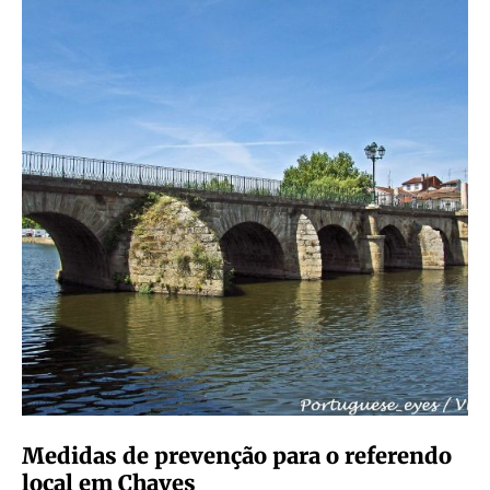
Medidas de prevenção para o referendo
local em Chaves