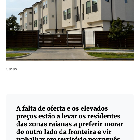
Casas
A falta de oferta e os elevados
preços estão a levar os residentes
das zonas raianas a preferir morar
do outro lado da fronteira e vir
trabalhar em território português.