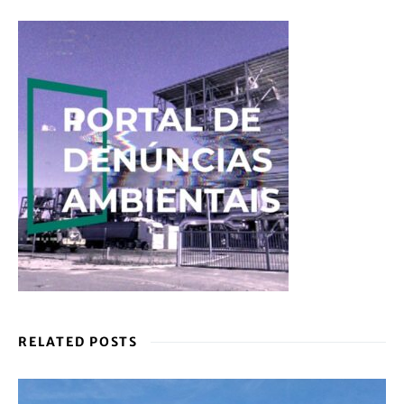
RELATED POSTS