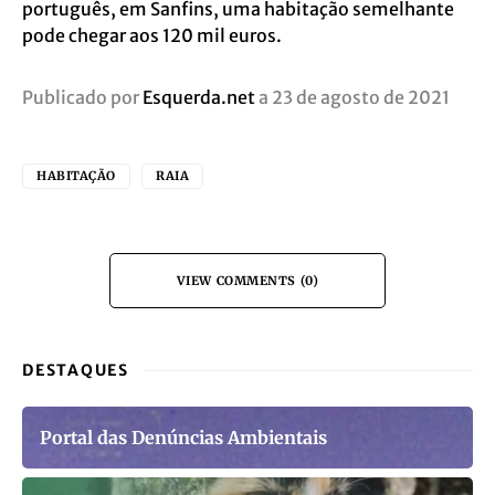
português, em Sanfins, uma habitação semelhante
pode chegar aos 120 mil euros.
Publicado por
Esquerda.net
a 23 de agosto de 2021
HABITAÇÃO
RAIA
VIEW COMMENTS (0)
DESTAQUES
Portal das Denúncias Ambientais