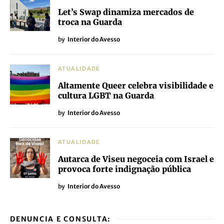
Let’s Swap dinamiza mercados de
troca na Guarda
by
Interior do Avesso
ATUALIDADE
Altamente Queer celebra visibilidade e
cultura LGBT na Guarda
by
Interior do Avesso
ATUALIDADE
Autarca de Viseu negoceia com Israel e
provoca forte indignação pública
by
Interior do Avesso
DENUNCIA E CONSULTA: