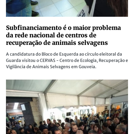
Subfinanciamento é o maior problema
da rede nacional de centros de
recuperação de animais selvagens
A candidatura do Bloco de Esquerda ao círculo eleitoral da
Guarda visitou o CERVAS - Centro de Ecologia, Recuperação e
Vigilância de Animais Selvagens em Gouveia.