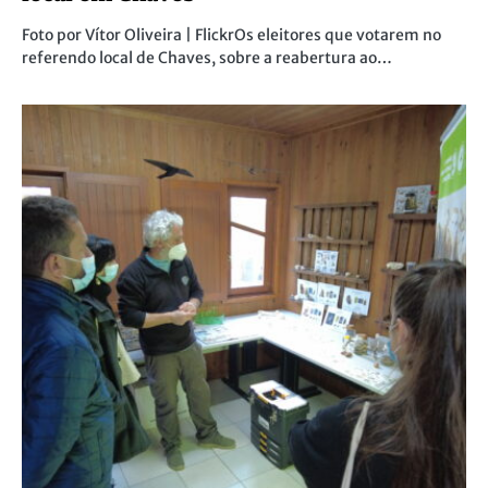
Foto por Vítor Oliveira | FlickrOs eleitores que votarem no
referendo local de Chaves, sobre a reabertura ao…