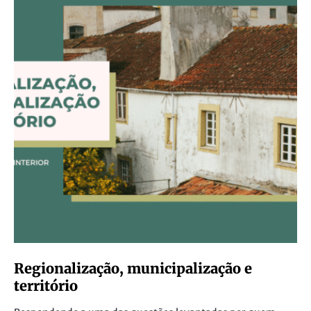
Regionalização, municipalização e
território