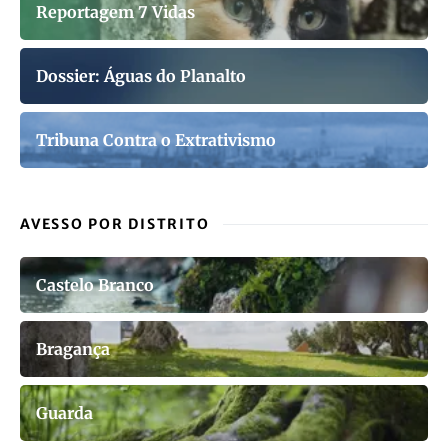
Reportagem 7 Vidas
Dossier: Águas do Planalto
Tribuna Contra o Extrativismo
AVESSO POR DISTRITO
Castelo Branco
Bragança
Guarda