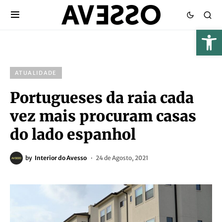
ATUALIDADE
Portugueses da raia cada
vez mais procuram casas
do lado espanhol
by
Interior do Avesso
24 de Agosto, 2021