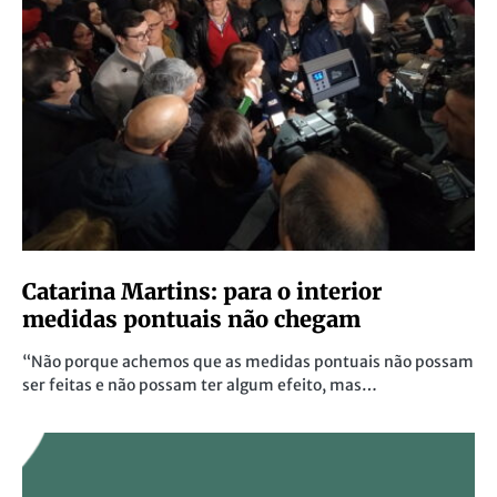
Catarina Martins: para o interior
medidas pontuais não chegam
“Não porque achemos que as medidas pontuais não possam
ser feitas e não possam ter algum efeito, mas…