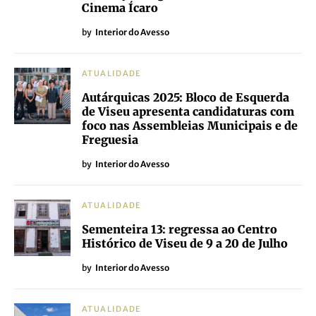
Cinema Ícaro
by
Interior do Avesso
ATUALIDADE
Autárquicas 2025: Bloco de Esquerda
de Viseu apresenta candidaturas com
foco nas Assembleias Municipais e de
Freguesia
by
Interior do Avesso
ATUALIDADE
Sementeira 13: regressa ao Centro
Histórico de Viseu de 9 a 20 de Julho
by
Interior do Avesso
ATUALIDADE