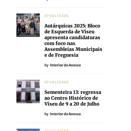
ATUALIDADE
Autárquicas 2025: Bloco
de Esquerda de Viseu
apresenta candidaturas
com foco nas
Assembleias Municipais
e de Freguesia
by
Interior do Avesso
ATUALIDADE
Sementeira 13: regressa
ao Centro Histórico de
Viseu de 9 a 20 de Julho
by
Interior do Avesso