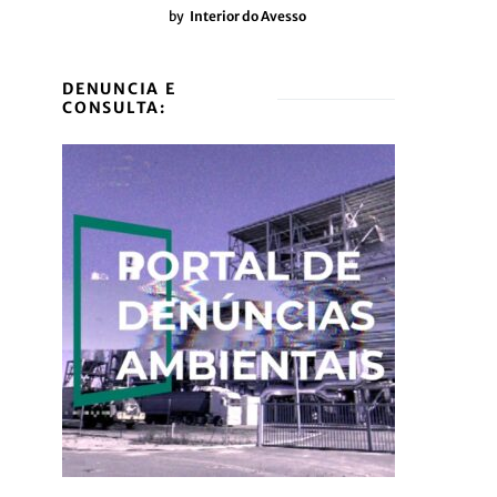
by
Interior do Avesso
DENUNCIA E
CONSULTA: