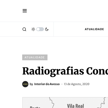
ATUALIDADE
ATUALIDADE
Radiografias Con
by
Interior do Avesso
13 de Agosto, 2020