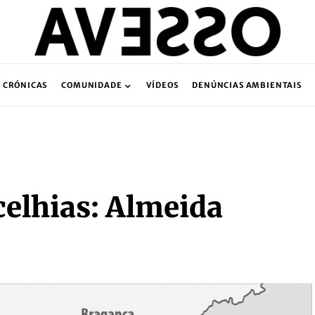
CRÓNICAS
COMUNIDADE
VÍDEOS
DENÚNCIAS AMBIENTAIS
celhias: Almeida