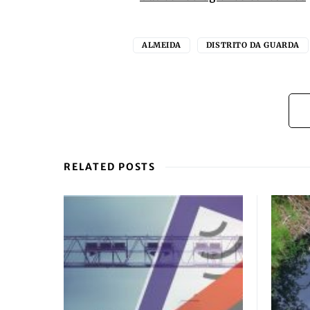
ALMEIDA
DISTRITO DA GUARDA
RELATED POSTS