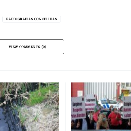
RADIOGRAFIAS CONCELHIAS
VIEW COMMENTS (0)