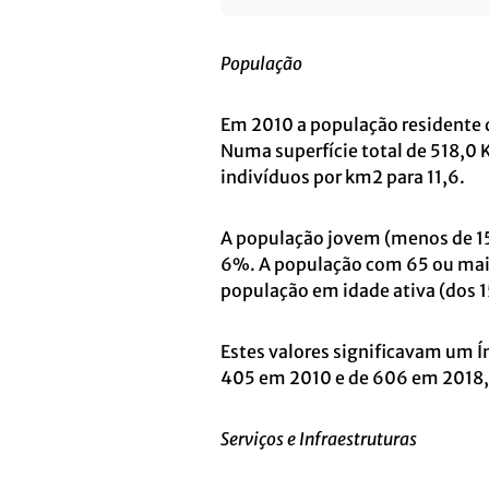
População
Em 2010 a população residente 
Numa superfície total de 518,0 
indivíduos por km2 para 11,6.
A população jovem (menos de 15
6%. A população com 65 ou mais
população em idade ativa (dos 
Estes valores significavam um Í
405 em 2010 e de 606 em 2018,
Serviços e Infraestruturas