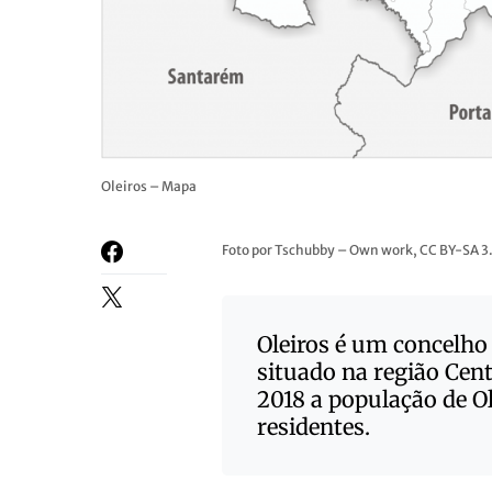
Oleiros – Mapa
Foto por Tschubby – Own work, CC BY-SA
Oleiros é um concelho 
situado na região Cent
2018 a população de O
residentes.