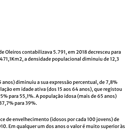
e Oleiros contabilizava 5.791, em 2018 decresceu para
 471,1Km2, a densidade populacional diminuiu de 12,3
 anos) diminuiu a sua expressão percentual, de 7,8%
lação em idade ativa (dos 15 aos 64 anos), que registou
5% para 55,1%. A população idosa (mais de 65 anos)
37,7% para 39%.
ice de envelhecimento (idosos por cada 100 jovens) de
10. Em qualquer um dos anos o valor é muito superior às