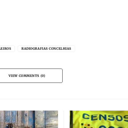
LEIROS
RADIOGRAFIAS CONCELHIAS
VIEW COMMENTS (0)