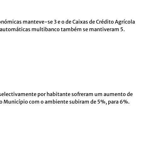
onómicas manteve-se 3 e o de Caixas de Crédito Agrícola
 automáticas multibanco também se mantiveram 5.
 selectivamente por habitante sofreram um aumento de
do Município com o ambiente subiram de 5%, para 6%.