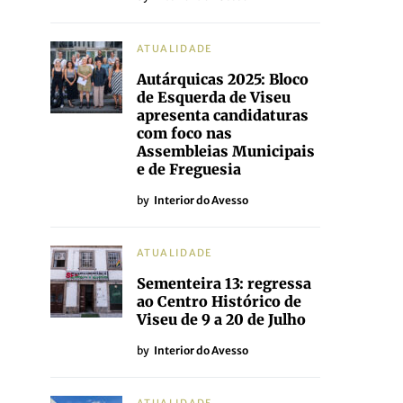
ATUALIDADE
Autárquicas 2025: Bloco
de Esquerda de Viseu
apresenta candidaturas
com foco nas
Assembleias Municipais
e de Freguesia
by
Interior do Avesso
ATUALIDADE
Sementeira 13: regressa
ao Centro Histórico de
Viseu de 9 a 20 de Julho
by
Interior do Avesso