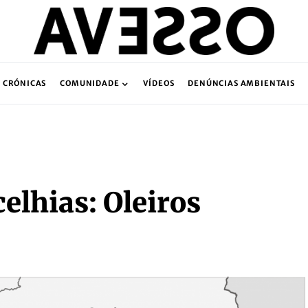
CRÓNICAS
COMUNIDADE
VÍDEOS
DENÚNCIAS AMBIENTAIS
elhias: Oleiros