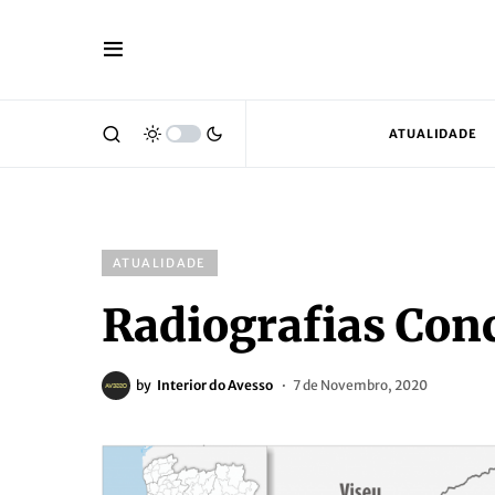
ATUALIDADE
ATUALIDADE
Radiografias Conc
by
Interior do Avesso
7 de Novembro, 2020