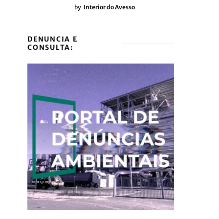
by
Interior do Avesso
DENUNCIA E
CONSULTA: