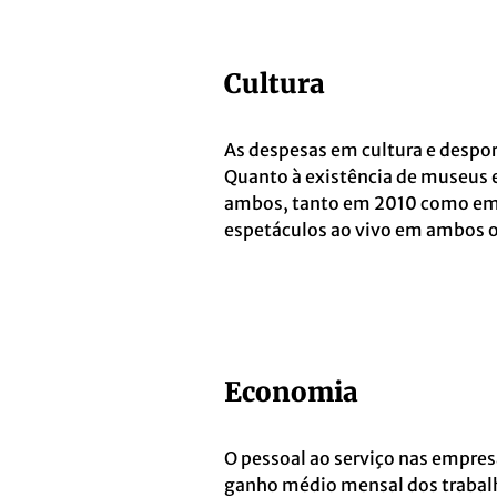
Cultura
As despesas em cultura e despo
Quanto à existência de museus e
ambos, tanto em 2010 como em 2
espetáculos ao vivo em ambos o
Economia
O pessoal ao serviço nas empres
ganho médio mensal dos trabalh