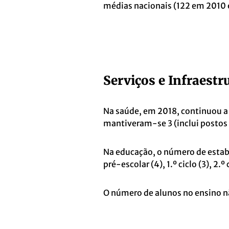
médias nacionais (122 em 2010 
Serviços e Infraestr
Na saúde, em 2018, continuou a 
mantiveram-se 3 (inclui postos
Na educação, o número de estab
pré-escolar (4), 1.º ciclo (3), 2.º c
O número de alunos no ensino nã