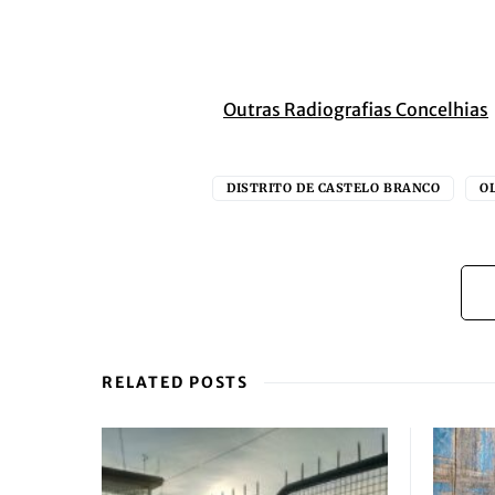
Outras Radiografias Concelhias
DISTRITO DE CASTELO BRANCO
O
RELATED POSTS