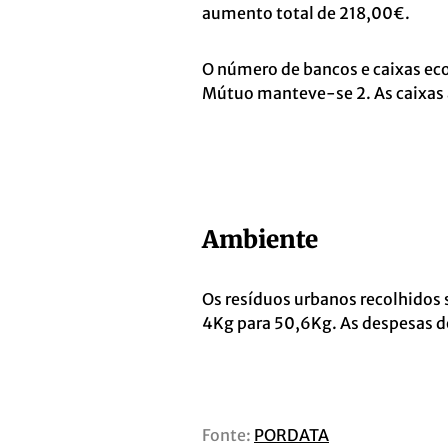
aumento total de 218,00€.
O número de bancos e caixas ec
Mútuo manteve-se 2. As caixas
Ambiente
Os resíduos urbanos recolhidos
4Kg para 50,6Kg. As despesas 
Fonte:
PORDATA