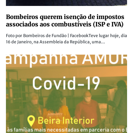
Bombeiros querem isenção de impostos
associados aos combustíveis (ISP e IVA)
Foto por Bombeiros de Fundão | FacebookTeve lugar hoje, dia
16 de Janeiro, na Assembleia da República, uma…