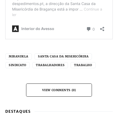
MIRANDELA
SANTA CASA DA MISERICÓRDIA
SINDICATO
TRABALHADORES
TRABALHO
VIEW COMMENTS (0)
DESTAQUES