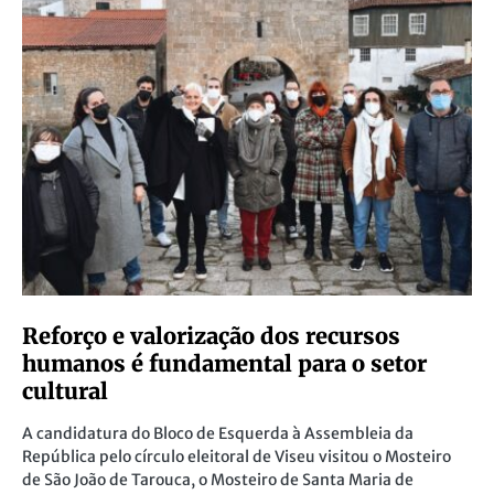
Reforço e valorização dos recursos
humanos é fundamental para o setor
cultural
A candidatura do Bloco de Esquerda à Assembleia da
República pelo círculo eleitoral de Viseu visitou o Mosteiro
de São João de Tarouca, o Mosteiro de Santa Maria de