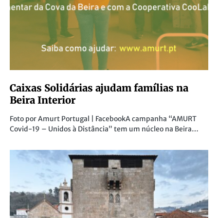
Caixas Solidárias ajudam famílias na
Beira Interior
Foto por Amurt Portugal | FacebookA campanha “AMURT
Covid-19 – Unidos à Distância” tem um núcleo na Beira…