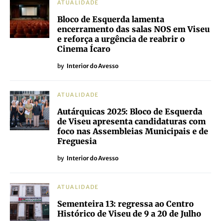
ATUALIDADE
Bloco de Esquerda lamenta
encerramento das salas NOS em Viseu
e reforça a urgência de reabrir o
Cinema Ícaro
by
Interior do Avesso
ATUALIDADE
Autárquicas 2025: Bloco de Esquerda
de Viseu apresenta candidaturas com
foco nas Assembleias Municipais e de
Freguesia
by
Interior do Avesso
ATUALIDADE
Sementeira 13: regressa ao Centro
Histórico de Viseu de 9 a 20 de Julho