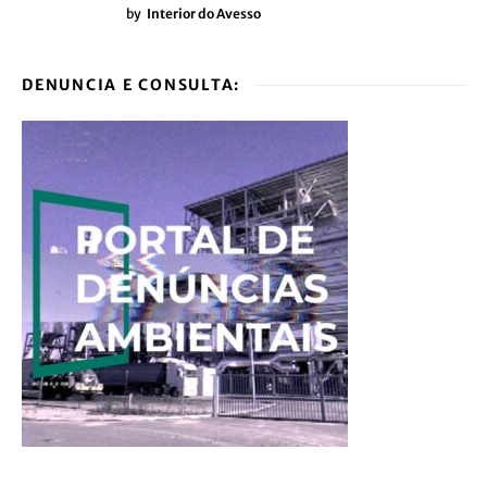
by
Interior do Avesso
DENUNCIA E CONSULTA: