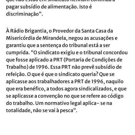
pagar subsídio de alimentação. Isto é
discriminação”.
À Rádio Brigantia, o Provedor da Santa Casa da
Misericórdia de Mirandela, negou as acusações e
garantiu que a sentença do tribunal está a ser
cumprida. “O sindicato exigiu e o tribunal concordou
que fosse aplicado a PRT (Portaria de Condições de
Trabalho) de 1996. Essa PRT não prevê subsídio de
refeição. O que é que o sindicato queria? Que se
aplicasse aos trabalhadores a PRT de 1996, naquilo
que era benéfico, a todos agora sindicalizados, e que
se aplicasse a convenção no que se refere ao código
do trabalho. Um normativo legal aplica- se na
totalidade, não se vai à pesca”.