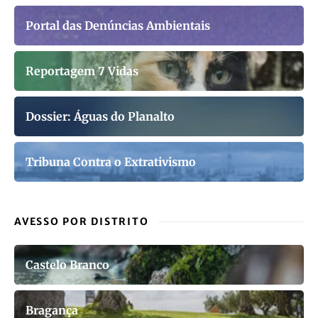
Portal das Denúncias Ambientais
Reportagem 7 Vidas
Dossier: Águas do Planalto
Tribuna Contra o Extrativismo
AVESSO POR DISTRITO
Castelo Branco
Bragança