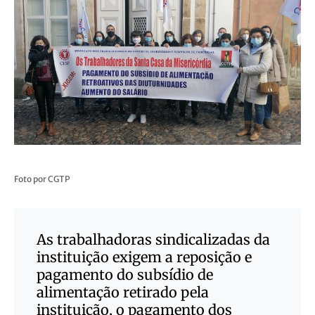
Foto por CGTP
As trabalhadoras sindicalizadas da
instituição exigem a reposição e
pagamento do subsídio de
alimentação retirado pela
instituição, o pagamento dos