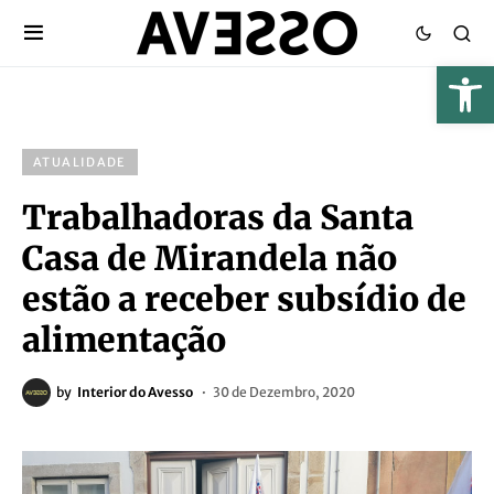
ATUALIDADE
Trabalhadoras da Santa
Casa de Mirandela não
estão a receber subsídio de
alimentação
by
Interior do Avesso
30 de Dezembro, 2020