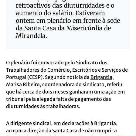
retroactivos das diuturnidades e o
aumento do salário. Estiveram
ontem em plenário em frente à sede
da Santa Casa da Misericórdia de
Mirandela.
O plenário foi convocado pelo Sindicato dos
Trabalhadores do Comércio, Escritórios e Serviços de
Portugal (CESP). Segundo notícia da
Brigantia
,
Marisa Ribeiro, coordenadora do sindicato, referiu
que há cerca de dois meses ganharam uma ação em
tribunal pela alegada falta de pagamento das
diuturnidades às trabalhadoras.
A dirigente sindical, em declarações à Brigantia,
acusou a direção da Santa Casa de não cumprir a