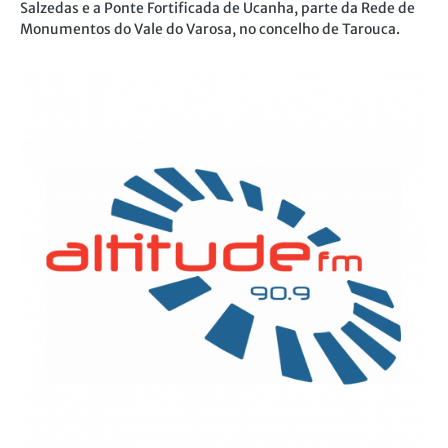
Salzedas e a Ponte Fortificada de Ucanha, parte da Rede de
Monumentos do Vale do Varosa, no concelho de Tarouca.