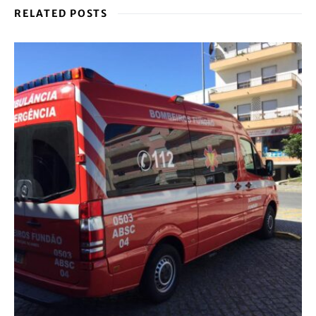
RELATED POSTS