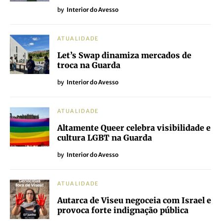
by
Interior do Avesso
ATUALIDADE
Let’s Swap dinamiza mercados de
troca na Guarda
by
Interior do Avesso
ATUALIDADE
Altamente Queer celebra visibilidade e
cultura LGBT na Guarda
by
Interior do Avesso
ATUALIDADE
Autarca de Viseu negoceia com Israel e
provoca forte indignação pública