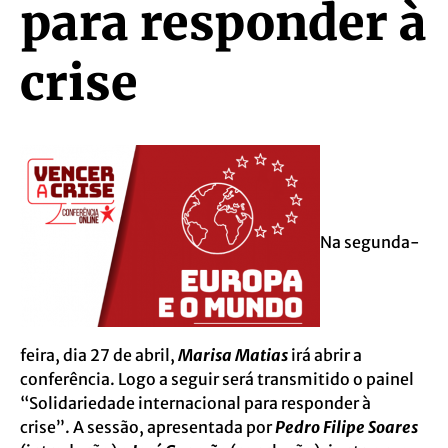
para responder à
crise
Na segunda-
feira, dia 27 de abril,
Marisa Matias
irá abrir a
conferência. Logo a seguir será transmitido o painel
“Solidariedade internacional para responder à
crise”. A sessão, apresentada por
Pedro Filipe Soares