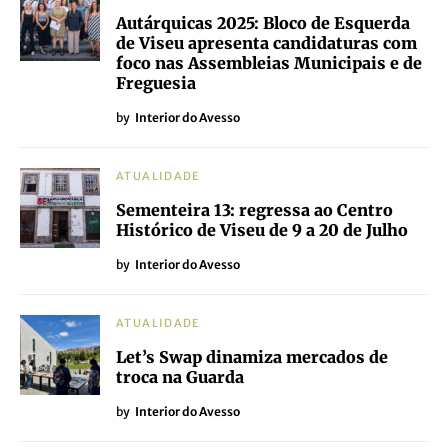
Autárquicas 2025: Bloco de Esquerda
de Viseu apresenta candidaturas com
foco nas Assembleias Municipais e de
Freguesia
by
Interior do Avesso
ATUALIDADE
Sementeira 13: regressa ao Centro
Histórico de Viseu de 9 a 20 de Julho
by
Interior do Avesso
ATUALIDADE
Let’s Swap dinamiza mercados de
troca na Guarda
by
Interior do Avesso