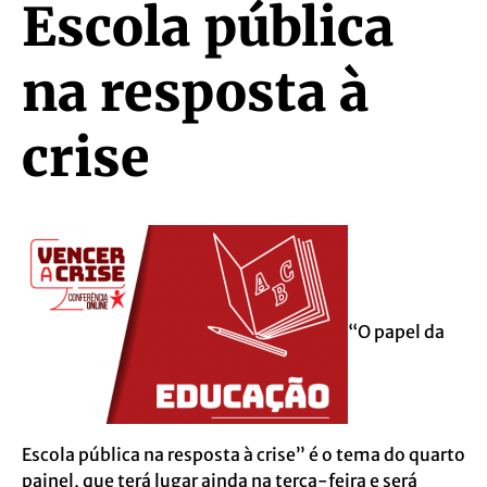
Escola pública
na resposta à
crise
“O papel da
Escola pública na resposta à crise” é o tema do quarto
painel, que terá lugar ainda na terça-feira e será