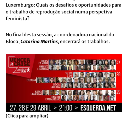
Luxemburgo: Quais os desafios e oportunidades para
o trabalho de reprodução social numa perspetiva
feminista?
No final desta sessão, a coordenadora nacional do
Bloco,
Catarina Martins
, encerrará os trabalhos.
(Clica para ampliar)