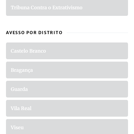
Tribuna Contra o Extrativismo
AVESSO POR DISTRITO
Castelo Branco
Bragança
Guarda
Vila Real
Viseu