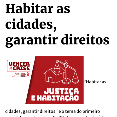
Habitar as
cidades,
garantir direitos
“Habitar as
cidades, garantir direitos” é o tema do primeiro