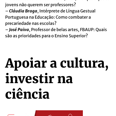
jovens não querem ser professores?
–
Cláudia Braga
, Intérprete de Língua Gestual
Portuguesa na Educação: Como combater a
precariedade nas escolas?
–
José Paiva
, Professor de belas artes, FBAUP: Quais
são as prioridades para o Ensino Superior?
Apoiar a cultura,
investir na
ciência