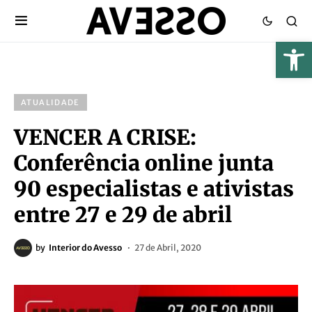
ATUALIDADE
VENCER A CRISE:
Conferência online junta
90 especialistas e ativistas
entre 27 e 29 de abril
by
Interior do Avesso
27 de Abril, 2020