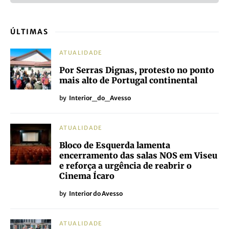
ÚLTIMAS
ATUALIDADE
Por Serras Dignas, protesto no ponto
mais alto de Portugal continental
by
Interior_do_Avesso
ATUALIDADE
Bloco de Esquerda lamenta
encerramento das salas NOS em Viseu
e reforça a urgência de reabrir o
Cinema Ícaro
by
Interior do Avesso
ATUALIDADE