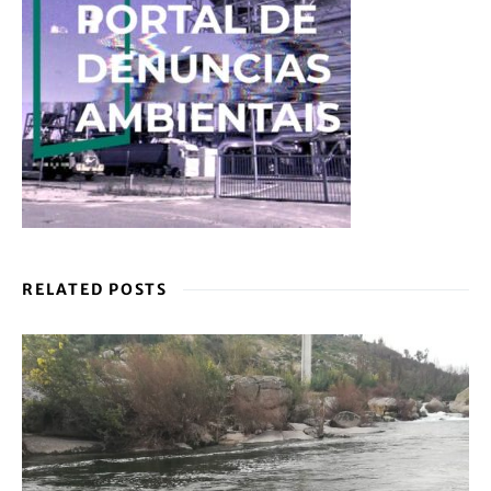
RELATED POSTS