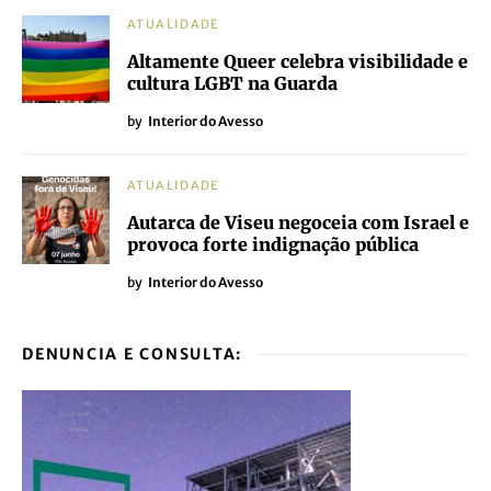
ATUALIDADE
Altamente Queer celebra visibilidade e
cultura LGBT na Guarda
by
Interior do Avesso
ATUALIDADE
Autarca de Viseu negoceia com Israel e
provoca forte indignação pública
by
Interior do Avesso
DENUNCIA E CONSULTA: