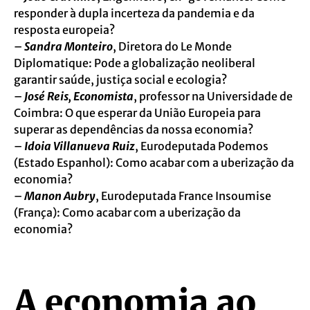
responder à dupla incerteza da pandemia e da
resposta europeia?
–
Sandra Monteiro
, Diretora do Le Monde
Diplomatique: Pode a globalização neoliberal
garantir saúde, justiça social e ecologia?
–
José Reis, Economista
, professor na Universidade de
Coimbra: O que esperar da União Europeia para
superar as dependências da nossa economia?
–
Idoia Villanueva Ruiz
, Eurodeputada Podemos
(Estado Espanhol): Como acabar com a uberização da
economia?
–
Manon Aubry
, Eurodeputada France Insoumise
(França): Como acabar com a uberização da
economia?
A economia ao