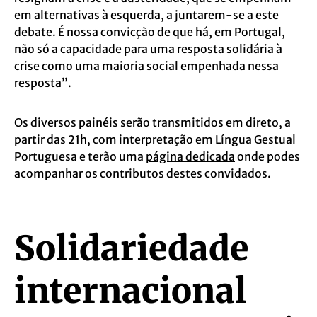
em alternativas à esquerda, a juntarem-se a este
debate. É nossa convicção de que há, em Portugal,
não só a capacidade para uma resposta solidária à
crise como uma maioria social empenhada nessa
resposta”.
Os diversos painéis serão transmitidos em direto, a
partir das 21h, com interpretação em Língua Gestual
Portuguesa e terão uma
página dedicada
onde podes
acompanhar os contributos destes convidados.
Solidariedade
internacional