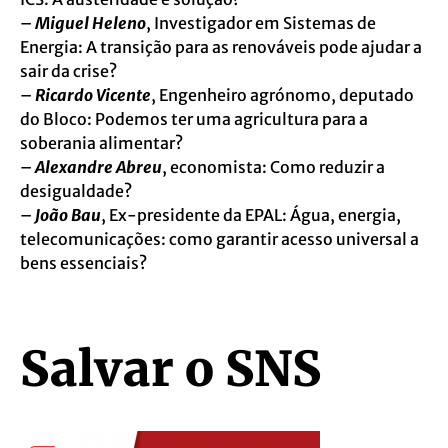
–
Miguel Heleno
, Investigador em Sistemas de
Energia: A transição para as renováveis pode ajudar a
sair da crise?
–
Ricardo Vicente
, Engenheiro agrónomo, deputado
do Bloco: Podemos ter uma agricultura para a
soberania alimentar?
–
Alexandre Abreu
, economista: Como reduzir a
desigualdade?
–
João Bau
, Ex-presidente da EPAL: Água, energia,
telecomunicações: como garantir acesso universal a
bens essenciais?
Salvar o SNS