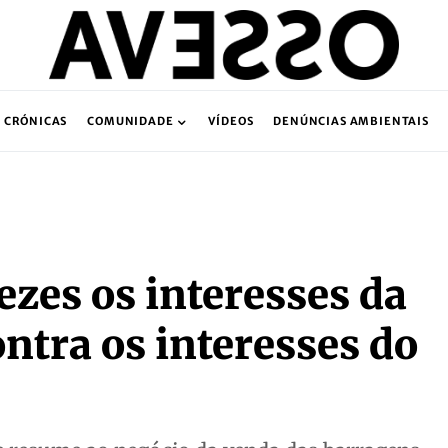
CRÓNICAS
COMUNIDADE
VÍDEOS
DENÚNCIAS AMBIENTAIS
zes os interesses da
ntra os interesses do