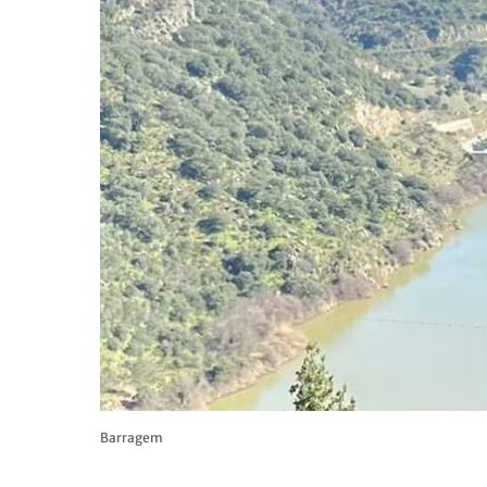
Barragem