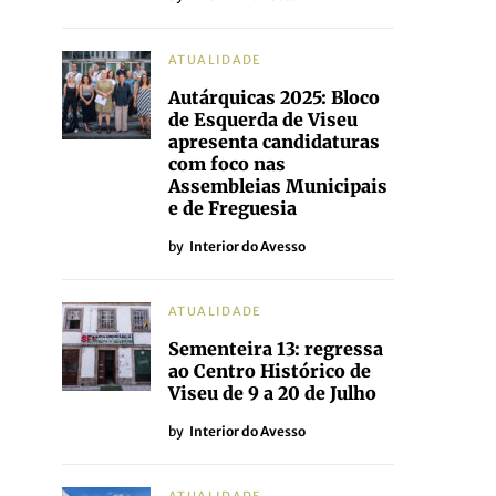
ATUALIDADE
Autárquicas 2025: Bloco
de Esquerda de Viseu
apresenta candidaturas
com foco nas
Assembleias Municipais
e de Freguesia
by
Interior do Avesso
ATUALIDADE
Sementeira 13: regressa
ao Centro Histórico de
Viseu de 9 a 20 de Julho
by
Interior do Avesso