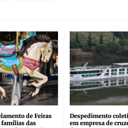
lamento de Feiras
Despedimento colet
 famílias das
em empresa de cruz