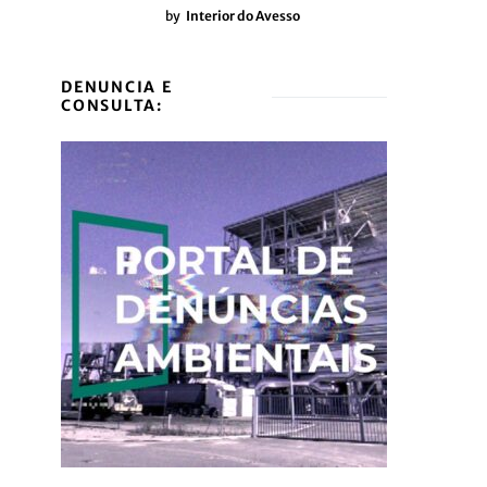
by
Interior do Avesso
DENUNCIA E
CONSULTA: