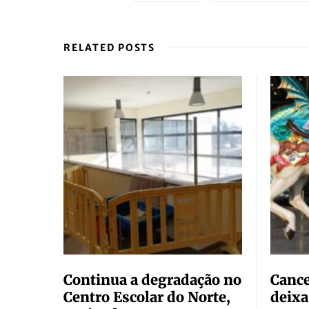
RELATED POSTS
Continua a degradação no
Cance
Centro Escolar do Norte,
deixa