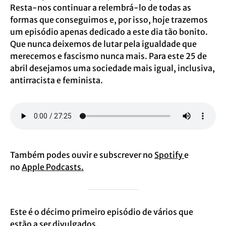
Resta-nos continuar a relembrá-lo de todas as
formas que conseguimos e, por isso, hoje trazemos
um episódio apenas dedicado a este dia tão bonito.
Que nunca deixemos de lutar pela igualdade que
merecemos e fascismo nunca mais. Para este 25 de
abril desejamos uma sociedade mais igual, inclusiva,
antirracista e feminista.
Também podes ouvir e subscrever no
Spotify
e
no
Apple Podcasts.
Este é o décimo primeiro episódio de vários que
estão a ser divulgados.