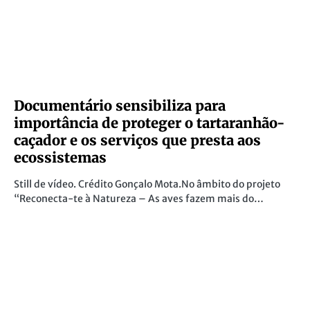
Documentário sensibiliza para
importância de proteger o tartaranhão-
caçador e os serviços que presta aos
ecossistemas
Still de vídeo. Crédito Gonçalo Mota.No âmbito do projeto
“Reconecta-te à Natureza – As aves fazem mais do…