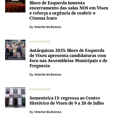
Bloco de Esquerda lamenta
encerramento das salas NOS em Viseu
e reforça a urgência de reabrir o
Cinema Ícaro
by
Interior do Avesso
ATUALIDADE
Autárquicas 2025: Bloco de Esquerda
de Viseu apresenta candidaturas com
foco nas Assembleias Municipais e de
Freguesia
by
Interior do Avesso
ATUALIDADE
Sementeira 13: regressa ao Centro
Histórico de Viseu de 9 a 20 de Julho
by
Interior do Avesso