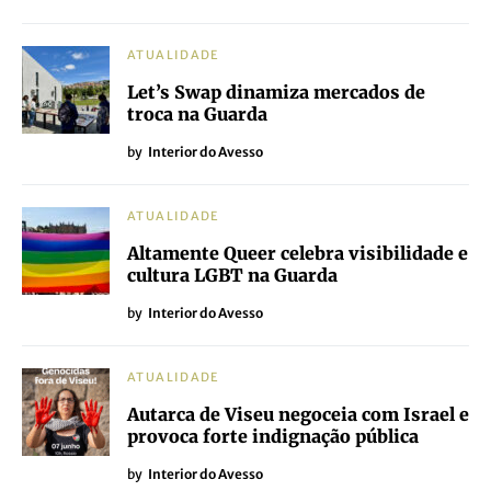
ATUALIDADE
Let’s Swap dinamiza mercados de
troca na Guarda
by
Interior do Avesso
ATUALIDADE
Altamente Queer celebra visibilidade e
cultura LGBT na Guarda
by
Interior do Avesso
ATUALIDADE
Autarca de Viseu negoceia com Israel e
provoca forte indignação pública
by
Interior do Avesso