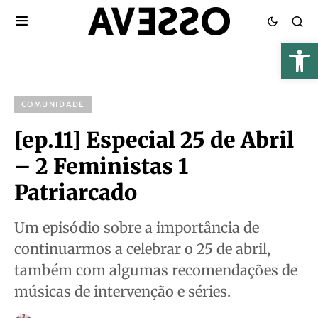
COMUNIDADE
[ep.11] Especial 25 de Abril
– 2 Feministas 1
Patriarcado
Um episódio sobre a importância de
continuarmos a celebrar o 25 de abril,
também com algumas recomendações de
músicas de intervenção e séries.