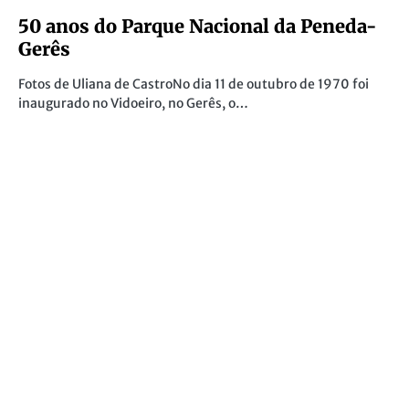
50 anos do Parque Nacional da Peneda-
Gerês
Fotos de Uliana de CastroNo dia 11 de outubro de 1970 foi
inaugurado no Vidoeiro, no Gerês, o…