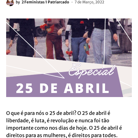
by
2 Feministas 1 Patriarcado
7 de Março, 2022
O que é para nós o 25 de abril? O 25 de abril é
liberdade, é luta, é revolução e nunca foi tão
importante como nos dias de hoje. O 25 de abril é
direitos para as mulheres, é direitos para todes.