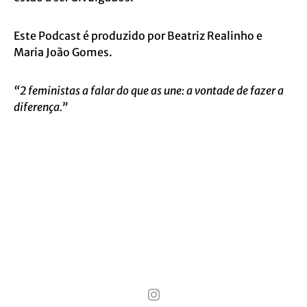
Este Podcast é produzido por Beatriz Realinho e
Maria João Gomes.
“2 feministas a falar do que as une: a vontade de fazer a
diferença.”