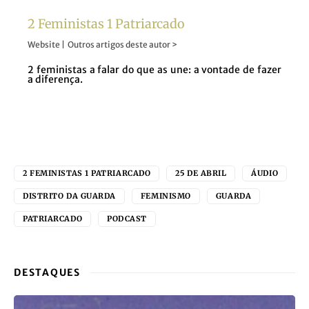
2 Feministas 1 Patriarcado
Website
|
Outros artigos deste autor >
2 feministas a falar do que as une: a vontade de fazer
a diferença.
2 FEMINISTAS 1 PATRIARCADO
25 DE ABRIL
ÁUDIO
DISTRITO DA GUARDA
FEMINISMO
GUARDA
PATRIARCADO
PODCAST
DESTAQUES