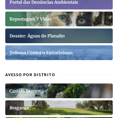
Portal das Denúncias Ambientais
Reportagem 7 Vidas
Dossier: Águas do Planalto
Tribuna Contra o Extrativismo
AVESSO POR DISTRITO
Castelo Branco
Bragança