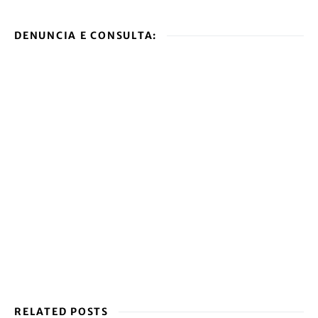
DENUNCIA E CONSULTA:
RELATED POSTS