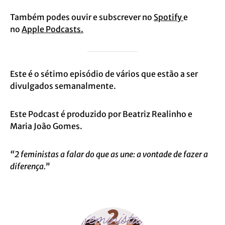
Também podes ouvir e subscrever no
Spotify
e
no
Apple Podcasts.
Este é o sétimo episódio de vários que estão a ser
divulgados semanalmente.
Este Podcast é produzido por Beatriz Realinho e
Maria João Gomes.
“2 feministas a falar do que as une: a vontade de fazer a
diferença.”