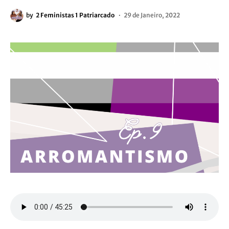
by
2 Feministas 1 Patriarcado
29 de Janeiro, 2022