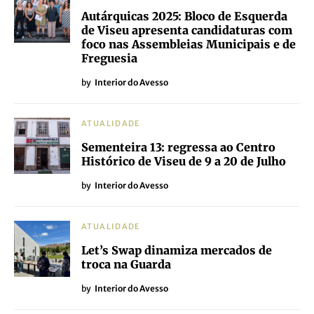
Autárquicas 2025: Bloco de Esquerda
de Viseu apresenta candidaturas com
foco nas Assembleias Municipais e de
Freguesia
by
Interior do Avesso
ATUALIDADE
Sementeira 13: regressa ao Centro
Histórico de Viseu de 9 a 20 de Julho
by
Interior do Avesso
ATUALIDADE
Let’s Swap dinamiza mercados de
troca na Guarda
by
Interior do Avesso