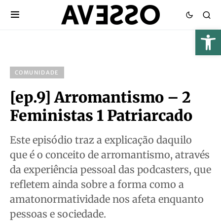
COMUNIDADE
[ep.9] Arromantismo – 2
Feministas 1 Patriarcado
Este episódio traz a explicação daquilo
que é o conceito de arromantismo, através
da experiência pessoal das podcasters, que
refletem ainda sobre a forma como a
amatonormatividade nos afeta enquanto
pessoas e sociedade.