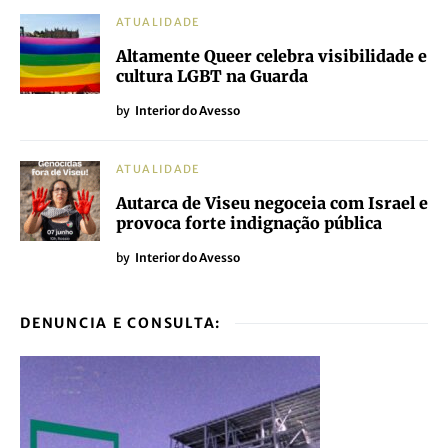
ATUALIDADE
Altamente Queer celebra visibilidade e
cultura LGBT na Guarda
by
Interior do Avesso
ATUALIDADE
Autarca de Viseu negoceia com Israel e
provoca forte indignação pública
by
Interior do Avesso
DENUNCIA E CONSULTA: