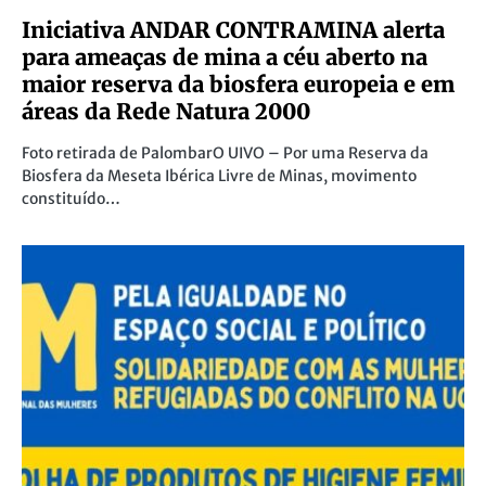
Iniciativa ANDAR CONTRAMINA alerta
para ameaças de mina a céu aberto na
maior reserva da biosfera europeia e em
áreas da Rede Natura 2000
Foto retirada de PalombarO UIVO – Por uma Reserva da
Biosfera da Meseta Ibérica Livre de Minas, movimento
constituído…