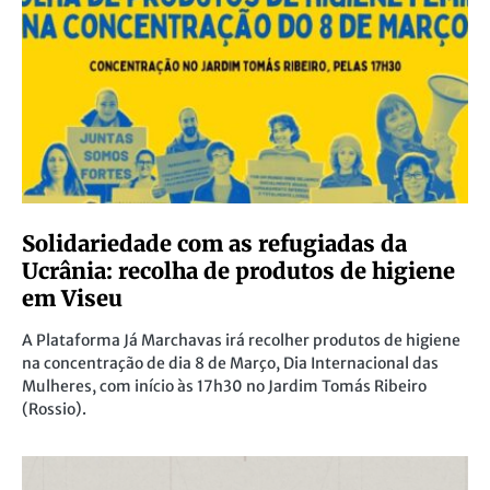
Solidariedade com as refugiadas da
Ucrânia: recolha de produtos de higiene
em Viseu
A Plataforma Já Marchavas irá recolher produtos de higiene
na concentração de dia 8 de Março, Dia Internacional das
Mulheres, com início às 17h30 no Jardim Tomás Ribeiro
(Rossio).