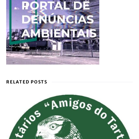
RELATED POSTS