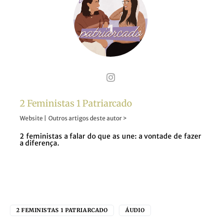
2 Feministas 1 Patriarcado
Website
|
Outros artigos deste autor >
2 feministas a falar do que as une: a vontade de fazer
a diferença.
2 FEMINISTAS 1 PATRIARCADO
ÁUDIO