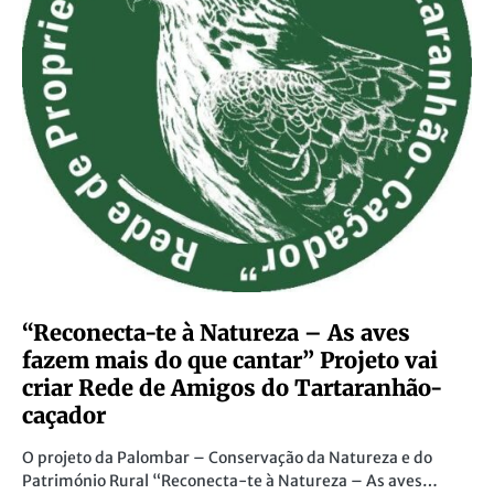
“Reconecta-te à Natureza – As aves
fazem mais do que cantar” Projeto vai
criar Rede de Amigos do Tartaranhão-
caçador
O projeto da Palombar – Conservação da Natureza e do
Património Rural “Reconecta-te à Natureza – As aves…