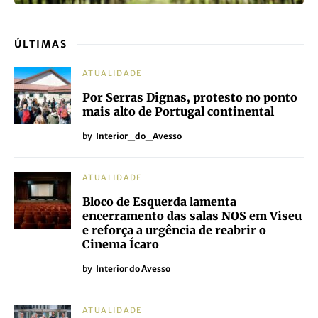
ÚLTIMAS
ATUALIDADE
Por Serras Dignas, protesto no ponto
mais alto de Portugal continental
by
Interior_do_Avesso
ATUALIDADE
Bloco de Esquerda lamenta
encerramento das salas NOS em Viseu
e reforça a urgência de reabrir o
Cinema Ícaro
by
Interior do Avesso
ATUALIDADE