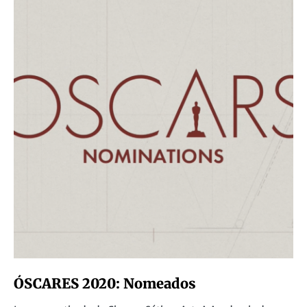
ÓSCARES 2020: Nomeados