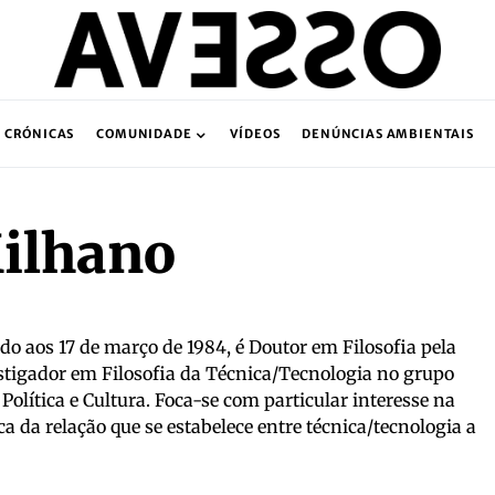
CRÓNICAS
COMUNIDADE
VÍDEOS
DENÚNCIAS AMBIENTAIS
ilhano
o aos 17 de março de 1984, é Doutor em Filosofia pela
stigador em Filosofia da Técnica/Tecnologia no grupo
Política e Cultura. Foca-se com particular interesse na
 da relação que se estabelece entre técnica/tecnologia a