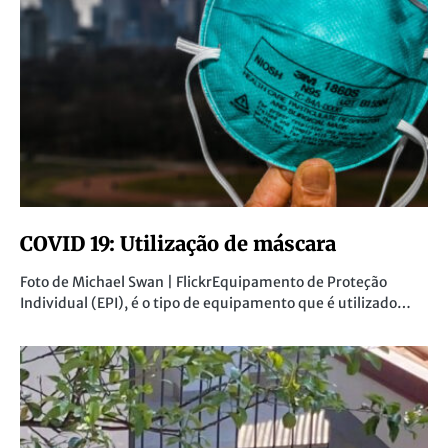
COVID 19: Utilização de máscara
Foto de Michael Swan | FlickrEquipamento de Proteção
Individual (EPI), é o tipo de equipamento que é utilizado…