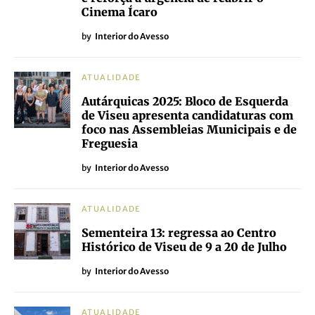
Cinema Ícaro
by
Interior do Avesso
ATUALIDADE
Autárquicas 2025: Bloco de Esquerda
de Viseu apresenta candidaturas com
foco nas Assembleias Municipais e de
Freguesia
by
Interior do Avesso
ATUALIDADE
Sementeira 13: regressa ao Centro
Histórico de Viseu de 9 a 20 de Julho
by
Interior do Avesso
ATUALIDADE