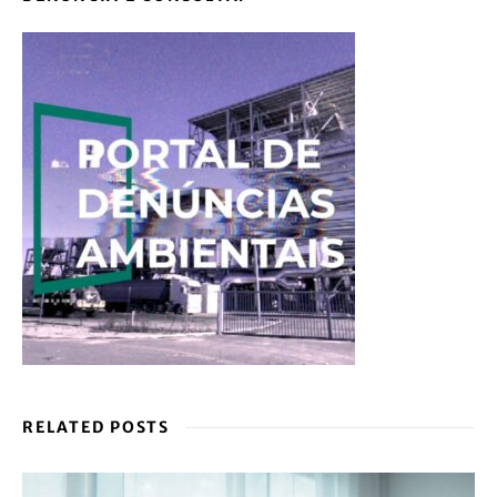
RELATED POSTS