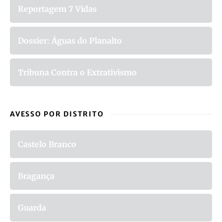
Reportagem 7 Vidas
Dossier: Águas do Planalto
Tribuna Contra o Extrativismo
AVESSO POR DISTRITO
Castelo Branco
Bragança
Guarda