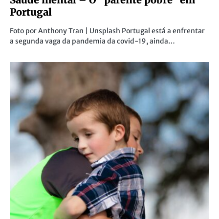
Portugal
Foto por Anthony Tran | Unsplash Portugal está a enfrentar
a segunda vaga da pandemia da covid-19, ainda…