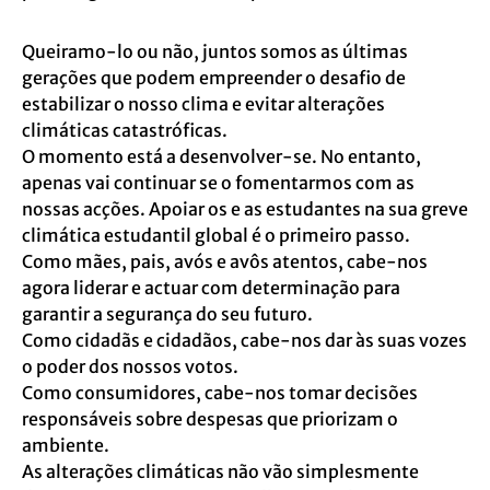
Queiramo-lo ou não, juntos somos as últimas
gerações que podem empreender o desafio de
estabilizar o nosso clima e evitar alterações
climáticas catastróficas.
O momento está a desenvolver-se. No entanto,
apenas vai continuar se o fomentarmos com as
nossas acções. Apoiar os e as estudantes na sua greve
climática estudantil global é o primeiro passo.
Como mães, pais, avós e avôs atentos, cabe-nos
agora liderar e actuar com determinação para
garantir a segurança do seu futuro.
Como cidadãs e cidadãos, cabe-nos dar às suas vozes
o poder dos nossos votos.
Como consumidores, cabe-nos tomar decisões
responsáveis sobre despesas que priorizam o
ambiente.
As alterações climáticas não vão simplesmente