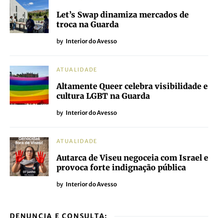
Let’s Swap dinamiza mercados de
troca na Guarda
by
Interior do Avesso
ATUALIDADE
Altamente Queer celebra visibilidade e
cultura LGBT na Guarda
by
Interior do Avesso
ATUALIDADE
Autarca de Viseu negoceia com Israel e
provoca forte indignação pública
by
Interior do Avesso
DENUNCIA E CONSULTA: