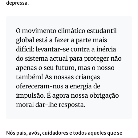
depressa.
O movimento climático estudantil
global está a fazer a parte mais
difícil: levantar-se contra a inércia
do sistema actual para proteger não
apenas o seu futuro, mas o nosso
também! As nossas crianças
ofereceram-nos a energia de
impulsão. É agora nossa obrigação
moral dar-lhe resposta.
Nós pais, avós, cuidadores e todos aqueles que se