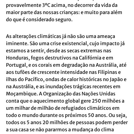
provavelmente 3ºC acima, no decorrer da vida da
maior parte das nossas crianças: e muito para além
do que é considerado seguro.
As alterações climáticas já não são uma ameaça
iminente. São uma crise existencial, cujo impacto já
estamos a sentir, desde as secas extremas nas
Honduras, fogos destrutivos na Califórnia e em
Portugal, e os corais em degradação na Austrália, até
aos tufões de crescente intensidade nas Filipinas e
ilhas do Pacífico, ondas de calor históricas no Japão e
na Austrália, e as inundações trágicas recentes em
Moçambique. A Organização das Nações Unidas
conta que o aquecimento global gere 250 milhões a
um milhar de milhão de refugiados climáticos em
todo o mundo durante os próximos 50 anos. Ou seja,
todos os 5 anos 20 milhões de pessoas podem perder
a sua casa se não pararmos a mudança do clima