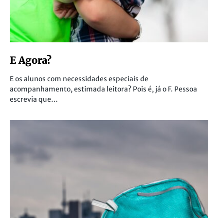
E Agora?
E os alunos com necessidades especiais de
acompanhamento, estimada leitora? Pois é, já o F. Pessoa
escrevia que…