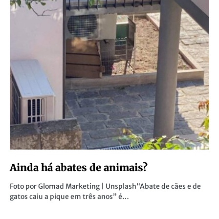
Ainda há abates de animais?
Foto por Glomad Marketing | Unsplash“Abate de cães e de
gatos caiu a pique em três anos” é…