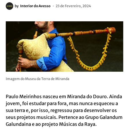
by
Interior do Avesso
23 de Fevereiro, 2024
Imagem do Museu da Terra de Miranda
Paulo Meirinhos nasceu em Miranda do Douro. Ainda
jovem, foi estudar para fora, mas nunca esqueceu a
sua terra e, por isso, regressou para desenvolver os
seus projetos musicais. Pertence ao Grupo Galandum
Galundaina e ao projeto Músicas da Raya.