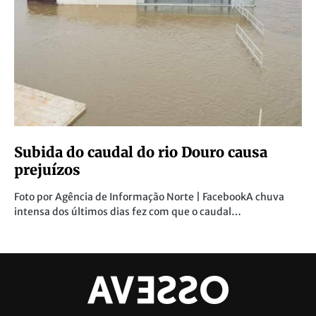
Subida do caudal do rio Douro causa
prejuízos
Foto por Agência de Informação Norte | FacebookA chuva
intensa dos últimos dias fez com que o caudal…