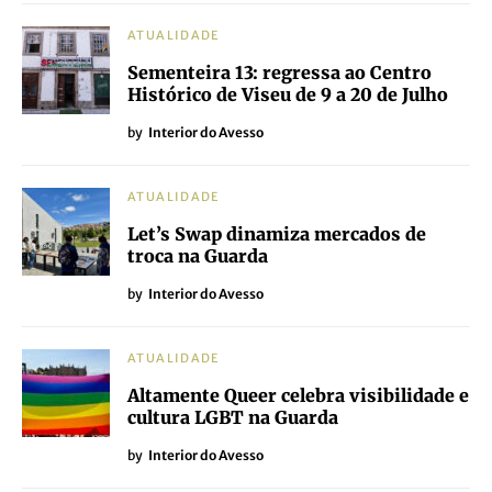
ATUALIDADE
Sementeira 13: regressa ao Centro
Histórico de Viseu de 9 a 20 de Julho
by
Interior do Avesso
ATUALIDADE
Let’s Swap dinamiza mercados de
troca na Guarda
by
Interior do Avesso
ATUALIDADE
Altamente Queer celebra visibilidade e
cultura LGBT na Guarda
by
Interior do Avesso