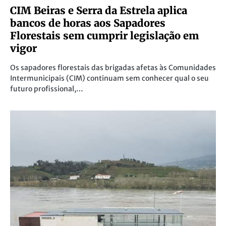
CIM Beiras e Serra da Estrela aplica
bancos de horas aos Sapadores
Florestais sem cumprir legislação em
vigor
Os sapadores florestais das brigadas afetas às Comunidades
Intermunicipais (CIM) continuam sem conhecer qual o seu
futuro profissional,…