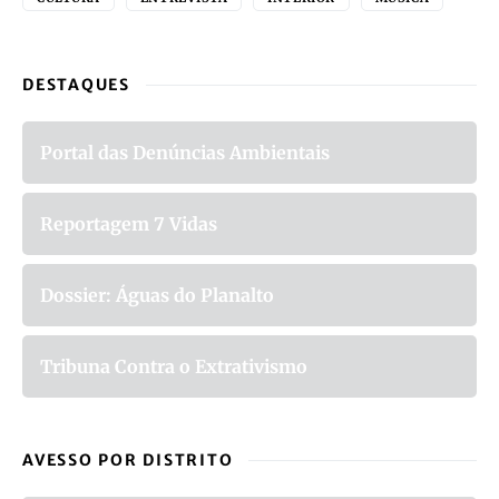
DESTAQUES
Portal das Denúncias Ambientais
Reportagem 7 Vidas
Dossier: Águas do Planalto
Tribuna Contra o Extrativismo
AVESSO POR DISTRITO