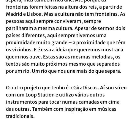
fronteiras foram feitas na altura dos reis, a partir de
Madrid e Lisboa. Mas a cultura não tem fronteiras. As
pessoas aqui sempre conviveram, sempre
partilharam a mesma cultura. Apesar de sermos dois
países diferentes, aqui sempre tivemos uma
proximidade muito grande – a proximidade que têm
os vizinhos. E é essa a ideia que queremos mostrar a
quem nos ouve. Estas são as mesmas melodias, os
textos são muito próximos mesmo que separados
por um rio. Um rio que nos une mais do que separa.
O outro projeto que tenho é o GiraDiscos. Aí sou só eu
com um Loop Station e utilizo vários outros
instrumentos para tocar numas camadas em cima
das outras. Também com inspiração em músicas
tradicionais.