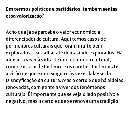
Em termos políticos e partidários, também sentes
essa valorização?
Acho que já se percebe o valor económico e
diferenciador da cultura. Aqui temos casos de
pormenores culturais que foram muito bem
explorados – se calhar até demasiado explorados. Há
aldeias a viver à volta de um fenómeno cultural,
como é o caso de Podence e os caretos. Podemos ter
a visão de que é um exagero; às vezes fala-se da
Disneyficação da cultura. Mas o certo é que há aldeias
renovadas, com gente a viver dos fenómenos
culturais. É importante que se veja o lado positivo e
negativo, mas o certo é que se renova uma tradição.