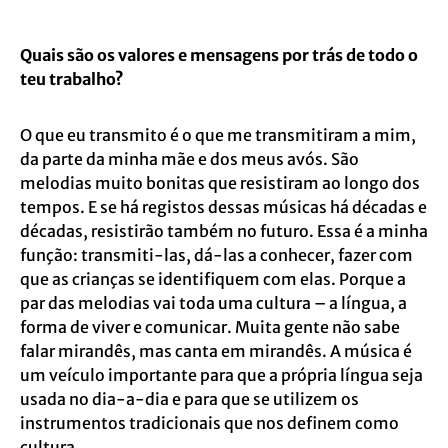
Quais são os valores e mensagens por trás de todo o
teu trabalho?
O que eu transmito é o que me transmitiram a mim,
da parte da minha mãe e dos meus avós. São
melodias muito bonitas que resistiram ao longo dos
tempos. E se há registos dessas músicas há décadas e
décadas, resistirão também no futuro. Essa é a minha
função: transmiti-las, dá-las a conhecer, fazer com
que as crianças se identifiquem com elas. Porque a
par das melodias vai toda uma cultura – a língua, a
forma de viver e comunicar. Muita gente não sabe
falar mirandês, mas canta em mirandês. A música é
um veículo importante para que a própria língua seja
usada no dia-a-dia e para que se utilizem os
instrumentos tradicionais que nos definem como
cultura.