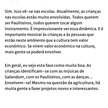
Sim. Isso vê-se nas escolas. Atualmente, as crianças
nas escolas estão muito envolvidas. Todos querem
ser Pauliteiros, todos querem tocar algum
instrumento. É impressionante ver essa dinâmica. E é
importante mostrar às crianças e às pessoas que
estão neste ambiente que a cultura tem valor
económico. Se virem valor económico na cultura,
mais gente se poderá envolver.
Em geral, eu vejo esta fase como muito boa. As
crianças identificam-se com as músicas de
Galandum, com os Pauliteiros, com as danças…
Envolvem-se! Mesmo na questão da agricultura, há
muita gente a fazer projetos novos e interessantes.