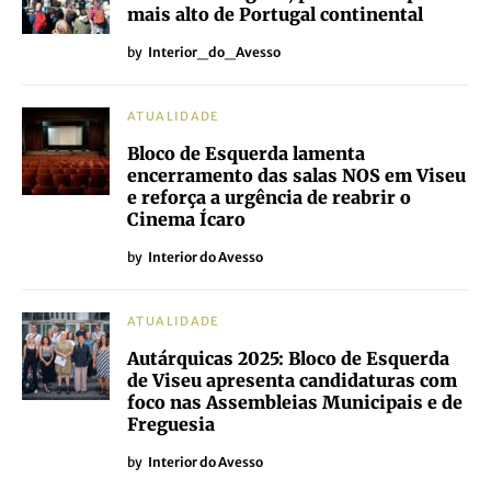
mais alto de Portugal continental
by
Interior_do_Avesso
ATUALIDADE
Bloco de Esquerda lamenta
encerramento das salas NOS em Viseu
e reforça a urgência de reabrir o
Cinema Ícaro
by
Interior do Avesso
ATUALIDADE
Autárquicas 2025: Bloco de Esquerda
de Viseu apresenta candidaturas com
foco nas Assembleias Municipais e de
Freguesia
by
Interior do Avesso