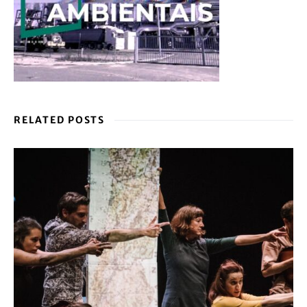
RELATED POSTS