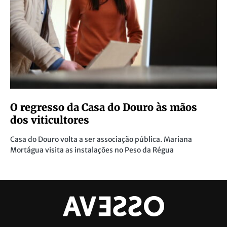
O regresso da Casa do Douro às mãos
dos viticultores
Casa do Douro volta a ser associação pública. Mariana
Mortágua visita as instalações no Peso da Régua