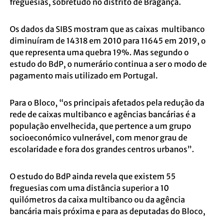
freguesias, sobretudo no distrito de Bragança.
Os dados da SIBS mostram que as caixas multibanco
diminuíram de 14318 em 2010 para 11645 em 2019, o
que representa uma quebra 19%. Mas segundo o
estudo do BdP, o numerário continua a ser o modo de
pagamento mais utilizado em Portugal.
Para o Bloco, “os principais afetados pela redução da
rede de caixas multibanco e agências bancárias é a
população envelhecida, que pertence a um grupo
socioeconómico vulnerável, com menor grau de
escolaridade e fora dos grandes centros urbanos”.
O estudo do BdP ainda revela que existem 55
freguesias com uma distância superior a 10
quilómetros da caixa multibanco ou da agência
bancária mais próxima e para as deputadas do Bloco,