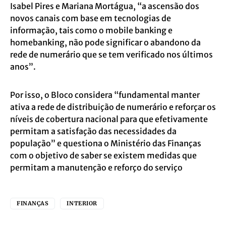
Isabel Pires e Mariana Mortágua, “a ascensão dos
novos canais com base em tecnologias de
informação, tais como o mobile banking e
homebanking, não pode significar o abandono da
rede de numerário que se tem verificado nos últimos
anos”.
Por isso, o Bloco considera “fundamental manter
ativa a rede de distribuição de numerário e reforçar os
níveis de cobertura nacional para que efetivamente
permitam a satisfação das necessidades da
população” e questiona o Ministério das Finanças
com o objetivo de saber se existem medidas que
permitam a manutenção e reforço do serviço
FINANÇAS
INTERIOR