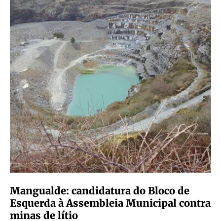
Mangualde: candidatura do Bloco de
Esquerda à Assembleia Municipal contra
minas de lítio