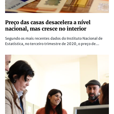
Preço das casas desacelera a nível
nacional, mas cresce no interior
Segundo os mais recentes dados do Instituto Nacional de
Estatística, no terceiro trimestre de 2020, o preço de…