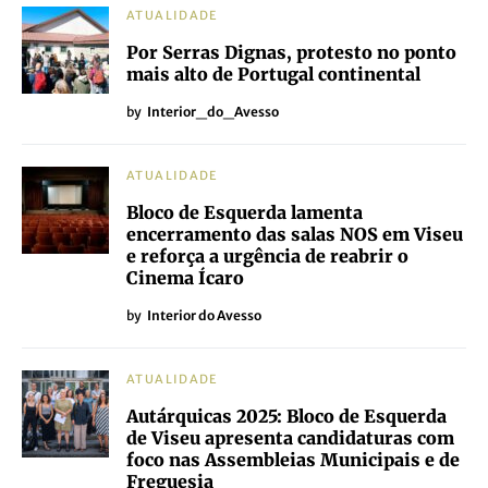
ATUALIDADE
Por Serras Dignas, protesto no ponto
mais alto de Portugal continental
by
Interior_do_Avesso
ATUALIDADE
Bloco de Esquerda lamenta
encerramento das salas NOS em Viseu
e reforça a urgência de reabrir o
Cinema Ícaro
by
Interior do Avesso
ATUALIDADE
Autárquicas 2025: Bloco de Esquerda
de Viseu apresenta candidaturas com
foco nas Assembleias Municipais e de
Freguesia