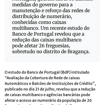
medidas do governo para a
manutenção e reforço das redes de
distribuição de numerário,
conhecidas como caixas
multibanco. Um recente estudo do
Banco de Portugal revelou que a
redução das caixas multibanco
pode afetar 26 freguesias,
sobretudo no distrito de Bragança.
O estudo do Banco de Portugal (BdP) intitulado
“Avaliação da Cobertura de Rede de caixas
Automáticos e Balcões de Instituições de Crédito”,
publicado no dia 21 de julho, revelou que
a redução
de caixas multibanco e agências bancárias
pode
afetar o acesso ao numerário da população de 26