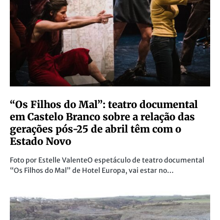
“Os Filhos do Mal”: teatro documental
em Castelo Branco sobre a relação das
gerações pós-25 de abril têm com o
Estado Novo
Foto por Estelle ValenteO espetáculo de teatro documental
“Os Filhos do Mal” de Hotel Europa, vai estar no…