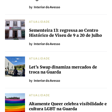
by
Interior do Avesso
ATUALIDADE
Sementeira 13: regressa ao Centro
Histórico de Viseu de 9 a 20 de Julho
by
Interior do Avesso
ATUALIDADE
Let’s Swap dinamiza mercados de
troca na Guarda
by
Interior do Avesso
ATUALIDADE
Altamente Queer celebra visibilidade e
cultura LGBT na Guarda