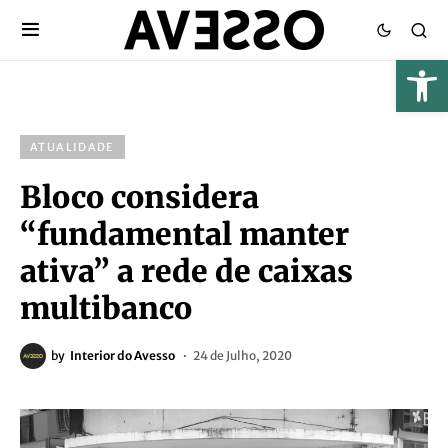
ATUALIDADE
Bloco considera
“fundamental manter
ativa” a rede de caixas
multibanco
by
Interior do Avesso
24 de Julho, 2020