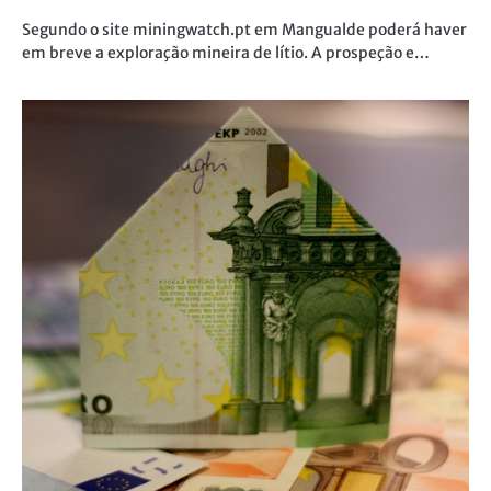
Segundo o site miningwatch.pt em Mangualde poderá haver
em breve a exploração mineira de lítio. A prospeção e…