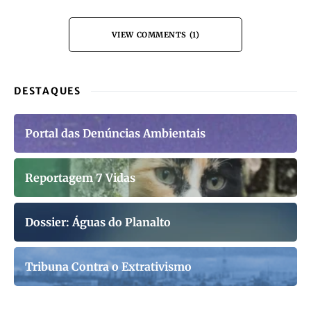
VIEW COMMENTS (1)
DESTAQUES
Portal das Denúncias Ambientais
Reportagem 7 Vidas
Dossier: Águas do Planalto
Tribuna Contra o Extrativismo