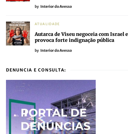
by
Interior do Avesso
ATUALIDADE
Autarca de Viseu negoceia com Israel e
provoca forte indignação pública
by
Interior do Avesso
DENUNCIA E CONSULTA: