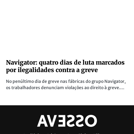
Navigator: quatro dias de luta marcados
por ilegalidades contra a greve
No penúltimo dia de greve nas fábricas do grupo Navigator,
os trabalhadores denunciam violações ao direito à greve.…