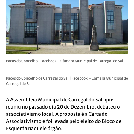
Paços do Concelho | Facebook – Câmara Municipal de Carregal do Sal
Paços do Concelho de Carregal do Sal | Facebook – Câmara Municipal de
Carregal do Sal
A Assembleia Municipal de Carregal do Sal, que
reuniu no passado dia 20 de Dezembro, debateu o
associativismo local. A proposta é a Carta do
Associativismo e foi levada pelo eleito do Bloco de
Esquerda naquele órgão.