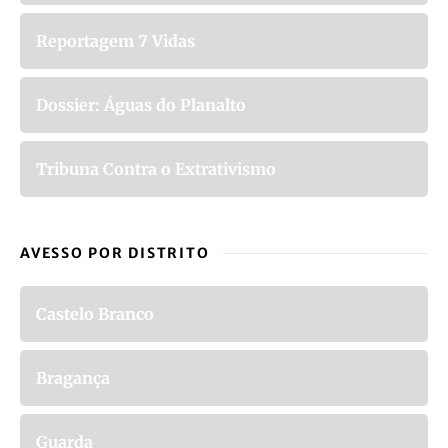
Reportagem 7 Vidas
Dossier: Águas do Planalto
Tribuna Contra o Extrativismo
AVESSO POR DISTRITO
Castelo Branco
Bragança
Guarda