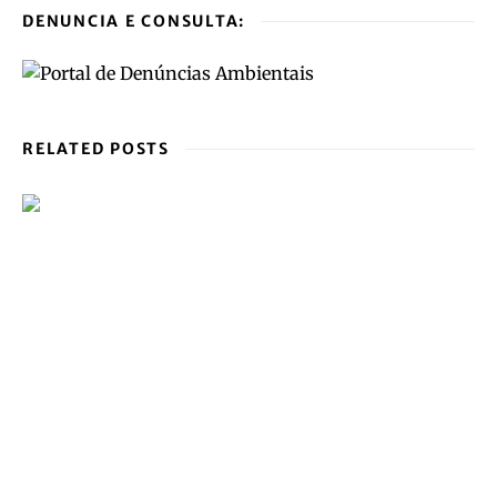
DENUNCIA E CONSULTA:
RELATED POSTS