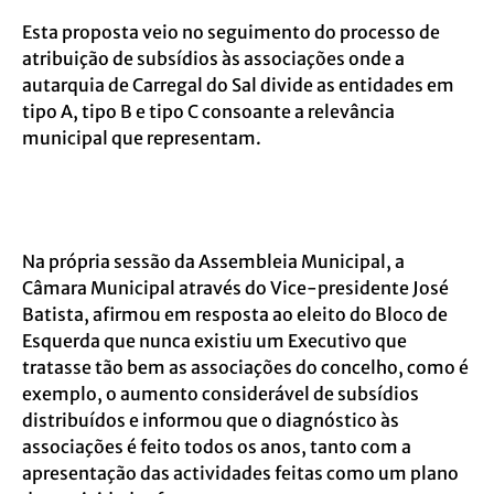
Esta proposta veio no seguimento do processo de
atribuição de subsídios às associações onde a
autarquia de Carregal do Sal divide as entidades em
tipo A, tipo B e tipo C consoante a relevância
municipal que representam.
Na própria sessão da Assembleia Municipal, a
Câmara Municipal através do Vice-presidente José
Batista, afirmou em resposta ao eleito do Bloco de
Esquerda que nunca existiu um Executivo que
tratasse tão bem as associações do concelho, como é
exemplo, o aumento considerável de subsídios
distribuídos e informou que o diagnóstico às
associações é feito todos os anos, tanto com a
apresentação das actividades feitas como um plano