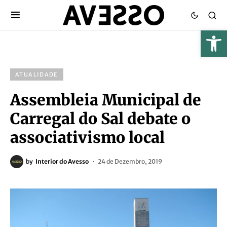
ATUALIDADE
Assembleia Municipal de
Carregal do Sal debate o
associativismo local
by
Interior do Avesso
24 de Dezembro, 2019