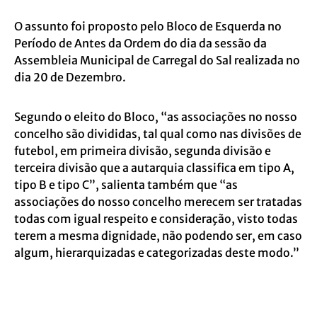
O assunto foi proposto pelo Bloco de Esquerda no
Período de Antes da Ordem do dia da sessão da
Assembleia Municipal de Carregal do Sal realizada no
dia 20 de Dezembro.
Segundo o eleito do Bloco, “as associações no nosso
concelho são divididas, tal qual como nas divisões de
futebol, em primeira divisão, segunda divisão e
terceira divisão que a autarquia classifica em tipo A,
tipo B e tipo C”, salienta também que “as
associações do nosso concelho merecem ser tratadas
todas com igual respeito e consideração, visto todas
terem a mesma dignidade, não podendo ser, em caso
algum, hierarquizadas e categorizadas deste modo.”