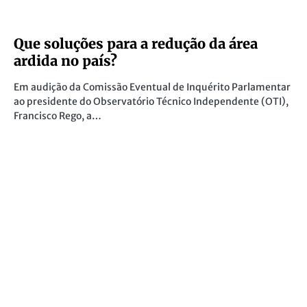
Que soluções para a redução da área
ardida no país?
Em audição da Comissão Eventual de Inquérito Parlamentar
ao presidente do Observatório Técnico Independente (OTI),
Francisco Rego, a…