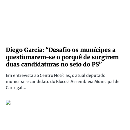
Diego Garcia: “Desafio os munícipes a
questionarem-se o porquê de surgirem
duas candidaturas no seio do PS”
Em entrevista ao Centro Notícias, o atual deputado
municipal e candidato do Bloco à Assembleia Municipal de
Carregal…