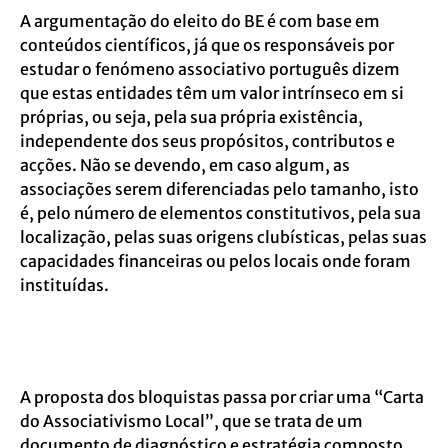
A argumentação do eleito do BE é com base em
conteúdos científicos, já que os responsáveis por
estudar o fenómeno associativo português dizem
que estas entidades têm um valor intrínseco em si
próprias, ou seja, pela sua própria existência,
independente dos seus propósitos, contributos e
acções. Não se devendo, em caso algum, as
associações serem diferenciadas pelo tamanho, isto
é, pelo número de elementos constitutivos, pela sua
localização, pelas suas origens clubísticas, pelas suas
capacidades financeiras ou pelos locais onde foram
instituídas.
A proposta dos bloquistas passa por criar uma “Carta
do Associativismo Local”, que se trata de um
documento de diagnóstico e estratégia composto