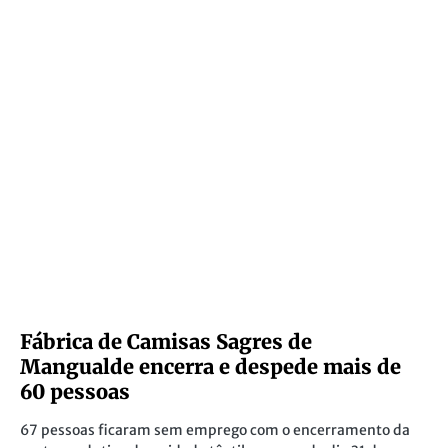
Fábrica de Camisas Sagres de
Mangualde encerra e despede mais de
60 pessoas
67 pessoas ficaram sem emprego com o encerramento da