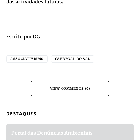
das actividades futuras.
Escrito por DG
ASSOCIATIVISMO
CARREGAL DO SAL
VIEW COMMENTS (0)
DESTAQUES
Portal das Denúncias Ambientais