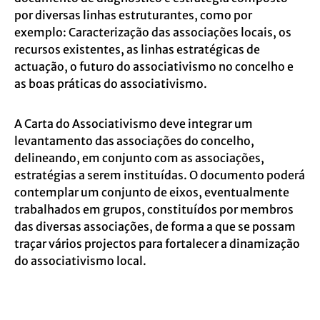
por diversas linhas estruturantes, como por
exemplo: Caracterização das associações locais, os
recursos existentes, as linhas estratégicas de
actuação, o futuro do associativismo no concelho e
as boas práticas do associativismo.
A Carta do Associativismo deve integrar um
levantamento das associações do concelho,
delineando, em conjunto com as associações,
estratégias a serem instituídas. O documento poderá
contemplar um conjunto de eixos, eventualmente
trabalhados em grupos, constituídos por membros
das diversas associações, de forma a que se possam
traçar vários projectos para fortalecer a dinamização
do associativismo local.