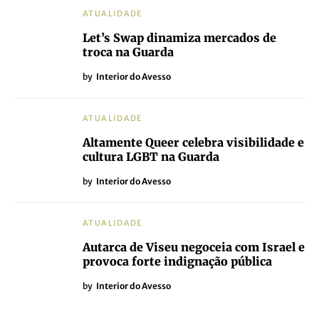
ATUALIDADE
Let’s Swap dinamiza mercados de
troca na Guarda
by
Interior do Avesso
ATUALIDADE
Altamente Queer celebra visibilidade e
cultura LGBT na Guarda
by
Interior do Avesso
ATUALIDADE
Autarca de Viseu negoceia com Israel e
provoca forte indignação pública
by
Interior do Avesso