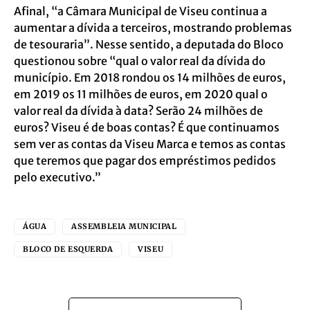
Afinal, “a Câmara Municipal de Viseu continua a
aumentar a dívida a terceiros, mostrando problemas
de tesouraria”. Nesse sentido, a deputada do Bloco
questionou sobre “qual o valor real da dívida do
município. Em 2018 rondou os 14 milhões de euros,
em 2019 os 11 milhões de euros, em 2020 qual o
valor real da dívida à data? Serão 24 milhões de
euros? Viseu é de boas contas? É que continuamos
sem ver as contas da Viseu Marca e temos as contas
que teremos que pagar dos empréstimos pedidos
pelo executivo.”
ÁGUA
ASSEMBLEIA MUNICIPAL
BLOCO DE ESQUERDA
VISEU