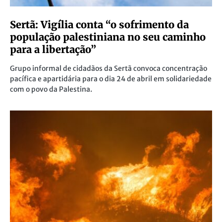
Sertã: Vigília conta “o sofrimento da
população palestiniana no seu caminho
para a libertação”
Grupo informal de cidadãos da Sertã convoca concentração
pacífica e apartidária para o dia 24 de abril em solidariedade
com o povo da Palestina.