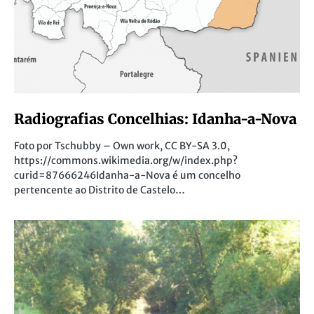
Radiografias Concelhias: Idanha-a-Nova
Foto por Tschubby – Own work, CC BY-SA 3.0,
https://commons.wikimedia.org/w/index.php?
curid=87666246Idanha-a-Nova é um concelho
pertencente ao Distrito de Castelo…