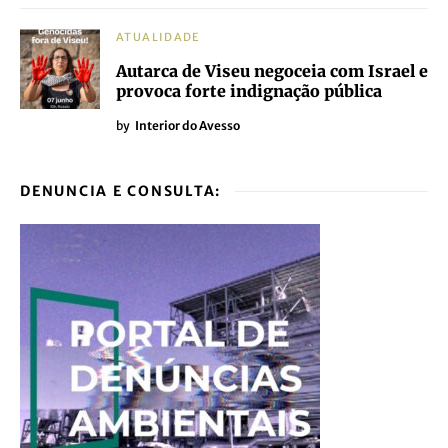
ATUALIDADE
Autarca de Viseu negoceia com Israel e
provoca forte indignação pública
by
Interior do Avesso
DENUNCIA E CONSULTA: