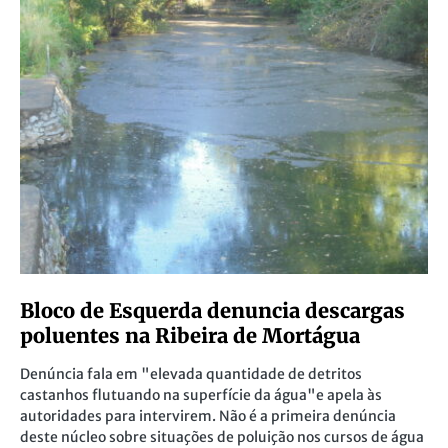
Bloco de Esquerda denuncia descargas
poluentes na Ribeira de Mortágua
Denúncia fala em "elevada quantidade de detritos
castanhos flutuando na superfície da água"e apela às
autoridades para intervirem. Não é a primeira denúncia
deste núcleo sobre situações de poluição nos cursos de água