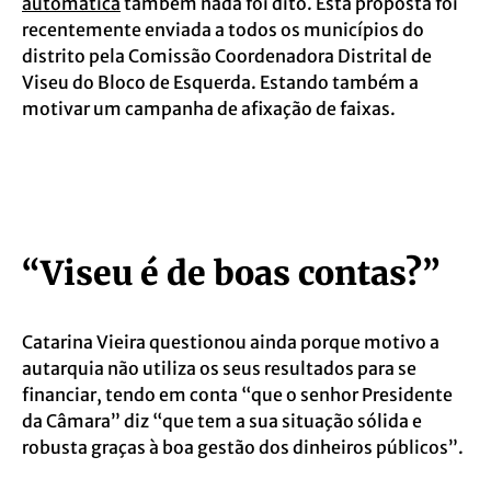
automática
também nada foi dito. Esta proposta foi
recentemente enviada a todos os municípios do
distrito pela Comissão Coordenadora Distrital de
Viseu do Bloco de Esquerda. Estando também a
motivar um campanha de afixação de faixas.
“Viseu é de boas contas?”
Catarina Vieira questionou ainda porque motivo a
autarquia não utiliza os seus resultados para se
financiar, tendo em conta “que o senhor Presidente
da Câmara” diz “que tem a sua situação sólida e
robusta graças à boa gestão dos dinheiros públicos”.