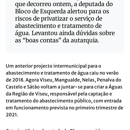
que decorreu ontem, a deputada do
Bloco de Esquerda alertou para os
riscos de privatizar o serviço de
abastecimento e tratamento de
água. Levantou ainda dúvidas sobre
as “boas contas” da autarquia.
Um anterior projecto intermunicipal para o
abastecimento e tratamento de água caiu no verão
de 2018. Agora Viseu, Mangualde, Nelas, Penalva do
Castelo e Sátão voltam a juntar-se para criar a Águas
da Região de Viseu, responsável pela captação e
tratamento do abastecimento público, com entrada
em funcionamento prevista no primeiro trimestre de
2021.