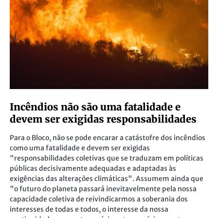
Incêndios não são uma fatalidade e
devem ser exigidas responsabilidades
Para o Bloco, não se pode encarar a catástofre dos incêndios
como uma fatalidade e devem ser exigidas
"responsabilidades coletivas que se traduzam em políticas
públicas decisivamente adequadas e adaptadas às
exigências das alterações climáticas". Assumem ainda que
"o futuro do planeta passará inevitavelmente pela nossa
capacidade coletiva de reivindicarmos a soberania dos
interesses de todas e todos, o interesse da nossa