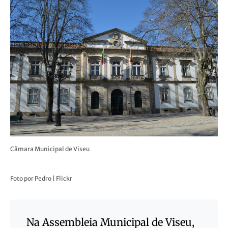
Câmara Municipal de Viseu
Foto por Pedro | Flickr
Na Assembleia Municipal de Viseu,