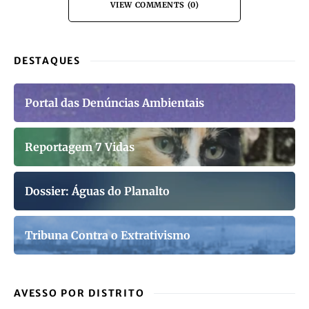
VIEW COMMENTS (0)
DESTAQUES
Portal das Denúncias Ambientais
Reportagem 7 Vidas
Dossier: Águas do Planalto
Tribuna Contra o Extrativismo
AVESSO POR DISTRITO