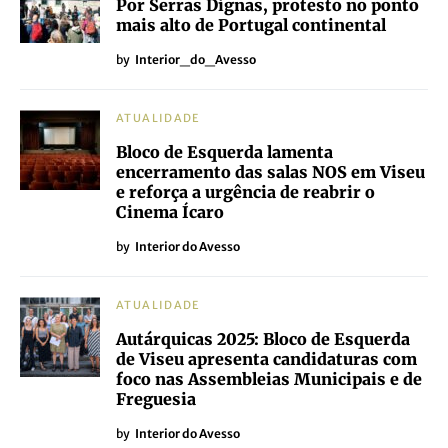
Por Serras Dignas, protesto no ponto
mais alto de Portugal continental
by
Interior_do_Avesso
ATUALIDADE
Bloco de Esquerda lamenta
encerramento das salas NOS em Viseu
e reforça a urgência de reabrir o
Cinema Ícaro
by
Interior do Avesso
ATUALIDADE
Autárquicas 2025: Bloco de Esquerda
de Viseu apresenta candidaturas com
foco nas Assembleias Municipais e de
Freguesia
by
Interior do Avesso