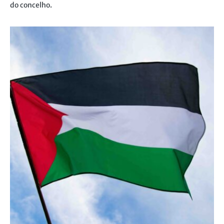
do concelho.