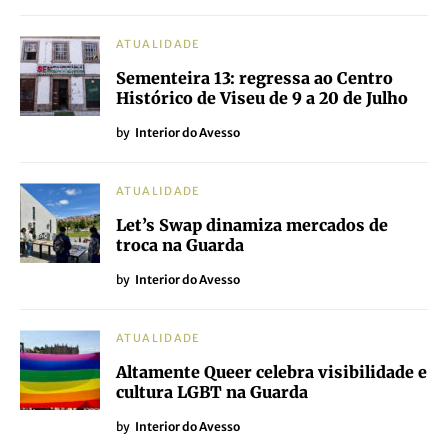
ATUALIDADE
Sementeira 13: regressa ao Centro
Histórico de Viseu de 9 a 20 de Julho
by
Interior do Avesso
ATUALIDADE
Let’s Swap dinamiza mercados de
troca na Guarda
by
Interior do Avesso
ATUALIDADE
Altamente Queer celebra visibilidade e
cultura LGBT na Guarda
by
Interior do Avesso