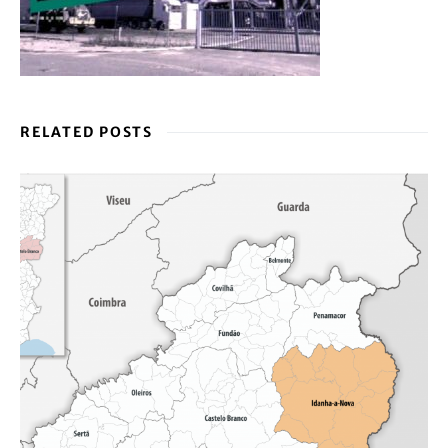
RELATED POSTS