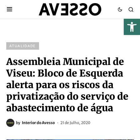
ATUALIDADE
Assembleia Municipal de
Viseu: Bloco de Esquerda
alerta para os riscos da
privatização do serviço de
abastecimento de água
by
Interior do Avesso
21 de Julho, 2020