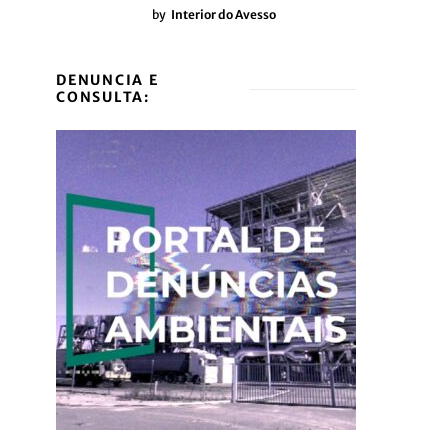
by
Interior do Avesso
DENUNCIA E
CONSULTA: