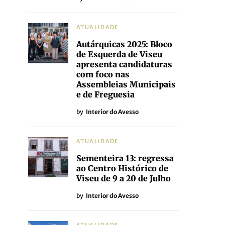
ATUALIDADE
Autárquicas 2025: Bloco
de Esquerda de Viseu
apresenta candidaturas
com foco nas
Assembleias Municipais
e de Freguesia
by
Interior do Avesso
ATUALIDADE
Sementeira 13: regressa
ao Centro Histórico de
Viseu de 9 a 20 de Julho
by
Interior do Avesso