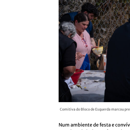
Comitiva do Bloco de Esquerda marcou pres
Num ambiente de festa e convív