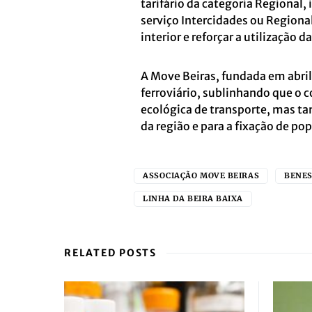
tarifário da categoria Regiona
serviço Intercidades ou Regiona
interior e reforçar a utilização da
A Move Beiras, fundada em abril
ferroviário, sublinhando que o
ecológica de transporte, mas 
da região e para a fixação de pop
ASSOCIAÇÃO MOVE BEIRAS
BENE
LINHA DA BEIRA BAIXA
RELATED POSTS