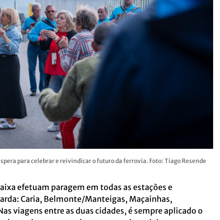
era para celebrar e reivindicar o futuro da ferrovia. Foto: Tiago Resende
Baixa efetuam paragem em todas as estações e
arda: Caria, Belmonte/Manteigas, Maçainhas,
as viagens entre as duas cidades, é sempre aplicado o