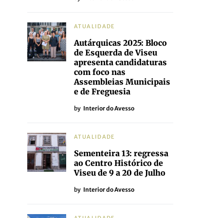
ATUALIDADE
Autárquicas 2025: Bloco
de Esquerda de Viseu
apresenta candidaturas
com foco nas
Assembleias Municipais
e de Freguesia
by
Interior do Avesso
ATUALIDADE
Sementeira 13: regressa
ao Centro Histórico de
Viseu de 9 a 20 de Julho
by
Interior do Avesso