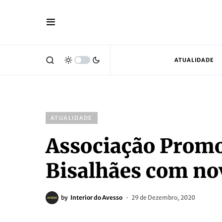
ATUALIDADE
ATUALIDADE
Associação Promo
Bisalhães com no
by
Interior do Avesso
29 de Dezembro, 2020