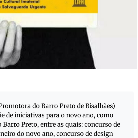
romotora do Barro Preto de Bisalhães)
e de iniciativas para o novo ano, como
Barro Preto, entre as quais: concurso de
aneiro do novo ano, concurso de design