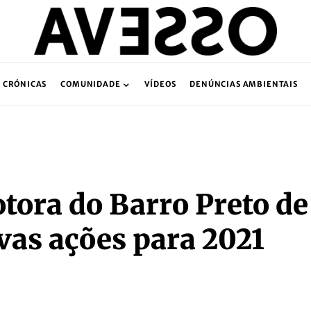
CRÓNICAS
COMUNIDADE
VÍDEOS
DENÚNCIAS AMBIENTAIS
tora do Barro Preto de
vas ações para 2021