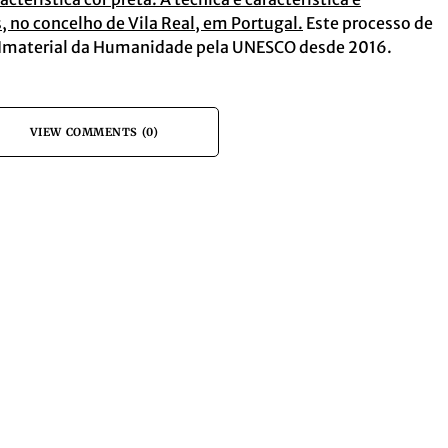
s, no concelho de Vila Real, em Portugal.
Este processo de
 Imaterial da Humanidade pela UNESCO desde 2016.
VIEW COMMENTS (0)