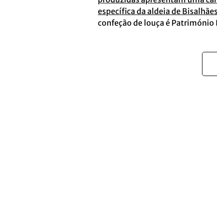
específica da aldeia de Bisalhãe
confeção de louça é Património