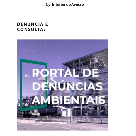
by
Interior do Avesso
DENUNCIA E
CONSULTA: