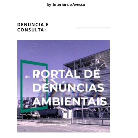
by
Interior do Avesso
DENUNCIA E
CONSULTA: