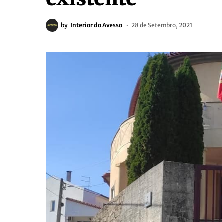
by
Interior do Avesso
28 de Setembro, 2021