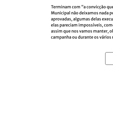
Terminam com “a convicção que
Municipal não deixamos nada por
aprovadas, algumas delas execu
elas pareciam impossíveis, com
assim que nos vamos manter, ol
campanha ou durante os vários