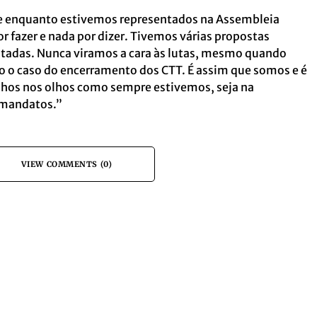
 enquanto estivemos representados na Assembleia
 fazer e nada por dizer. Tivemos várias propostas
tadas. Nunca viramos a cara às lutas, mesmo quando
o o caso do encerramento dos CTT. É assim que somos e é
hos nos olhos como sempre estivemos, seja na
 mandatos.”
VIEW COMMENTS (0)