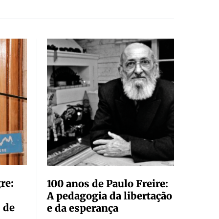
re:
100 anos de Paulo Freire:
A pedagogia da libertação
 de
e da esperança