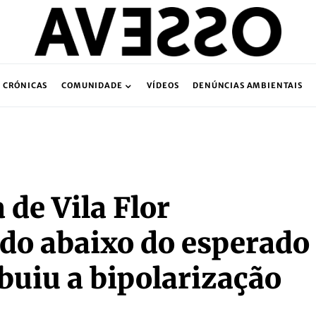
CRÓNICAS
COMUNIDADE
VÍDEOS
DENÚNCIAS AMBIENTAIS
 de Vila Flor
do abaixo do esperado
ibuiu a bipolarização