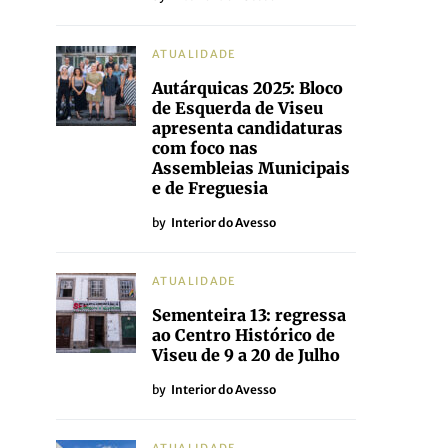
ATUALIDADE
Autárquicas 2025: Bloco
de Esquerda de Viseu
apresenta candidaturas
com foco nas
Assembleias Municipais
e de Freguesia
by
Interior do Avesso
ATUALIDADE
Sementeira 13: regressa
ao Centro Histórico de
Viseu de 9 a 20 de Julho
by
Interior do Avesso