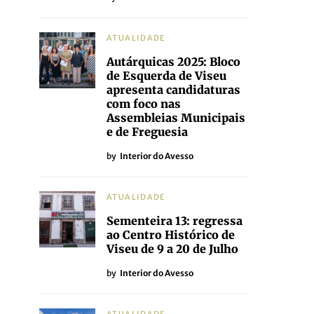
ATUALIDADE
Autárquicas 2025: Bloco
de Esquerda de Viseu
apresenta candidaturas
com foco nas
Assembleias Municipais
e de Freguesia
by
Interior do Avesso
ATUALIDADE
Sementeira 13: regressa
ao Centro Histórico de
Viseu de 9 a 20 de Julho
by
Interior do Avesso