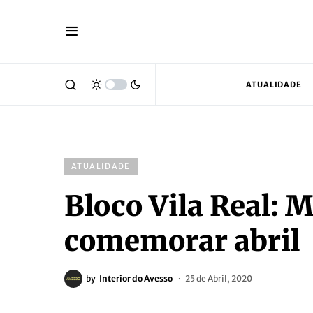
ATUALIDADE
ATUALIDADE
Bloco Vila Real: 
comemorar abril
by
Interior do Avesso
25 de Abril, 2020