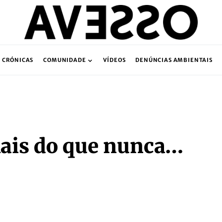
CRÓNICAS
COMUNIDADE
VÍDEOS
DENÚNCIAS AMBIENTAIS
Mais do que nunca…