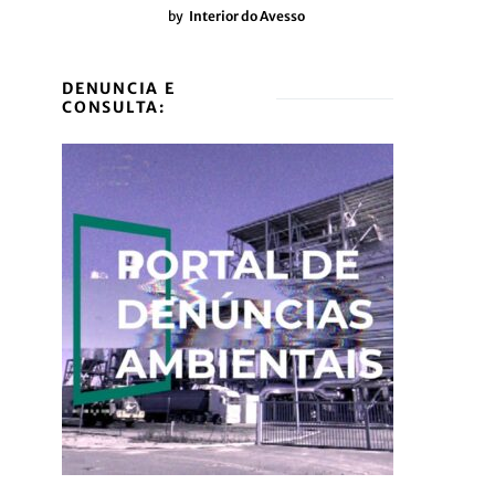
by
Interior do Avesso
DENUNCIA E
CONSULTA: