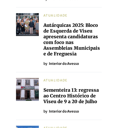
ATUALIDADE
Autárquicas 2025: Bloco
de Esquerda de Viseu
apresenta candidaturas
com foco nas
Assembleias Municipais
e de Freguesia
by
Interior do Avesso
ATUALIDADE
Sementeira 13: regressa
ao Centro Histórico de
Viseu de 9 a 20 de Julho
by
Interior do Avesso