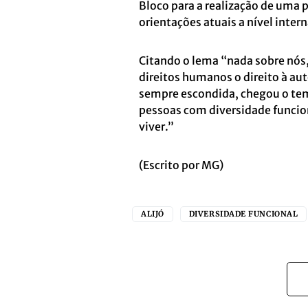
Bloco para a realização de uma p
orientações atuais a nível inter
Citando o lema “nada sobre nós,
direitos humanos o direito à au
sempre escondida, chegou o temp
pessoas com diversidade funcio
viver.”
(Escrito por MG)
ALIJÓ
DIVERSIDADE FUNCIONAL