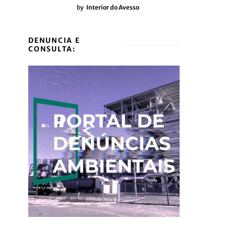
by
Interior do Avesso
DENUNCIA E
CONSULTA: