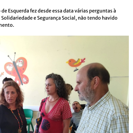
de Esquerda fez desde essa data várias perguntas à
, Solidariedade e Segurança Social, não tendo havido
mento.