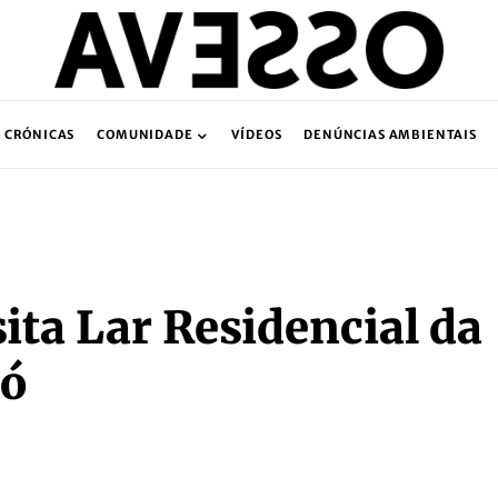
CRÓNICAS
COMUNIDADE
VÍDEOS
DENÚNCIAS AMBIENTAIS
sita Lar Residencial da
jó