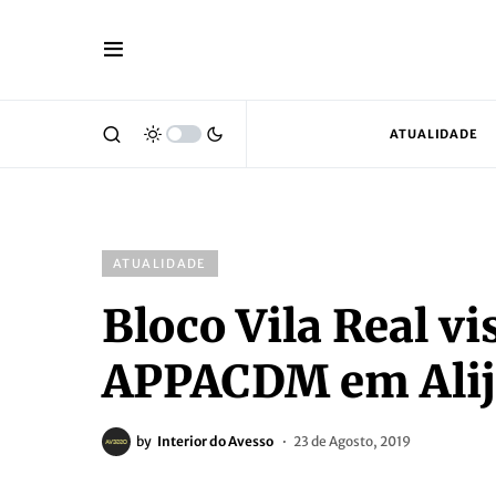
ATUALIDADE
ATUALIDADE
Bloco Vila Real vi
APPACDM em Ali
by
Interior do Avesso
23 de Agosto, 2019