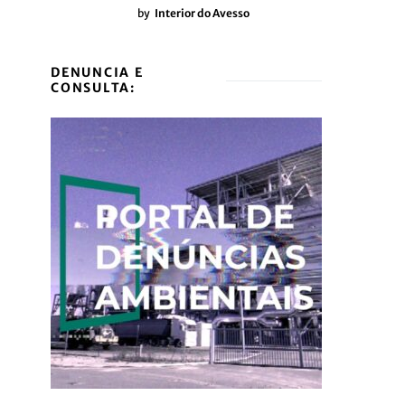
by
Interior do Avesso
DENUNCIA E
CONSULTA: