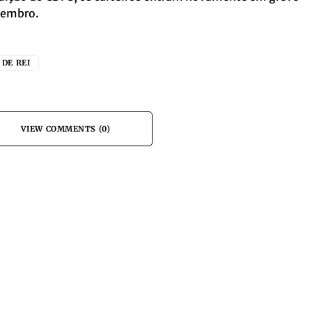
tembro.
 DE REI
VIEW COMMENTS (0)