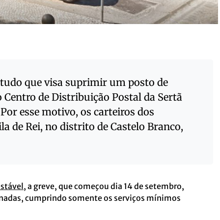
tudo que visa suprimir um posto de
o Centro de Distribuição Postal da Sertã
Por esse motivo, os carteiros dos
la de Rei, no distrito de Castelo Branco,
stável
, a greve, que começou dia 14 de setembro,
rnadas, cumprindo somente os serviços mínimos