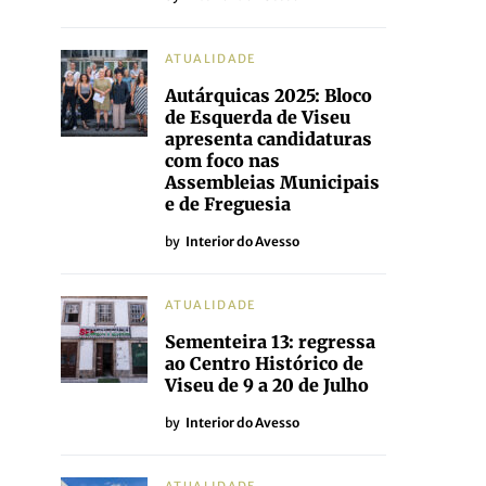
ATUALIDADE
Autárquicas 2025: Bloco
de Esquerda de Viseu
apresenta candidaturas
com foco nas
Assembleias Municipais
e de Freguesia
by
Interior do Avesso
ATUALIDADE
Sementeira 13: regressa
ao Centro Histórico de
Viseu de 9 a 20 de Julho
by
Interior do Avesso