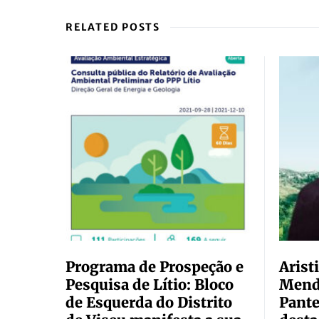
RELATED POSTS
Programa de Prospeção e
Arist
Pesquisa de Lítio: Bloco
Mend
de Esquerda do Distrito
Pante