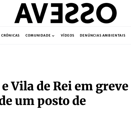
CRÓNICAS
COMUNIDADE
VÍDEOS
DENÚNCIAS AMBIENTAIS
 e Vila de Rei em greve
 de um posto de