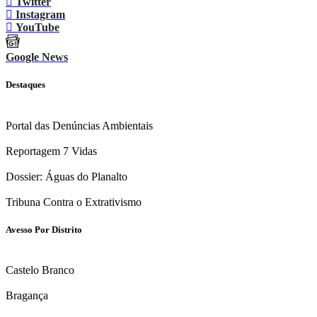
Twitter
Instagram
YouTube
Google News
Destaques
Portal das Denúncias Ambientais
Reportagem 7 Vidas
Dossier: Águas do Planalto
Tribuna Contra o Extrativismo
Avesso Por Distrito
Castelo Branco
Bragança