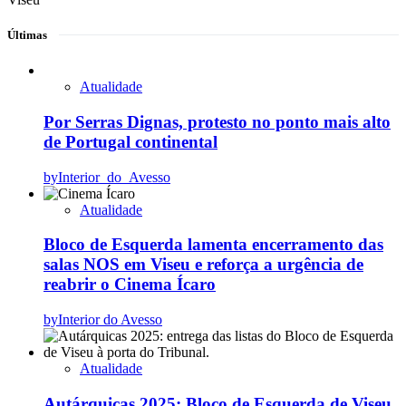
Últimas
Atualidade
Por Serras Dignas, protesto no ponto mais alto
de Portugal continental
by
Interior_do_Avesso
Atualidade
Bloco de Esquerda lamenta encerramento das
salas NOS em Viseu e reforça a urgência de
reabrir o Cinema Ícaro
by
Interior do Avesso
Atualidade
Autárquicas 2025: Bloco de Esquerda de Viseu