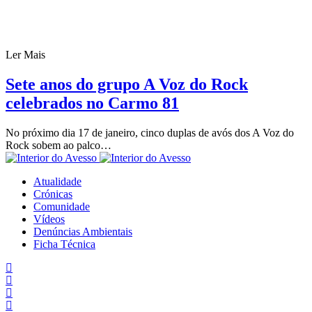
Ler Mais
Sete anos do grupo A Voz do Rock
celebrados no Carmo 81
No próximo dia 17 de janeiro, cinco duplas de avós dos A Voz do
Rock sobem ao palco…
Atualidade
Crónicas
Comunidade
Vídeos
Denúncias Ambientais
Ficha Técnica