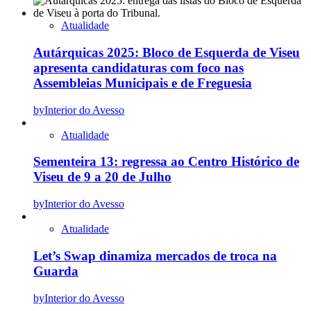
Atualidade
Autárquicas 2025: Bloco de Esquerda de Viseu
apresenta candidaturas com foco nas
Assembleias Municipais e de Freguesia
by
Interior do Avesso
Atualidade
Sementeira 13: regressa ao Centro Histórico de
Viseu de 9 a 20 de Julho
by
Interior do Avesso
Atualidade
Let’s Swap dinamiza mercados de troca na
Guarda
by
Interior do Avesso