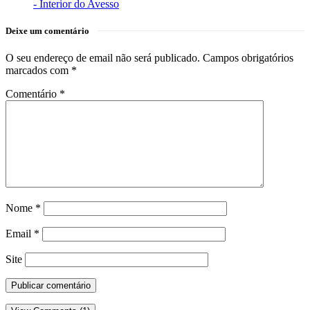
- Interior do Avesso
Deixe um comentário
O seu endereço de email não será publicado.
Campos obrigatórios
marcados com
*
Comentário
*
Nome
*
Email
*
Site