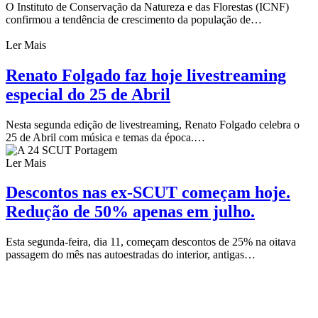
O Instituto de Conservação da Natureza e das Florestas (ICNF)
confirmou a tendência de crescimento da população de…
Ler Mais
Renato Folgado faz hoje livestreaming
especial do 25 de Abril
Nesta segunda edição de livestreaming, Renato Folgado celebra o
25 de Abril com música e temas da época.…
Ler Mais
Descontos nas ex-SCUT começam hoje.
Redução de 50% apenas em julho.
Esta segunda-feira, dia 11, começam descontos de 25% na oitava
passagem do mês nas autoestradas do interior, antigas…