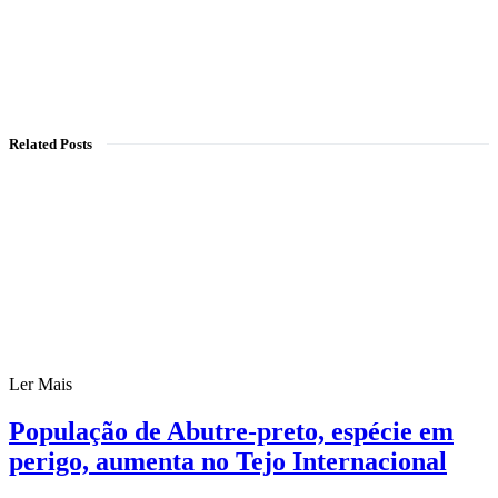
Related Posts
Ler Mais
População de Abutre-preto, espécie em
perigo, aumenta no Tejo Internacional