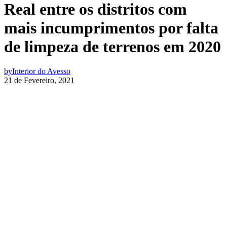
Real entre os distritos com
mais incumprimentos por falta
de limpeza de terrenos em 2020
by
Interior do Avesso
21 de Fevereiro, 2021