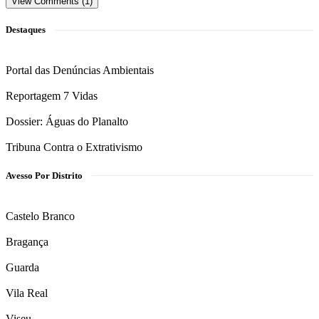
View Comments (1)
Destaques
Portal das Denúncias Ambientais
Reportagem 7 Vidas
Dossier: Águas do Planalto
Tribuna Contra o Extrativismo
Avesso Por Distrito
Castelo Branco
Bragança
Guarda
Vila Real
Viseu