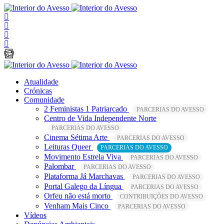
Atualidade
Crónicas
Comunidade
2 Feministas 1 Patriarcado
PARCERIAS DO AVESSO
Centro de Vida Independente Norte
PARCERIAS DO AVESSO
Cinema Sétima Arte
PARCERIAS DO AVESSO
Leituras Queer
PARCERIAS DO AVESSO
Movimento Estrela Viva
PARCERIAS DO AVESSO
Palombar
PARCERIAS DO AVESSO
Plataforma Já Marchavas
PARCERIAS DO AVESSO
Portal Galego da Língua
PARCERIAS DO AVESSO
Orfeu não está morto
CONTRIBUIÇÕES DO AVESSO
Venham Mais Cinco
PARCERIAS DO AVESSO
Vídeos