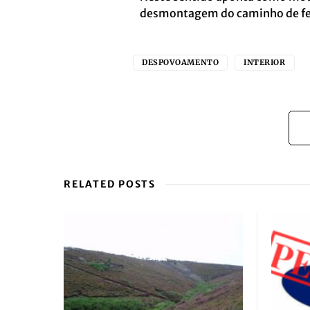
desmontagem do caminho de ferr
DESPOVOAMENTO
INTERIOR
RELATED POSTS