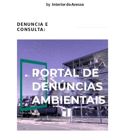
by
Interior do Avesso
DENUNCIA E
CONSULTA: