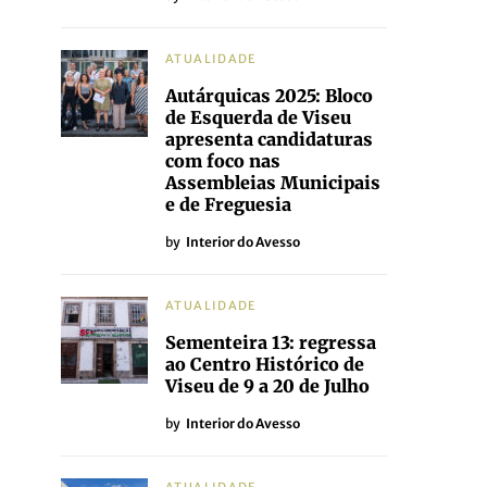
ATUALIDADE
Autárquicas 2025: Bloco
de Esquerda de Viseu
apresenta candidaturas
com foco nas
Assembleias Municipais
e de Freguesia
by
Interior do Avesso
ATUALIDADE
Sementeira 13: regressa
ao Centro Histórico de
Viseu de 9 a 20 de Julho
by
Interior do Avesso