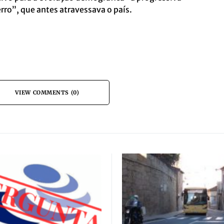
o”, que antes atravessava o país.
VIEW COMMENTS (0)