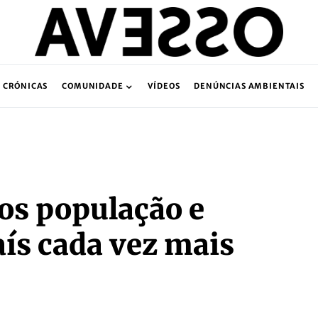
CRÓNICAS
COMUNIDADE
VÍDEOS
DENÚNCIAS AMBIENTAIS
os população e
aís cada vez mais