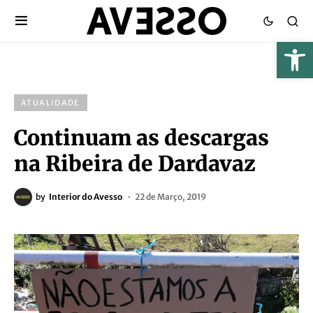
ATUALIDADE
Continuam as descargas
na Ribeira de Dardavaz
by
Interior do Avesso
22 de Março, 2019