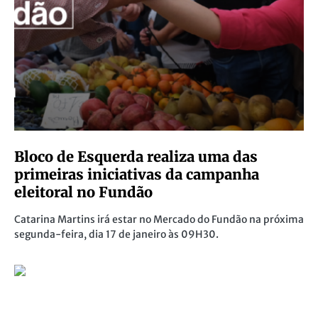
Bloco de Esquerda realiza uma das
primeiras iniciativas da campanha
eleitoral no Fundão
Catarina Martins irá estar no Mercado do Fundão na próxima
segunda-feira, dia 17 de janeiro às 09H30.