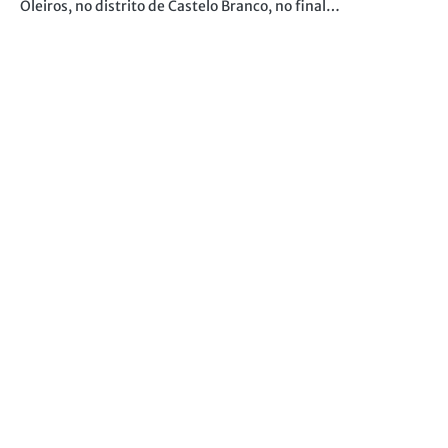
Oleiros, no distrito de Castelo Branco, no final…