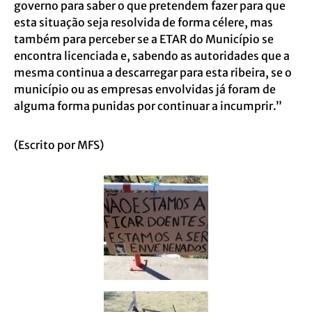
governo para saber o que pretendem fazer para que
esta situação seja resolvida de forma célere, mas
também para perceber se a ETAR do Município se
encontra licenciada e, sabendo as autoridades que a
mesma continua a descarregar para esta ribeira, se o
município ou as empresas envolvidas já foram de
alguma forma punidas por continuar a incumprir.”
(Escrito por MFS)