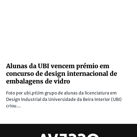
Alunas da UBI vencem prémio em
concurso de design internacional de
embalagens de vidro
Foto por ubi.ptUm grupo de alunas da licenciatura em
Design Industrial da Universidade da Beira Interior (UBI)
criou…