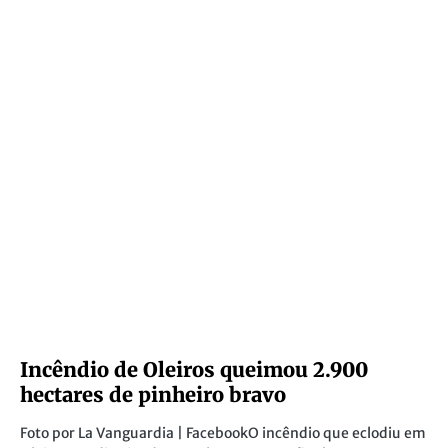
Incêndio de Oleiros queimou 2.900
hectares de pinheiro bravo
Foto por La Vanguardia | FacebookO incêndio que eclodiu em