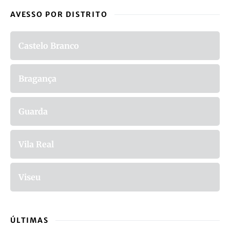
AVESSO POR DISTRITO
Castelo Branco
Bragança
Guarda
Vila Real
Viseu
ÚLTIMAS