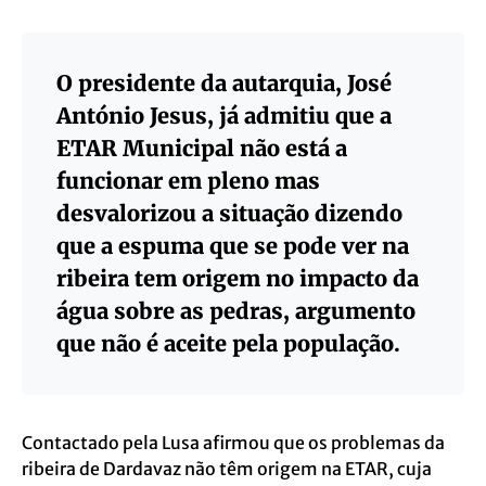
O presidente da autarquia, José
António Jesus, já admitiu que a
ETAR Municipal não está a
funcionar em pleno mas
desvalorizou a situação dizendo
que a espuma que se pode ver na
ribeira tem origem no impacto da
água sobre as pedras, argumento
que não é aceite pela população.
Contactado pela Lusa afirmou que os problemas da
ribeira de Dardavaz não têm origem na ETAR, cuja