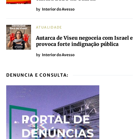
by
Interior do Avesso
ATUALIDADE
Autarca de Viseu negoceia com Israel e
provoca forte indignação pública
by
Interior do Avesso
DENUNCIA E CONSULTA: