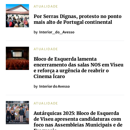
ATUALIDADE
Por Serras Dignas, protesto no ponto
mais alto de Portugal continental
by
Interior_do_Avesso
ATUALIDADE
Bloco de Esquerda lamenta
encerramento das salas NOS em Viseu
e reforça a urgência de reabrir o
Cinema Ícaro
by
Interior do Avesso
ATUALIDADE
Autárquicas 2025: Bloco de Esquerda
de Viseu apresenta candidaturas com
foco nas Assembleias Municipais e de