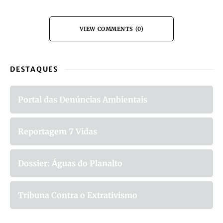
VIEW COMMENTS (0)
DESTAQUES
Portal das Denúncias Ambientais
Reportagem 7 Vidas
Dossier: Águas do Planalto
Tribuna Contra o Extrativismo