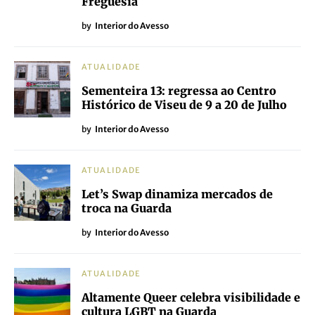
Freguesia
by
Interior do Avesso
ATUALIDADE
Sementeira 13: regressa ao Centro
Histórico de Viseu de 9 a 20 de Julho
by
Interior do Avesso
ATUALIDADE
Let’s Swap dinamiza mercados de
troca na Guarda
by
Interior do Avesso
ATUALIDADE
Altamente Queer celebra visibilidade e
cultura LGBT na Guarda