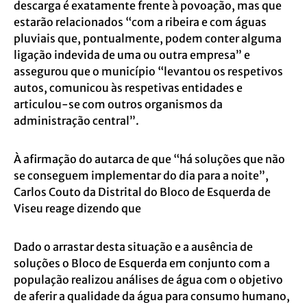
descarga é exatamente frente à povoação, mas que
estarão relacionados “com a ribeira e com águas
pluviais que, pontualmente, podem conter alguma
ligação indevida de uma ou outra empresa” e
assegurou que o município “levantou os respetivos
autos, comunicou às respetivas entidades e
articulou-se com outros organismos da
administração central”.
À afirmação do autarca de que “há soluções que não
se conseguem implementar do dia para a noite”,
Carlos Couto da Distrital do Bloco de Esquerda de
Viseu reage dizendo que
Dado o arrastar desta situação e a ausência de
soluções o Bloco de Esquerda em conjunto com a
população realizou análises de água com o objetivo
de aferir a qualidade da água para consumo humano,