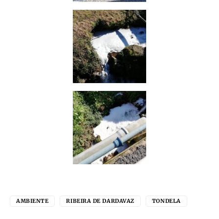
AMBIENTE
RIBEIRA DE DARDAVAZ
TONDELA