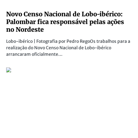
Novo Censo Nacional de Lobo-ibérico:
Palombar fica responsável pelas ações
no Nordeste
Lobo-ibérico | Fotografia por Pedro RegoOs trabalhos para a
realização do Novo Censo Nacional de Lobo-ibérico
arrancaram oficialmente…