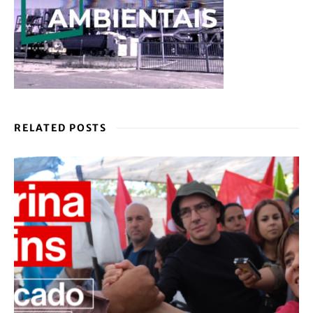
RELATED POSTS