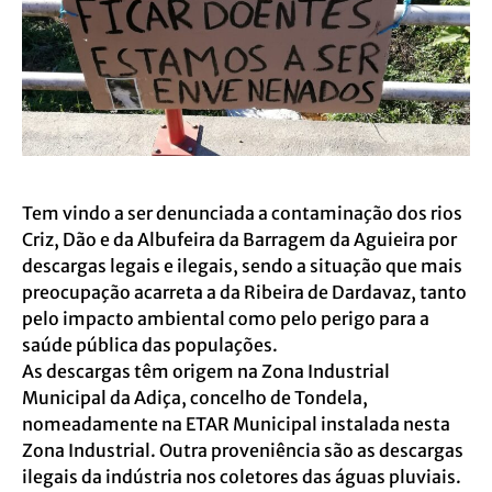
Tem vindo a ser denunciada a contaminação dos rios
Criz, Dão e da Albufeira da Barragem da Aguieira por
descargas legais e ilegais, sendo a situação que mais
preocupação acarreta a da Ribeira de Dardavaz, tanto
pelo impacto ambiental como pelo perigo para a
saúde pública das populações.
As descargas têm origem na Zona Industrial
Municipal da Adiça, concelho de Tondela,
nomeadamente na ETAR Municipal instalada nesta
Zona Industrial. Outra proveniência são as descargas
ilegais da indústria nos coletores das águas pluviais.