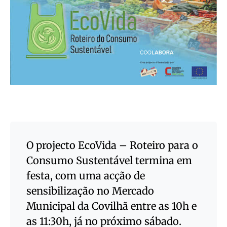
O projecto EcoVida – Roteiro para o
Consumo Sustentável termina em
festa, com uma acção de
sensibilização no Mercado
Municipal da Covilhã entre as 10h e
as 11:30h, já no próximo sábado.