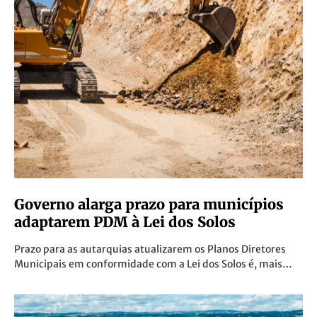
Governo alarga prazo para municípios
adaptarem PDM à Lei dos Solos
Prazo para as autarquias atualizarem os Planos Diretores
Municipais em conformidade com a Lei dos Solos é, mais…