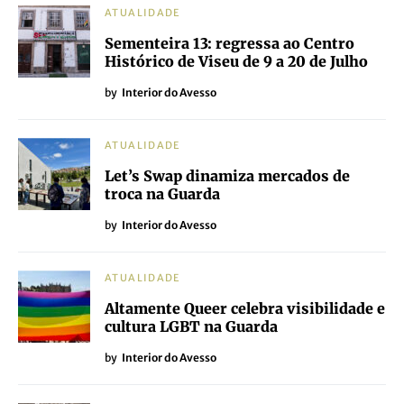
ATUALIDADE
Sementeira 13: regressa ao Centro
Histórico de Viseu de 9 a 20 de Julho
by
Interior do Avesso
ATUALIDADE
Let’s Swap dinamiza mercados de
troca na Guarda
by
Interior do Avesso
ATUALIDADE
Altamente Queer celebra visibilidade e
cultura LGBT na Guarda
by
Interior do Avesso