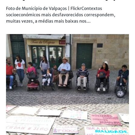
Foto de Município de Valpaços | FlickrContextos
socioeconómicos mais desfavorecidos correspondem,
muitas vezes, a médias mais baixas nos…