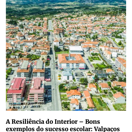
A Resiliência do Interior – Bons
exemplos do sucesso escolar: Valpaços