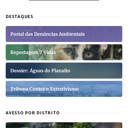
DESTAQUES
Portal das Denúncias Ambientais
Reportagem 7 Vidas
Dossier: Águas do Planalto
Tribuna Contra o Extrativismo
AVESSO POR DISTRITO