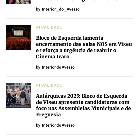
by
Interior_do_Avesso
ATUALIDADE
Bloco de Esquerda lamenta
encerramento das salas NOS em Viseu
e reforça a urgência de reabrir o
Cinema Ícaro
by
Interior do Avesso
ATUALIDADE
Autárquicas 2025: Bloco de Esquerda
de Viseu apresenta candidaturas com
foco nas Assembleias Municipais e de
Freguesia
by
Interior do Avesso