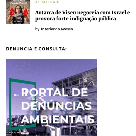
ATUALIDADE
Autarca de Viseu negoceia com Israel e
provoca forte indignação pública
by
Interior do Avesso
DENUNCIA E CONSULTA: