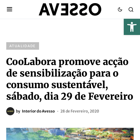
ATUALIDADE
CooLabora promove acção
de sensibilização para o
consumo sustentável,
sábado, dia 29 de Fevereiro
by
Interior do Avesso
28 de Fevereiro, 2020