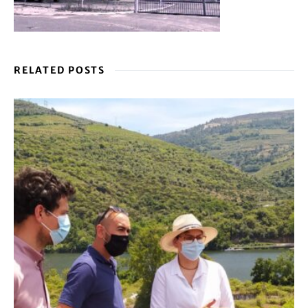
RELATED POSTS