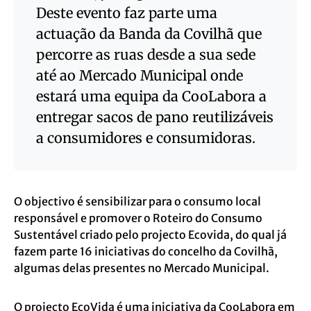
Deste evento faz parte uma
actuação da Banda da Covilhã que
percorre as ruas desde a sua sede
até ao Mercado Municipal onde
estará uma equipa da CooLabora a
entregar sacos de pano reutilizáveis
a consumidores e consumidoras.
O objectivo é sensibilizar para o consumo local
responsável e promover o Roteiro do Consumo
Sustentável criado pelo projecto Ecovida, do qual já
fazem parte 16 iniciativas do concelho da Covilhã,
algumas delas presentes no Mercado Municipal.
O projecto EcoVida é uma iniciativa da CooLabora em