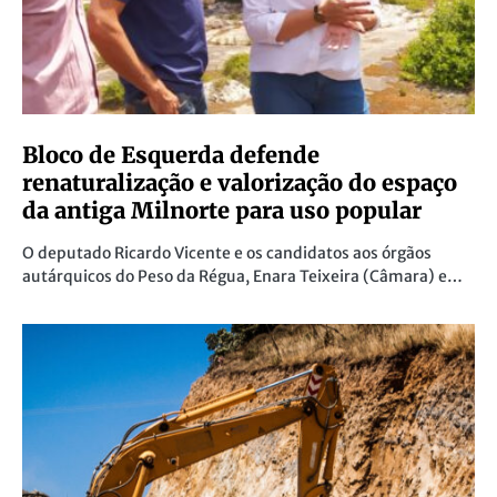
Bloco de Esquerda defende
renaturalização e valorização do espaço
da antiga Milnorte para uso popular
O deputado Ricardo Vicente e os candidatos aos órgãos
autárquicos do Peso da Régua, Enara Teixeira (Câmara) e…