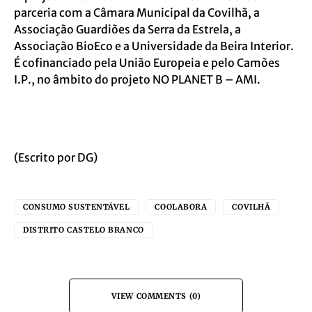
parceria com a Câmara Municipal da Covilhã, a
Associação Guardiões da Serra da Estrela, a
Associação BioEco e a Universidade da Beira Interior.
É cofinanciado pela União Europeia e pelo Camões
I.P., no âmbito do projeto NO PLANET B – AMI.
(Escrito por DG)
CONSUMO SUSTENTÁVEL
COOLABORA
COVILHÃ
DISTRITO CASTELO BRANCO
VIEW COMMENTS (0)