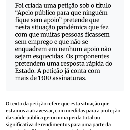
Foi criada uma petição sob o título
“Apelo público para que ninguém
fique sem apoio”
pretende que
nesta situação pandémica que fez
com que muitas pessoas ficassem
sem emprego e que não se
enquadrem em nenhum apoio não
sejam esquecidas. Os proponentes
pretendem uma resposta rápida do
Estado. A petição já conta com
mais de 1300 assinaturas.
O texto da petição refere que esta situação que
estamos a atravessar, com medidas para a proteção
da saúde pública gerou uma perda total ou
significativa de rendimentos para uma parte da