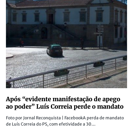
Após “evidente manifestação de apego
ao poder” Luís Correia perde o mandato
Foto por Jornal Reconquista | FacebookA perda de mandato
de Luís Correia do PS, com efetividade a 30…