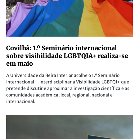
Covilhã: 1.º Seminário internacional
sobre visibilidade LGBTQIA+ realiza-se
em maio
A Universidade da Beira Interior acolhe o 1.º Seminário
Internacional – Interdisciplinar a Visibilidade LGBTQI+ que
pretende discutir e aproximar a investigação científica e as
comunidades académica, local, regional, nacional e
internacional.