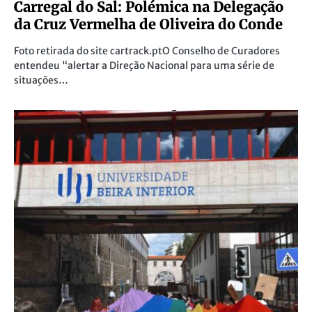
Carregal do Sal: Polémica na Delegação
da Cruz Vermelha de Oliveira do Conde
Foto retirada do site cartrack.ptO Conselho de Curadores
entendeu “alertar a Direção Nacional para uma série de
situações…