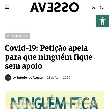
ATUALIDADE
Covid-19: Petição apela
para que ninguém fique
sem apoio
by
Interior do Avesso
23 de Abril, 2020