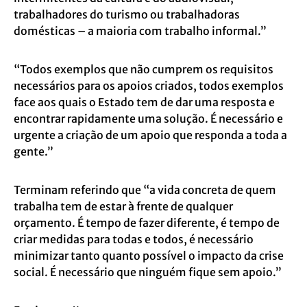
trabalhadores do turismo ou trabalhadoras
domésticas – a maioria com trabalho informal.”
“Todos exemplos que não cumprem os requisitos
necessários para os apoios criados, todos exemplos
face aos quais o Estado tem de dar uma resposta e
encontrar rapidamente uma solução. É necessário e
urgente a criação de um apoio que responda a toda a
gente.”
Terminam referindo que “a vida concreta de quem
trabalha tem de estar à frente de qualquer
orçamento. É tempo de fazer diferente, é tempo de
criar medidas para todas e todos, é necessário
minimizar tanto quanto possível o impacto da crise
social. É necessário que ninguém fique sem apoio.”