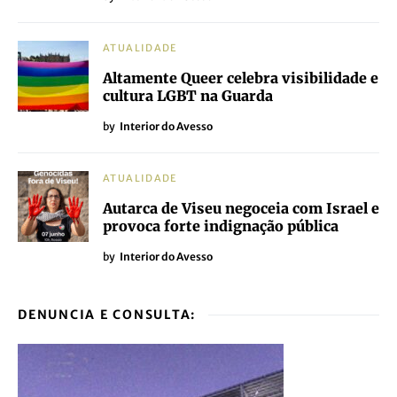
ATUALIDADE
Altamente Queer celebra visibilidade e
cultura LGBT na Guarda
by
Interior do Avesso
ATUALIDADE
Autarca de Viseu negoceia com Israel e
provoca forte indignação pública
by
Interior do Avesso
DENUNCIA E CONSULTA: