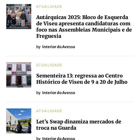
ATUALIDADE
Autárquicas 2025: Bloco de Esquerda
de Viseu apresenta candidaturas com
foco nas Assembleias Municipais e de
Freguesia
by
Interior do Avesso
ATUALIDADE
Sementeira 13: regressa ao Centro
Histórico de Viseu de 9 a 20 de Julho
by
Interior do Avesso
ATUALIDADE
Let’s Swap dinamiza mercados de
troca na Guarda
by
Interior do Avesso