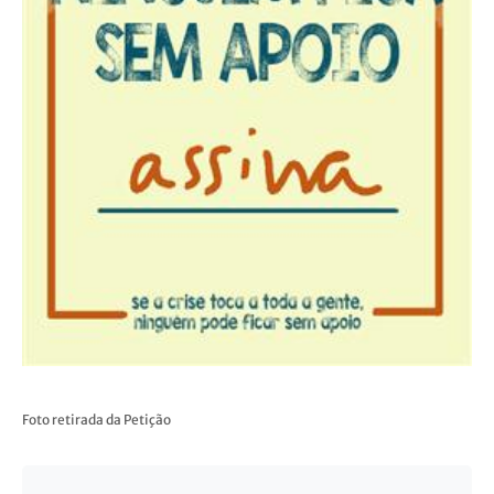
Foto retirada da Petição