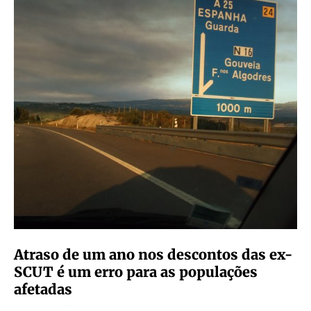
Atraso de um ano nos descontos das ex-
SCUT é um erro para as populações
afetadas