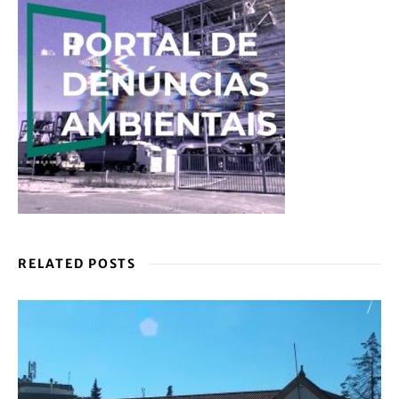
RELATED POSTS