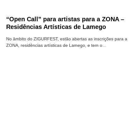
“Open Call” para artistas para a ZONA –
Residências Artísticas de Lamego
No âmbito do ZIGURFEST, estão abertas as inscrições para a
ZONA, residências artísticas de Lamego, e tem o…