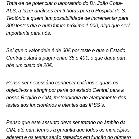
Trata-se de potenciar o laboratório do Dr. João Cotta-
ALS, a fazer análises em 6 horas para o Hospital de S.
Teotónio e quem tem possibilidade de incrementar para
300 testes dia e num futuro próximo 1.000, algo que será
importante para nós.
Sei que o valor dele é de 60€ por teste e que o Estado
Central estará a pagar entre 35 e 40€, o que daria para
nós um custo de 20€.
Penso ser necessário conhecer critérios e quais os
objectivos a atingir por parte do estado Central para a
nossa Região e CIM, metodologia de alargamento dos
testes aos funcionários e utentes das IPSS’s.
Penso que este assunto deve ser tratado no âmbito da
CIM, até para termos a garantia que todos os municípios
aderem e os testes serão rateados em função do número