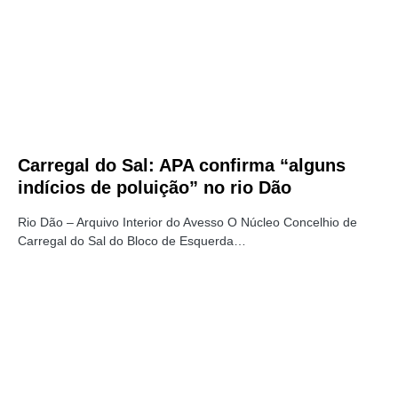
Carregal do Sal: APA confirma “alguns
indícios de poluição” no rio Dão
Rio Dão – Arquivo Interior do Avesso O Núcleo Concelhio de
Carregal do Sal do Bloco de Esquerda…