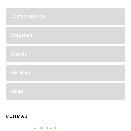
Castelo Branco
Bragança
Guarda
Vila Real
Viseu
ÚLTIMAS
ATUALIDADE