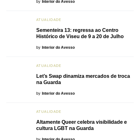
by
Interior do Avesso
ATUALIDADE
Sementeira 13: regressa ao Centro
Histórico de Viseu de 9 a 20 de Julho
by
Interior do Avesso
ATUALIDADE
Let’s Swap dinamiza mercados de troca
na Guarda
by
Interior do Avesso
ATUALIDADE
Altamente Queer celebra visibilidade e
cultura LGBT na Guarda
by
Interior do Avesso