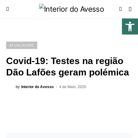
ATUALIDADE
Covid-19: Testes na região
Dão Lafões geram polémica
by
Interior do Avesso
4 de Maio, 2020