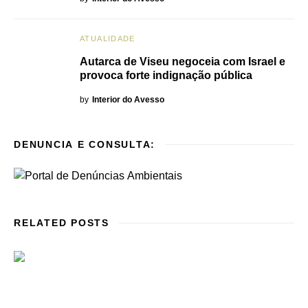
ATUALIDADE
Autarca de Viseu negoceia com Israel e
provoca forte indignação pública
by
Interior do Avesso
DENUNCIA E CONSULTA:
RELATED POSTS