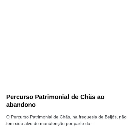
Percurso Patrimonial de Chãs ao
abandono
O Percurso Patrimonial de Chãs, na freguesia de Beijós, não
tem sido alvo de manutenção por parte da…