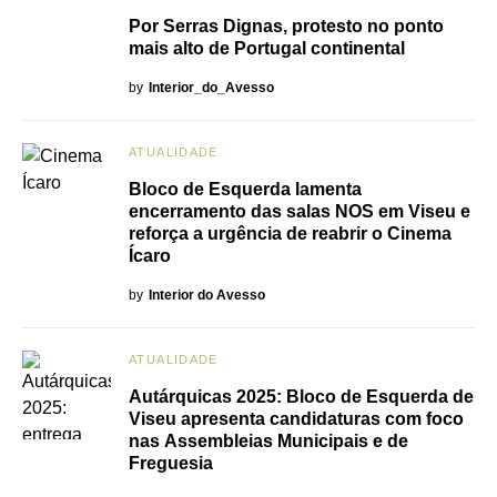
Por Serras Dignas, protesto no ponto
mais alto de Portugal continental
by
Interior_do_Avesso
ATUALIDADE
Bloco de Esquerda lamenta
encerramento das salas NOS em Viseu e
reforça a urgência de reabrir o Cinema
Ícaro
by
Interior do Avesso
ATUALIDADE
Autárquicas 2025: Bloco de Esquerda de
Viseu apresenta candidaturas com foco
nas Assembleias Municipais e de
Freguesia