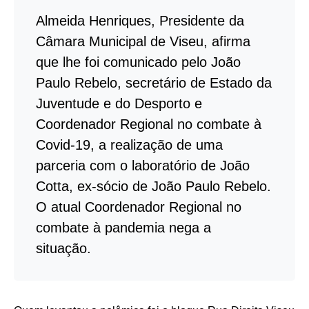
Almeida Henriques, Presidente da
Câmara Municipal de Viseu, afirma
que lhe foi comunicado pelo João
Paulo Rebelo, secretário de Estado da
Juventude e do Desporto e
Coordenador Regional no combate à
Covid-19, a realização de uma
parceria com o laboratório de João
Cotta, ex-sócio de João Paulo Rebelo.
O atual Coordenador Regional no
combate à pandemia nega a
situação.