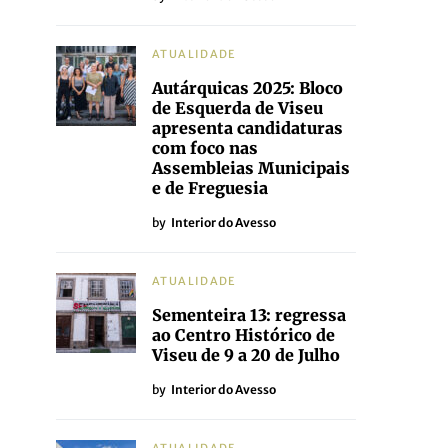
ATUALIDADE
Autárquicas 2025: Bloco
de Esquerda de Viseu
apresenta candidaturas
com foco nas
Assembleias Municipais
e de Freguesia
by
Interior do Avesso
ATUALIDADE
Sementeira 13: regressa
ao Centro Histórico de
Viseu de 9 a 20 de Julho
by
Interior do Avesso