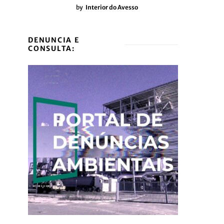
by
Interior do Avesso
DENUNCIA E
CONSULTA: