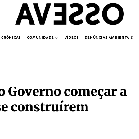
CRÓNICAS
COMUNIDADE
VÍDEOS
DENÚNCIAS AMBIENTAIS
o Governo começar a
se construírem