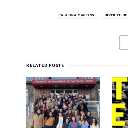
CATARINA MARTINS
DISTRITO DE
RELATED POSTS