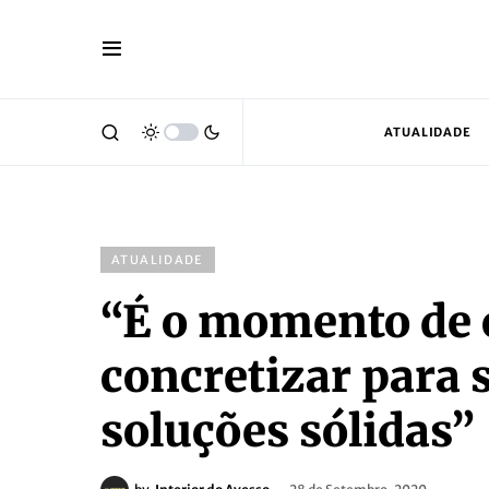
ATUALIDADE
ATUALIDADE
“É o momento de 
concretizar para 
soluções sólidas”