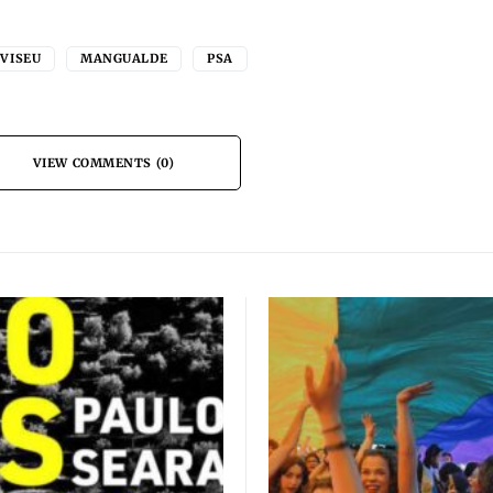
 VISEU
MANGUALDE
PSA
VIEW COMMENTS (0)