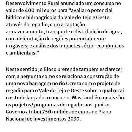
Desenvolvimento Rural anunciado um concurso no
valor de 400 mil euros para “avaliar o potencial
hídrico e hidroagrícola do Vale do Tejo e Oeste
através do regadio, com a captação,
armazenamento, transporte e distribuição de água,
com delimitação de regiões potencialmente
irrigáveis, e análise dos impactes sócio-económicos
e ambientais.”
Neste sentido, o Bloco pretende também esclarecer
com a pergunta como se relaciona a construção de
uma nova barragem no rio Ocreza com o projeto de
regadio para o Vale do Tejo e Oeste sobre o qual recai
o estudo lançado a concurso. Mas também quais são
os projetos/ programas de regadio aos quais o
Governo atribui 750 milhões de euros no Plano
Nacional de Investimentos 2030.