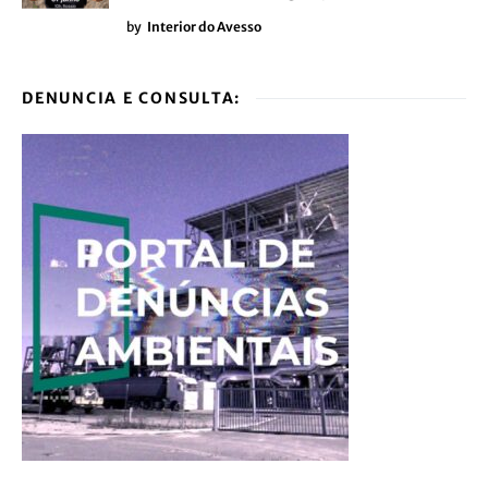
by
Interior do Avesso
DENUNCIA E CONSULTA: