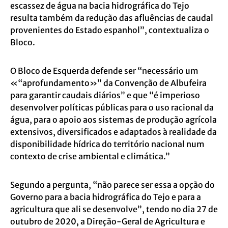
escassez de água na bacia hidrográfica do Tejo
resulta também da redução das afluências de caudal
provenientes do Estado espanhol”, contextualiza o
Bloco.
O Bloco de Esquerda defende ser “necessário um
«“aprofundamento»” da Convenção de Albufeira
para garantir caudais diários” e que “é imperioso
desenvolver políticas públicas para o uso racional da
água, para o apoio aos sistemas de produção agrícola
extensivos, diversificados e adaptados à realidade da
disponibilidade hídrica do território nacional num
contexto de crise ambiental e climática.”
Segundo a pergunta, “não parece ser essa a opção do
Governo para a bacia hidrográfica do Tejo e para a
agricultura que ali se desenvolve”, tendo no dia 27 de
outubro de 2020, a Direção-Geral de Agricultura e