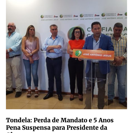
Tondela: Perda de Mandato e 5 Anos
Pena Suspensa para Presidente da