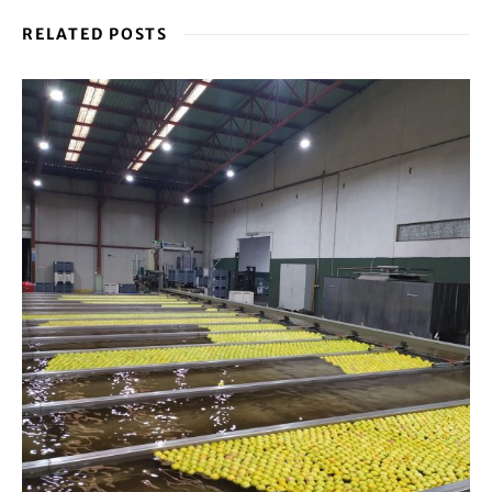
RELATED POSTS