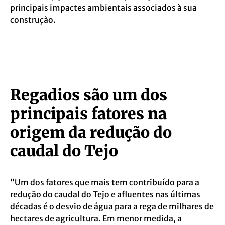
principais impactes ambientais associados à sua
construção.
Regadios são um dos
principais fatores na
origem da redução do
caudal do Tejo
“Um dos fatores que mais tem contribuído para a
redução do caudal do Tejo e afluentes nas últimas
décadas é o desvio de água para a rega de milhares de
hectares de agricultura. Em menor medida, a