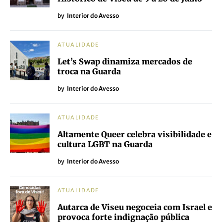
by
Interior do Avesso
ATUALIDADE
Let’s Swap dinamiza mercados de
troca na Guarda
by
Interior do Avesso
ATUALIDADE
Altamente Queer celebra visibilidade e
cultura LGBT na Guarda
by
Interior do Avesso
ATUALIDADE
Autarca de Viseu negoceia com Israel e
provoca forte indignação pública