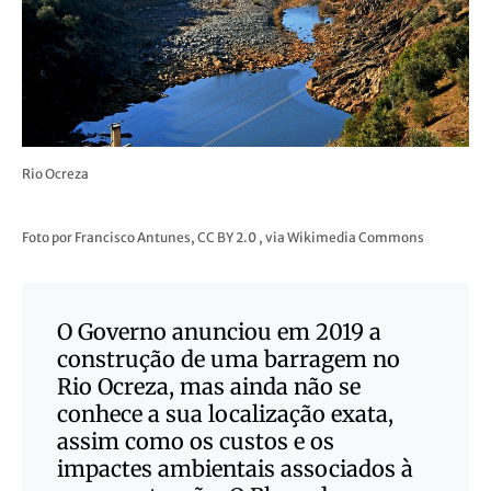
Rio Ocreza
Foto por Francisco Antunes, CC BY 2.0
, via Wikimedia Commons
O Governo anunciou em 2019 a
construção de uma barragem no
Rio Ocreza, mas ainda não se
conhece a sua localização exata,
assim como os custos e os
impactes ambientais associados à