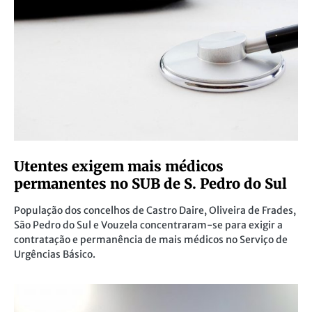
Utentes exigem mais médicos
permanentes no SUB de S. Pedro do Sul
População dos concelhos de Castro Daire, Oliveira de Frades,
São Pedro do Sul e Vouzela concentraram-se para exigir a
contratação e permanência de mais médicos no Serviço de
Urgências Básico.