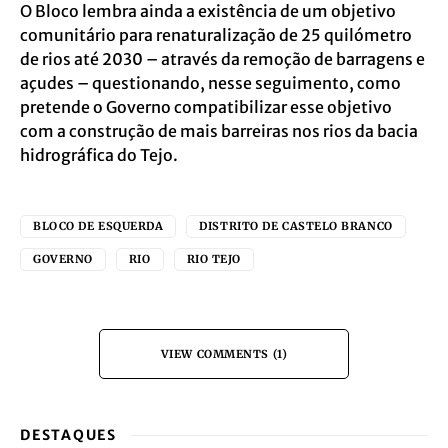
O Bloco lembra ainda a existência de um objetivo
comunitário para renaturalização de 25 quilómetro
de rios até 2030 – através da remoção de barragens e
açudes – questionando, nesse seguimento, como
pretende o Governo compatibilizar esse objetivo
com a construção de mais barreiras nos rios da bacia
hidrográfica do Tejo.
BLOCO DE ESQUERDA
DISTRITO DE CASTELO BRANCO
GOVERNO
RIO
RIO TEJO
VIEW COMMENTS (1)
DESTAQUES