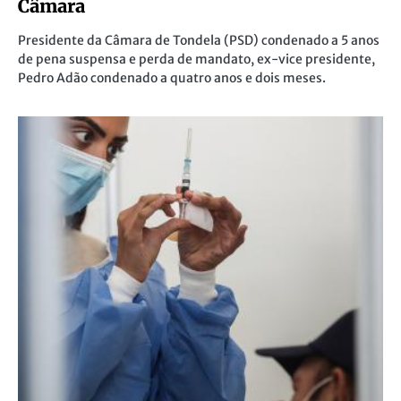
Câmara
Presidente da Câmara de Tondela (PSD) condenado a 5 anos
de pena suspensa e perda de mandato, ex-vice presidente,
Pedro Adão condenado a quatro anos e dois meses.