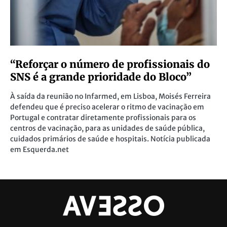
“Reforçar o número de profissionais do
SNS é a grande prioridade do Bloco”
À saída da reunião no Infarmed, em Lisboa, Moisés Ferreira
defendeu que é preciso acelerar o ritmo de vacinação em
Portugal e contratar diretamente profissionais para os
centros de vacinação, para as unidades de saúde pública,
cuidados primários de saúde e hospitais. Notícia publicada
em Esquerda.net