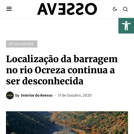
ATUALIDADE
Localização da barragem
no rio Ocreza continua a
ser desconhecida
by
Interior do Avesso
31 de Outubro, 2020