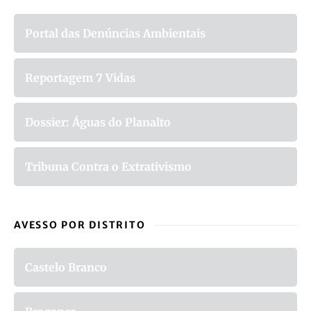
Portal das Denúncias Ambientais
Reportagem 7 Vidas
Dossier: Águas do Planalto
Tribuna Contra o Extrativismo
AVESSO POR DISTRITO
Castelo Branco