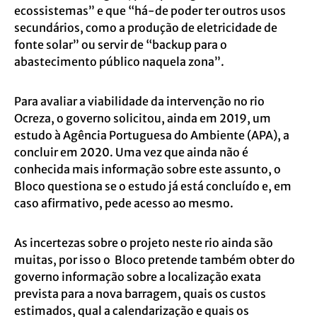
ecossistemas” e que “há-de poder ter outros usos
secundários, como a produção de eletricidade de
fonte solar” ou servir de “backup para o
abastecimento público naquela zona”.
Para avaliar a viabilidade da intervenção no rio
Ocreza, o governo solicitou, ainda em 2019, um
estudo à Agência Portuguesa do Ambiente (APA), a
concluir em 2020. Uma vez que ainda não é
conhecida mais informação sobre este assunto, o
Bloco questiona se o estudo já está concluído e, em
caso afirmativo, pede acesso ao mesmo.
As incertezas sobre o projeto neste rio ainda são
muitas, por isso o Bloco pretende também obter do
governo informação sobre a localização exata
prevista para a nova barragem, quais os custos
estimados, qual a calendarização e quais os