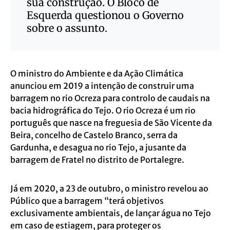
sua construção. O Bloco de
Esquerda questionou o Governo
sobre o assunto.
O ministro do Ambiente e da Ação Climática
anunciou em 2019 a intenção de construir uma
barragem no rio Ocreza para controlo de caudais na
bacia hidrográfica do Tejo. O rio Ocreza é um rio
português que nasce na freguesia de São Vicente da
Beira, concelho de Castelo Branco, serra da
Gardunha, e desagua no rio Tejo, a jusante da
barragem de Fratel no distrito de Portalegre.
Já em 2020, a 23 de outubro, o ministro revelou ao
Público que a barragem “terá objetivos
exclusivamente ambientais, de lançar água no Tejo
em caso de estiagem, para proteger os