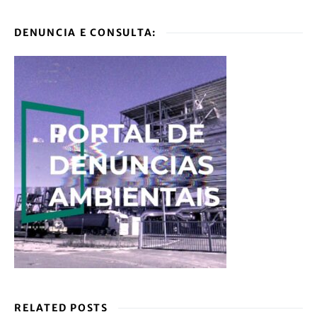
DENUNCIA E CONSULTA:
RELATED POSTS