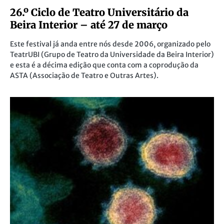
26.º Ciclo de Teatro Universitário da
Beira Interior – até 27 de março
Este festival já anda entre nós desde 2006, organizado pelo
TeatrUBI (Grupo de Teatro da Universidade da Beira Interior)
e esta é a décima edição que conta com a coprodução da
ASTA (Associação de Teatro e Outras Artes).