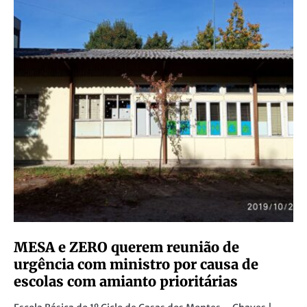
MESA e ZERO querem reunião de
urgência com ministro por causa de
escolas com amianto prioritárias