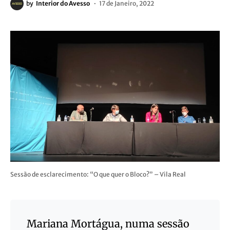
by
Interior do Avesso
17 de Janeiro, 2022
Sessão de esclarecimento: “O que quer o Bloco?” – Vila Real
Mariana Mortágua, numa sessão