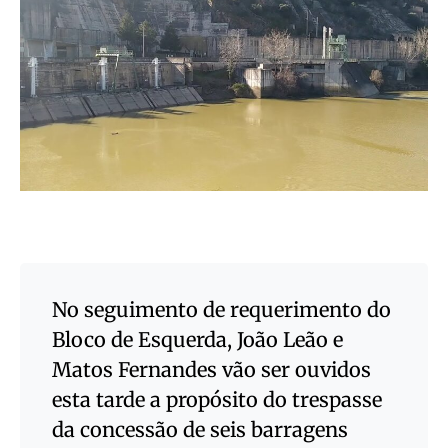
No seguimento de requerimento do
Bloco de Esquerda, João Leão e
Matos Fernandes vão ser ouvidos
esta tarde a propósito do trespasse
da concessão de seis barragens