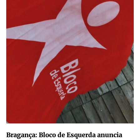
Bragança: Bloco de Esquerda anuncia