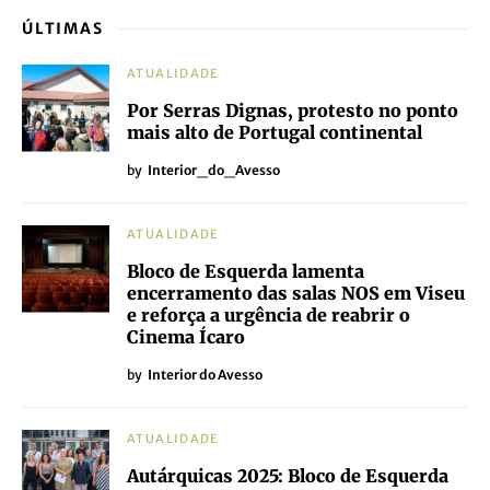
ÚLTIMAS
ATUALIDADE
Por Serras Dignas, protesto no ponto
mais alto de Portugal continental
by
Interior_do_Avesso
ATUALIDADE
Bloco de Esquerda lamenta
encerramento das salas NOS em Viseu
e reforça a urgência de reabrir o
Cinema Ícaro
by
Interior do Avesso
ATUALIDADE
Autárquicas 2025: Bloco de Esquerda