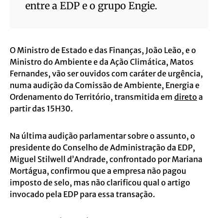
entre a EDP e o grupo Engie.
O Ministro de Estado e das Finanças, João Leão, e o
Ministro do Ambiente e da Ação Climática, Matos
Fernandes, vão ser ouvidos com caráter de urgência,
numa audição da Comissão de Ambiente, Energia e
Ordenamento do Território, transmitida em
direto
a
partir das 15H30.
Na última audição parlamentar sobre o assunto, o
presidente do Conselho de Administração da EDP,
Miguel Stilwell d’Andrade, confrontado por Mariana
Mortágua, confirmou que a empresa não pagou
imposto de selo, mas não clarificou qual o artigo
invocado pela EDP para essa transação.