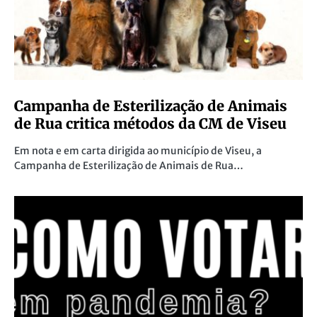
Campanha de Esterilização de Animais
de Rua critica métodos da CM de Viseu
Em nota e em carta dirigida ao município de Viseu, a
Campanha de Esterilização de Animais de Rua…