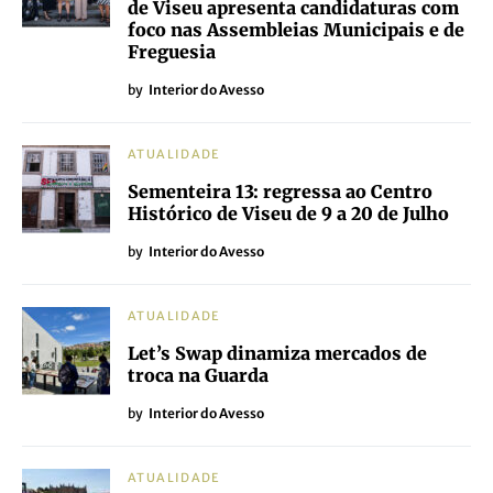
de Viseu apresenta candidaturas com
foco nas Assembleias Municipais e de
Freguesia
by
Interior do Avesso
ATUALIDADE
Sementeira 13: regressa ao Centro
Histórico de Viseu de 9 a 20 de Julho
by
Interior do Avesso
ATUALIDADE
Let’s Swap dinamiza mercados de
troca na Guarda
by
Interior do Avesso
ATUALIDADE