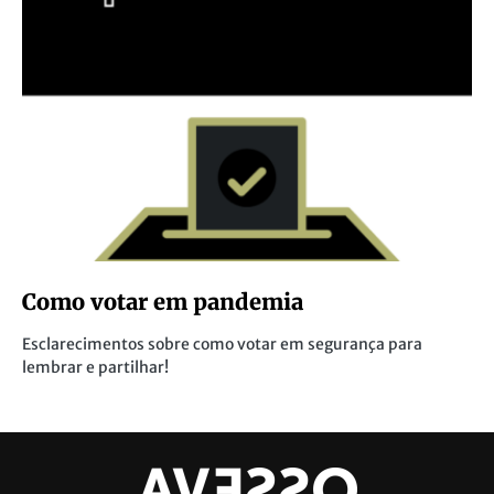
Como votar em pandemia
Esclarecimentos sobre como votar em segurança para
lembrar e partilhar!