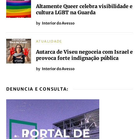
Altamente Queer celebra visibilidade e
cultura LGBT na Guarda
by
Interior do Avesso
ATUALIDADE
Autarca de Viseu negoceia com Israel e
provoca forte indignação pública
by
Interior do Avesso
DENUNCIA E CONSULTA: