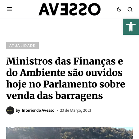
ATUALIDADE
Ministros das Finanças e
do Ambiente são ouvidos
hoje no Parlamento sobre
venda das barragens
by
Interior do Avesso
23 de Março, 2021