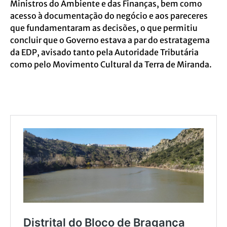
Ministros do Ambiente e das Finanças, bem como
acesso à documentação do negócio e aos pareceres
que fundamentaram as decisões, o que permitiu
concluir que o Governo estava a par do estratagema
da EDP, avisado tanto pela Autoridade Tributária
como pelo Movimento Cultural da Terra de Miranda.