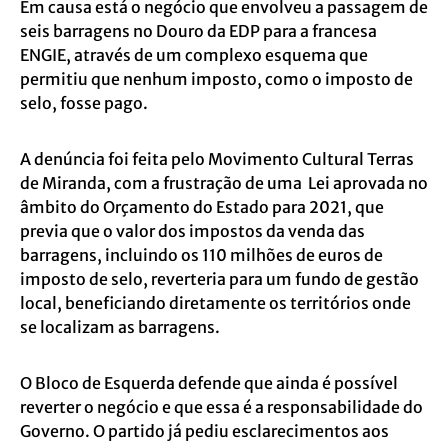
Em causa está o negócio que envolveu a passagem de
seis barragens no Douro da EDP para a francesa
ENGIE, através de um complexo esquema que
permitiu que nenhum imposto, como o imposto de
selo, fosse pago.
A denúncia foi feita pelo Movimento Cultural Terras
de Miranda, com a frustração de uma Lei aprovada no
âmbito do Orçamento do Estado para 2021, que
previa que o valor dos impostos da venda das
barragens, incluindo os 110 milhões de euros de
imposto de selo, reverteria para um fundo de gestão
local, beneficiando diretamente os territórios onde
se localizam as barragens.
O Bloco de Esquerda defende que ainda é possível
reverter o negócio e que essa é a responsabilidade do
Governo. O partido já pediu esclarecimentos aos