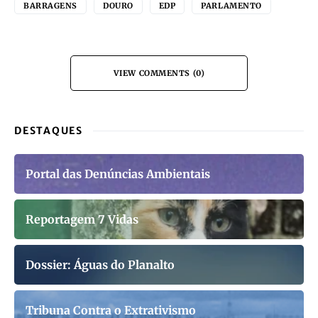
BARRAGENS
DOURO
EDP
PARLAMENTO
VIEW COMMENTS (0)
DESTAQUES
Portal das Denúncias Ambientais
Reportagem 7 Vidas
Dossier: Águas do Planalto
Tribuna Contra o Extrativismo