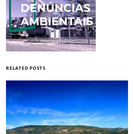
RELATED POSTS