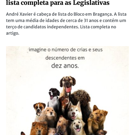
lista completa para as Legislativas
André Xavier é cabeça de lista do Bloco em Bragança. A lista
tem uma média de idades de cerca de 31 anos e contém um
terço de candidatos independentes. Lista completa no
artigo.