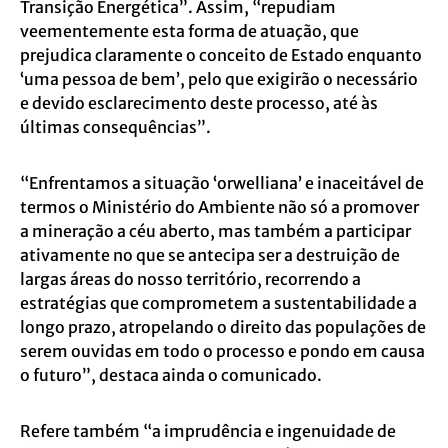
Transição Energética”. Assim, “repudiam
veementemente esta forma de atuação, que
prejudica claramente o conceito de Estado enquanto
‘uma pessoa de bem’, pelo que exigirão o necessário
e devido esclarecimento deste processo, até às
últimas consequências”.
“Enfrentamos a situação ‘orwelliana’ e inaceitável de
termos o Ministério do Ambiente não só a promover
a mineração a céu aberto, mas também a participar
ativamente no que se antecipa ser a destruição de
largas áreas do nosso território, recorrendo a
estratégias que comprometem a sustentabilidade a
longo prazo, atropelando o direito das populações de
serem ouvidas em todo o processo e pondo em causa
o futuro”, destaca ainda o comunicado.
Refere também “a imprudência e ingenuidade de