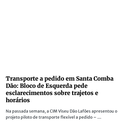
Transporte a pedido em Santa Comba
Dão: Bloco de Esquerda pede
esclarecimentos sobre trajetos e
horários
Na passada semana, a CIM Viseu Dão Lafões apresentou o
projeto piloto de transporte flexível a pedido – …