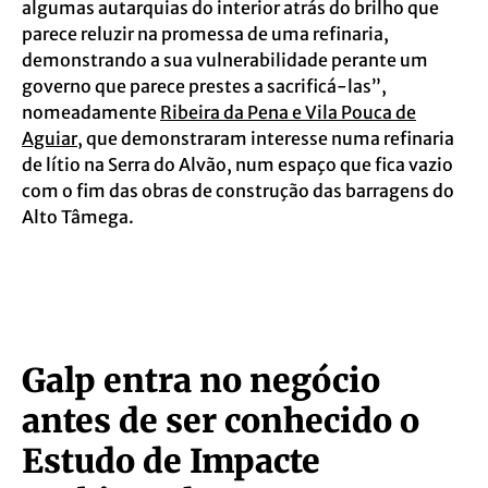
algumas autarquias do interior atrás do brilho que
parece reluzir na promessa de uma refinaria,
demonstrando a sua vulnerabilidade perante um
governo que parece prestes a sacrificá-las”,
nomeadamente
Ribeira da Pena e Vila Pouca de
Aguiar
, que demonstraram interesse numa refinaria
de lítio na Serra do Alvão, num espaço que fica vazio
com o fim das obras de construção das barragens do
Alto Tâmega.
Galp entra no negócio
antes de ser conhecido o
Estudo de Impacte