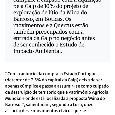
pela Galp de 10% do projeto de
exploração de lítio da Mina do
Barroso, em Boticas. Os
movimentos e a Quercus estão
também preocupados com a
entrada da Galp no negócio antes
de ser conhecido o Estudo de
Impacto Ambiental.
“Com o anúncio da compra, o Estado Português
(detentor de 7,5% do capital da Galp) deixa de ser
apenas cúmplice e passa a assumir-se como culpado
da destruição de território que é Património Agrícola
Mundial e onde está localizada a proposta ‘Mina do
Barroso’”, salientaram, segundo a Lusa, onze
associações e movimentos cívicos que se