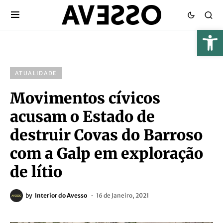
ATUALIDADE
Movimentos cívicos
acusam o Estado de
destruir Covas do Barroso
com a Galp em exploração
de lítio
by
Interior do Avesso
16 de Janeiro, 2021