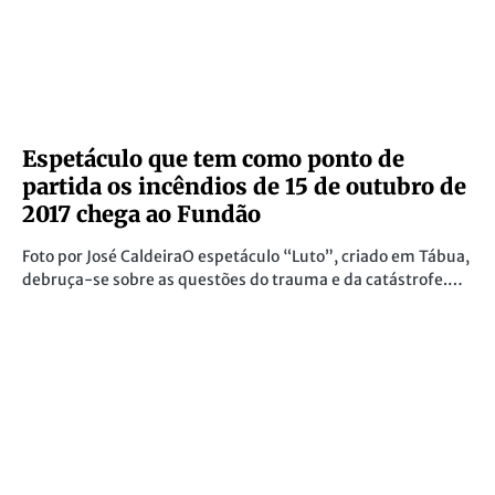
Espetáculo que tem como ponto de
partida os incêndios de 15 de outubro de
2017 chega ao Fundão
Foto por José CaldeiraO espetáculo “Luto”, criado em Tábua,
debruça-se sobre as questões do trauma e da catástrofe.…