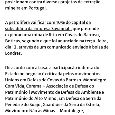
posicionam contra diversos projetos de extração
mineira em Portugal.
A petrolífera vai ficar com 10% do capital da
subsidiária da empresa Savannah
, que pretende
explorar uma mina de lítio em Covas do Barroso,
Boticas, segundo o que foi anunciado na terça-feira,
dia 12, através de um comunicado enviado à bolsa de
Londres.
De acordo com a Lusa, a participação indireta do
Estado no negócio é criticada pelos movimentos
Unidos em Defesa de Covas do Barroso, Montalegre
Com Vida, Corema – Associação de Defesa do
Património | Movimento de Defesa do Ambiente e
Património do Alto Minho, Em Defesa da Serra da
Peneda e do Soajo, Guardiões da Serra da Estrela,
Movimento Não às Minas – Montalegre,