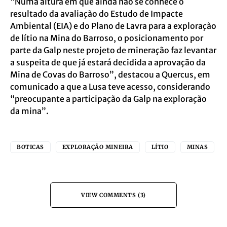
“Numa altura em que ainda não se conhece o
resultado da avaliação do Estudo de Impacte
Ambiental (EIA) e do Plano de Lavra para a exploração
de lítio na Mina do Barroso, o posicionamento por
parte da Galp neste projeto de mineração faz levantar
a suspeita de que já estará decidida a aprovação da
Mina de Covas do Barroso”, destacou a Quercus, em
comunicado a que a Lusa teve acesso, considerando
“preocupante a participação da Galp na exploração
da mina”.
BOTICAS
EXPLORAÇÃO MINEIRA
LÍTIO
MINAS
VIEW COMMENTS (3)