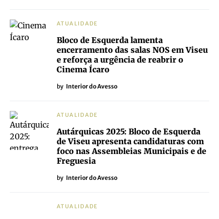
ATUALIDADE
Bloco de Esquerda lamenta
encerramento das salas NOS em Viseu
e reforça a urgência de reabrir o
Cinema Ícaro
by
Interior do Avesso
ATUALIDADE
Autárquicas 2025: Bloco de Esquerda
de Viseu apresenta candidaturas com
foco nas Assembleias Municipais e de
Freguesia
by
Interior do Avesso
ATUALIDADE