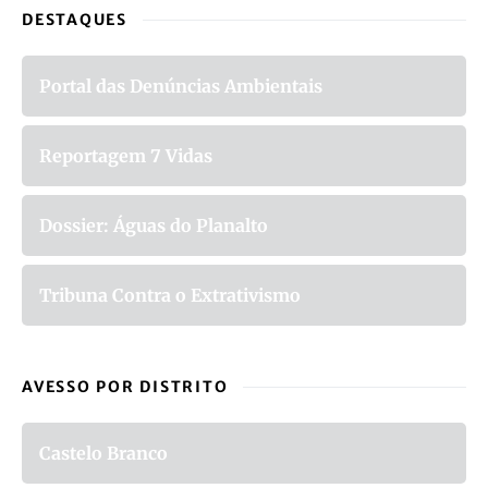
DESTAQUES
Portal das Denúncias Ambientais
Reportagem 7 Vidas
Dossier: Águas do Planalto
Tribuna Contra o Extrativismo
AVESSO POR DISTRITO
Castelo Branco