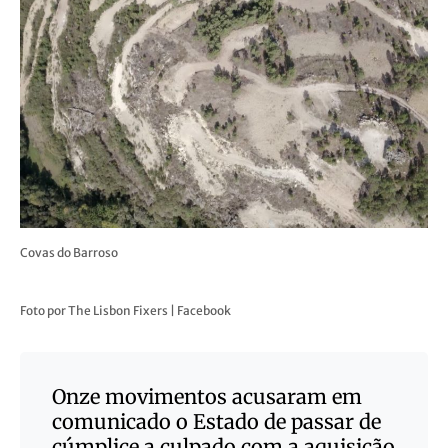
Covas do Barroso
Foto por The Lisbon Fixers | Facebook
Onze movimentos acusaram em
comunicado o Estado de passar de
cúmplice a culpado com a aquisição