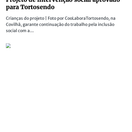
para Tortosendo
Crianças do projeto | Foto por CooLaboraTortosendo, na
Covilhã, garante continuação do trabalho pela inclusão
social com a…