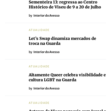
Sementeira 13: regressa ao Centro
Histórico de Viseu de 9 a 20 de Julho
by
Interior do Avesso
ATUALIDADE
Let’s Swap dinamiza mercados de
troca na Guarda
by
Interior do Avesso
ATUALIDADE
Altamente Queer celebra visibilidade e
cultura LGBT na Guarda
by
Interior do Avesso
ATUALIDADE