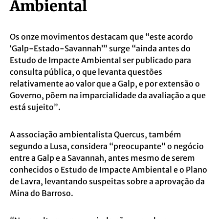
Ambiental
Os onze movimentos destacam que “este acordo
‘Galp-Estado-Savannah’” surge “ainda antes do
Estudo de Impacte Ambiental ser publicado para
consulta pública, o que levanta questões
relativamente ao valor que a Galp, e por extensão o
Governo, põem na imparcialidade da avaliação a que
está sujeito”.
A associação ambientalista Quercus, também
segundo a Lusa, considera “preocupante” o negócio
entre a Galp e a Savannah, antes mesmo de serem
conhecidos o Estudo de Impacte Ambiental e o Plano
de Lavra, levantando suspeitas sobre a aprovação da
Mina do Barroso.