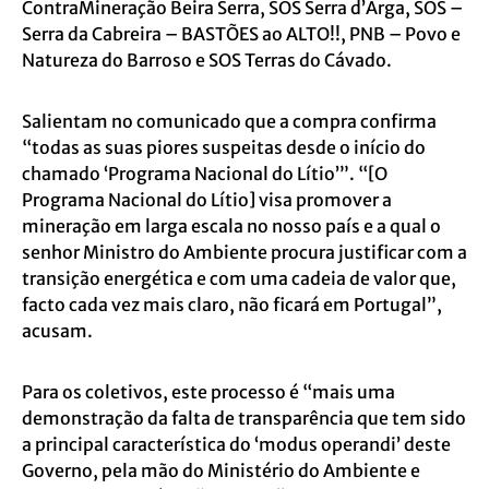
ContraMineração Beira Serra, SOS Serra d’Arga, SOS –
Serra da Cabreira – BASTÕES ao ALTO!!, PNB – Povo e
Natureza do Barroso e SOS Terras do Cávado.
Salientam no comunicado que a compra confirma
“todas as suas piores suspeitas desde o início do
chamado ‘Programa Nacional do Lítio’”. “[O
Programa Nacional do Lítio] visa promover a
mineração em larga escala no nosso país e a qual o
senhor Ministro do Ambiente procura justificar com a
transição energética e com uma cadeia de valor que,
facto cada vez mais claro, não ficará em Portugal”,
acusam.
Para os coletivos, este processo é “mais uma
demonstração da falta de transparência que tem sido
a principal característica do ‘modus operandi’ deste
Governo, pela mão do Ministério do Ambiente e