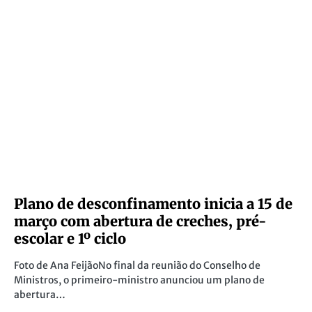
Plano de desconfinamento inicia a 15 de
março com abertura de creches, pré-
escolar e 1º ciclo
Foto de Ana FeijãoNo final da reunião do Conselho de
Ministros, o primeiro-ministro anunciou um plano de
abertura…