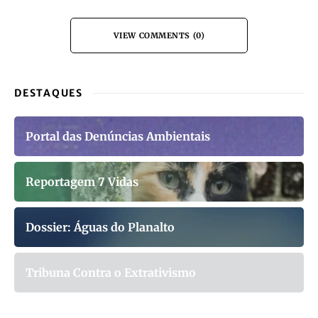
VIEW COMMENTS (0)
DESTAQUES
Portal das Denúncias Ambientais
Reportagem 7 Vidas
Dossier: Águas do Planalto
Tribuna Contra o Extrativismo