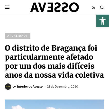
ATUALIDADE
O distrito de Bragança foi
particularmente afetado
por um dos mais difíceis
anos da nossa vida coletiva
by
Interior do Avesso
23 de Dezembro, 2020