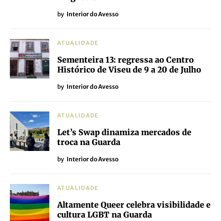
by
Interior do Avesso
ATUALIDADE
Sementeira 13: regressa ao Centro
Histórico de Viseu de 9 a 20 de Julho
by
Interior do Avesso
ATUALIDADE
Let’s Swap dinamiza mercados de
troca na Guarda
by
Interior do Avesso
ATUALIDADE
Altamente Queer celebra visibilidade e
cultura LGBT na Guarda