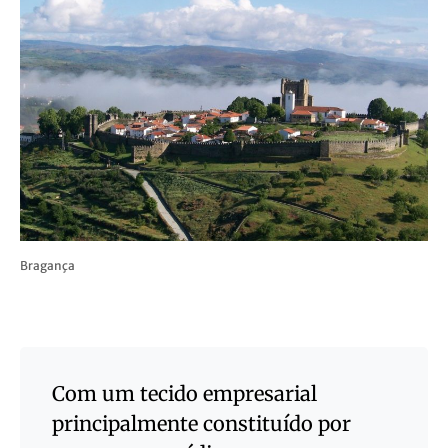
Bragança
Com um tecido empresarial
principalmente constituído por