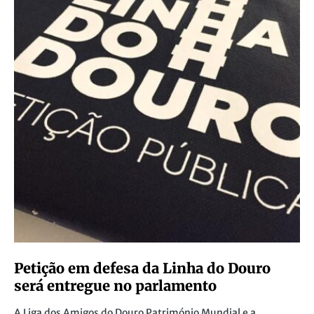
Petição em defesa da Linha do Douro
será entregue no parlamento
A Liga dos Amigos do Douro Património Mundial e a