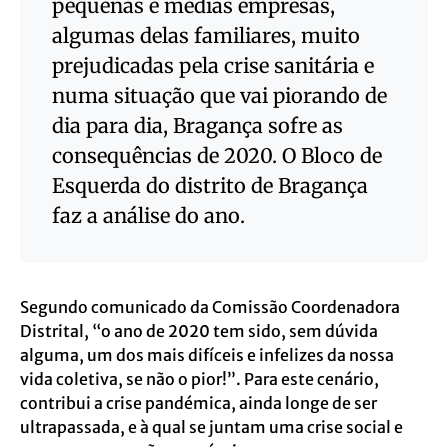
pequenas e médias empresas,
algumas delas familiares, muito
prejudicadas pela crise sanitária e
numa situação que vai piorando de
dia para dia, Bragança sofre as
consequências de 2020. O Bloco de
Esquerda do distrito de Bragança
faz a análise do ano.
Segundo comunicado da Comissão Coordenadora
Distrital, “o ano de 2020 tem sido, sem dúvida
alguma, um dos mais difíceis e infelizes da nossa
vida coletiva, se não o pior!”. Para este cenário,
contribui a crise pandémica, ainda longe de ser
ultrapassada, e à qual se juntam uma crise social e