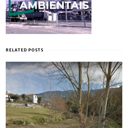
RELATED POSTS