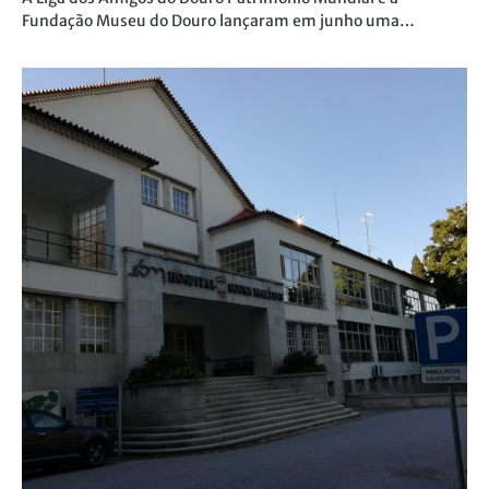
Fundação Museu do Douro lançaram em junho uma…