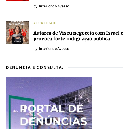
by
Interior do Avesso
ATUALIDADE
Autarca de Viseu negoceia com Israel e
provoca forte indignação pública
by
Interior do Avesso
DENUNCIA E CONSULTA: