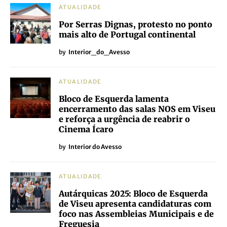
ATUALIDADE
Por Serras Dignas, protesto no ponto
mais alto de Portugal continental
by
Interior_do_Avesso
ATUALIDADE
Bloco de Esquerda lamenta
encerramento das salas NOS em Viseu
e reforça a urgência de reabrir o
Cinema Ícaro
by
Interior do Avesso
ATUALIDADE
Autárquicas 2025: Bloco de Esquerda
de Viseu apresenta candidaturas com
foco nas Assembleias Municipais e de
Freguesia