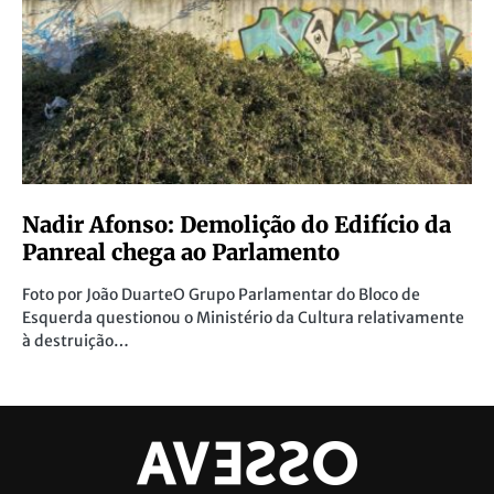
Nadir Afonso: Demolição do Edifício da
Panreal chega ao Parlamento
Foto por João DuarteO Grupo Parlamentar do Bloco de
Esquerda questionou o Ministério da Cultura relativamente
à destruição…