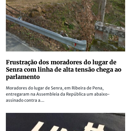
Frustração dos moradores do lugar de
Senra com linha de alta tensão chega ao
parlamento
Moradores do lugar de Senra, em Ribeira de Pena,
entregaram na Assembleia da República um abaixo-
assinado contra a…