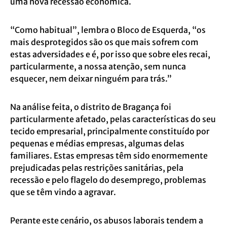
uma nova recessão económica.
“Como habitual”, lembra o Bloco de Esquerda, “os
mais desprotegidos são os que mais sofrem com
estas adversidades e é, por isso que sobre eles recai,
particularmente, a nossa atenção, sem nunca
esquecer, nem deixar ninguém para trás.”
Na análise feita, o distrito de Bragança foi
particularmente afetado, pelas características do seu
tecido empresarial, principalmente constituído por
pequenas e médias empresas, algumas delas
familiares. Estas empresas têm sido enormemente
prejudicadas pelas restrições sanitárias, pela
recessão e pelo flagelo do desemprego, problemas
que se têm vindo a agravar.
Perante este cenário, os abusos laborais tendem a