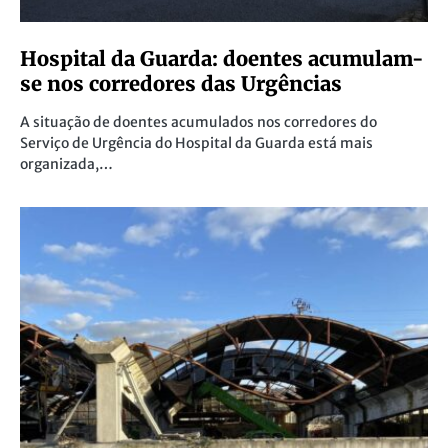
Hospital da Guarda: doentes acumulam-
se nos corredores das Urgências
A situação de doentes acumulados nos corredores do
Serviço de Urgência do Hospital da Guarda está mais
organizada,…