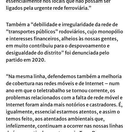
essencialmente nos locais que não possam ser
ligados pela urgente rede ferroviária.”
Também a “debilidade e irregularidade da rede de
“transportes públicos” rodoviários, cujo monopólio
e interesses financeiros, alheios às nossas gentes,
em muito contribuiu para o despovoamento e
desigualdade do distrito” foi denunciada pelo
partido em 2020.
“Na mesma linha, defendemos também a melhoria
de cobertura nas redes móveis e de Internet – num
ano em que o teletrabalho se tornou corrente, os
problemas relacionados com a falta de rede móvel e
Internet foram ainda mais notórios e castradores. É,
igualmente, essencial estarmos atentos, e assim o
temos feito, aos atentados ambientais que,
infelizmente, continuam a ocorrer nas nossas linhas