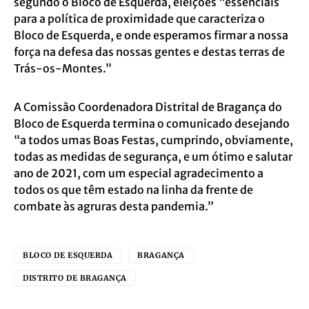
segundo o Bloco de Esquerda, eleições “essenciais
para a política de proximidade que caracteriza o
Bloco de Esquerda, e onde esperamos firmar a nossa
força na defesa das nossas gentes e destas terras de
Trás-os-Montes.”
A Comissão Coordenadora Distrital de Bragança do
Bloco de Esquerda termina o comunicado desejando
“a todos umas Boas Festas, cumprindo, obviamente,
todas as medidas de segurança, e um ótimo e salutar
ano de 2021, com um especial agradecimento a
todos os que têm estado na linha da frente de
combate às agruras desta pandemia.”
BLOCO DE ESQUERDA
BRAGANÇA
DISTRITO DE BRAGANÇA