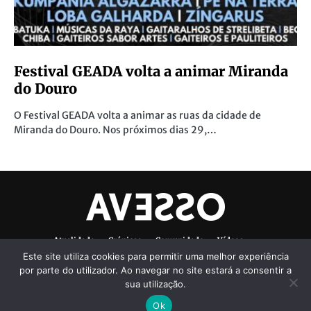
Festival GEADA volta a animar Miranda
do Douro
O Festival GEADA volta a animar as ruas da cidade de
Miranda do Douro. Nos próximos dias 29,…
Atualidade
Crónicas
Comunidade
Vídeos
Este site utiliza cookies para permitir uma melhor experiência
Denúncias Ambientais
Ficha Técnica
por parte do utilizador. Ao navegar no site estará a consentir a
sua utilização.
Ok