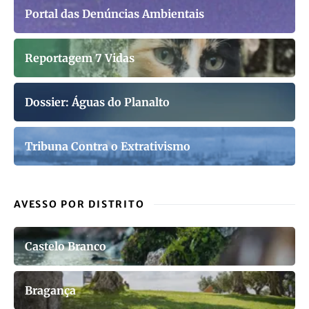
Portal das Denúncias Ambientais
Reportagem 7 Vidas
Dossier: Águas do Planalto
Tribuna Contra o Extrativismo
AVESSO POR DISTRITO
Castelo Branco
Bragança