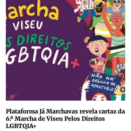
Plataforma Já Marchavas revela cartaz da
6.ª Marcha de Viseu Pelos Direitos
LGBTQIA+