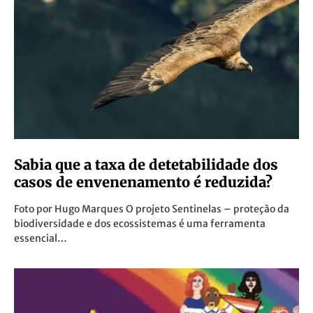
Sabia que a taxa de detetabilidade dos
casos de envenenamento é reduzida?
Foto por Hugo Marques O projeto Sentinelas – proteção da
biodiversidade e dos ecossistemas é uma ferramenta
essencial…