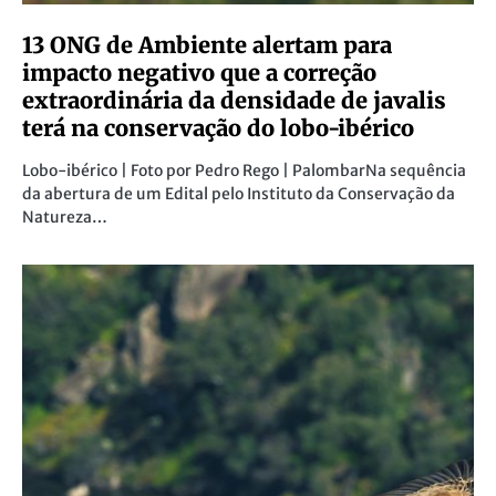
13 ONG de Ambiente alertam para
impacto negativo que a correção
extraordinária da densidade de javalis
terá na conservação do lobo-ibérico
Lobo-ibérico | Foto por Pedro Rego | PalombarNa sequência
da abertura de um Edital pelo Instituto da Conservação da
Natureza…