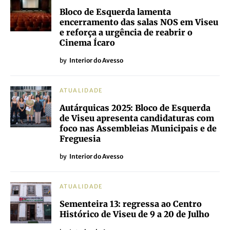
Bloco de Esquerda lamenta
encerramento das salas NOS em Viseu
e reforça a urgência de reabrir o
Cinema Ícaro
by
Interior do Avesso
ATUALIDADE
Autárquicas 2025: Bloco de Esquerda
de Viseu apresenta candidaturas com
foco nas Assembleias Municipais e de
Freguesia
by
Interior do Avesso
ATUALIDADE
Sementeira 13: regressa ao Centro
Histórico de Viseu de 9 a 20 de Julho