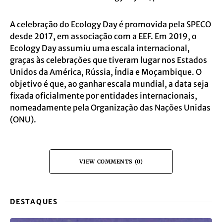
A celebração do Ecology Day é promovida pela SPECO
desde 2017, em associação com a EEF. Em 2019, o
Ecology Day assumiu uma escala internacional,
graças às celebrações que tiveram lugar nos Estados
Unidos da América, Rússia, Índia e Moçambique. O
objetivo é que, ao ganhar escala mundial, a data seja
fixada oficialmente por entidades internacionais,
nomeadamente pela Organização das Nações Unidas
(ONU).
VIEW COMMENTS (0)
DESTAQUES