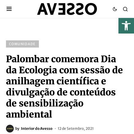
COMUNIDADE
Palombar comemora Dia
da Ecologia com sessão de
anilhagem científica e
divulgação de conteúdos
de sensibilização
ambiental
by
Interior do Avesso
12 de Setembro, 2021