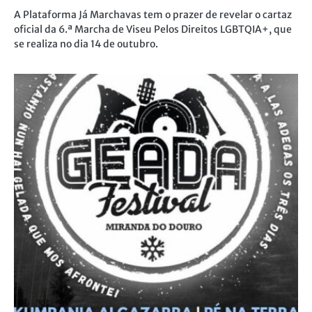
A Plataforma Já Marchavas tem o prazer de revelar o cartaz
oficial da 6.ª Marcha de Viseu Pelos Direitos LGBTQIA+, que
se realiza no dia 14 de outubro.