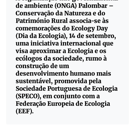
de ambiente (ONGA) Palombar –
Conservação da Natureza e do
Património Rural associa-se às
comemorações do Ecology Day
(Dia da Ecologia), 14 de setembro,
uma iniciativa internacional que
visa aproximar a Ecologia e os
ecólogos da sociedade, rumo à
construção de um
desenvolvimento humano mais
sustentável, promovida pela
Sociedade Portuguesa de Ecologia
(SPECO), em conjunto com a
Federação Europeia de Ecologia
(EEF).