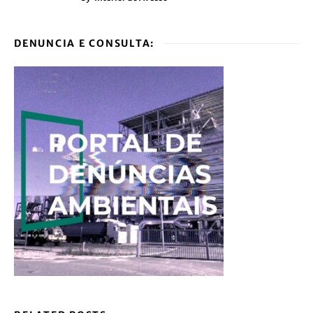
DENUNCIA E CONSULTA: