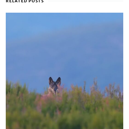
RELATED POSTS