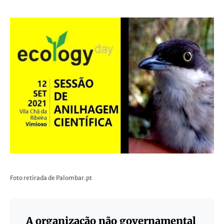
Foto retirada de Palombar.pt
A organização não governamental