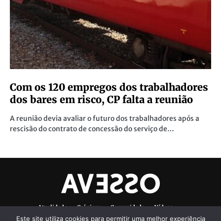
Com os 120 empregos dos trabalhadores
dos bares em risco, CP falta a reunião
A reunião devia avaliar o futuro dos trabalhadores após a
rescisão do contrato de concessão do serviço de…
Atualidade
Crónicas
Comunidade
Vídeos
Este site utiliza cookies para permitir uma melhor experiência
Denúncias Ambientais
Ficha Técnica