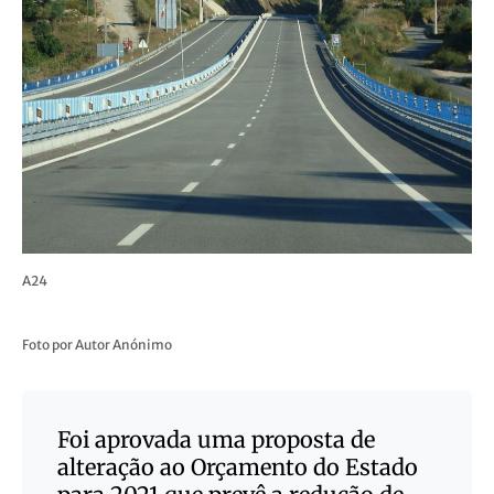
A24
Foto por Autor Anónimo
Foi aprovada uma proposta de
alteração ao Orçamento do Estado