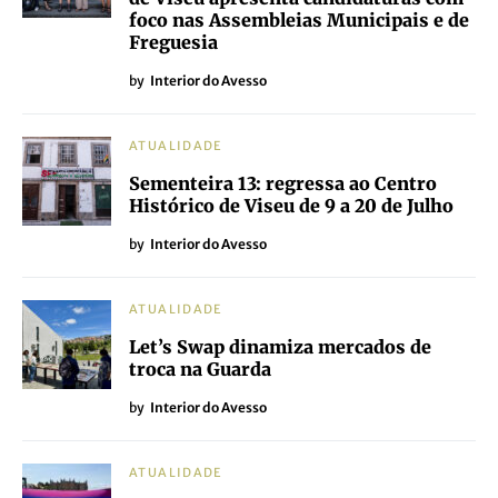
foco nas Assembleias Municipais e de
Freguesia
by
Interior do Avesso
ATUALIDADE
Sementeira 13: regressa ao Centro
Histórico de Viseu de 9 a 20 de Julho
by
Interior do Avesso
ATUALIDADE
Let’s Swap dinamiza mercados de
troca na Guarda
by
Interior do Avesso
ATUALIDADE