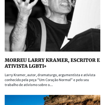
MORREU LARRY KRAMER, ESCRITOR E
ATIVISTA LGBTI+
Larry Kramer, autor, dramaturgo, argumentista e ativista
conhecido pela peça “Um Coração Normal” e pelo seu
trabalho de ativismo sobre o…