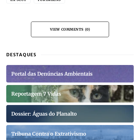
VIEW COMMENTS (0)
DESTAQUES
Portal das Denúncias Ambientais
Reportagem 7 Vidas
Dossier: Águas do Planalto
Tribuna Contra o Extrativismo