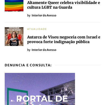
Altamente Queer celebra visibilidade e
cultura LGBT na Guarda
by
Interior do Avesso
ATUALIDADE
Autarca de Viseu negoceia com Israel e
provoca forte indignação pública
by
Interior do Avesso
DENUNCIA E CONSULTA: