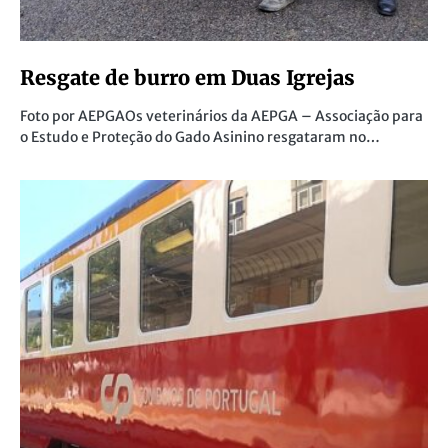
Resgate de burro em Duas Igrejas
Foto por AEPGAOs veterinários da AEPGA – Associação para
o Estudo e Proteção do Gado Asinino resgataram no…