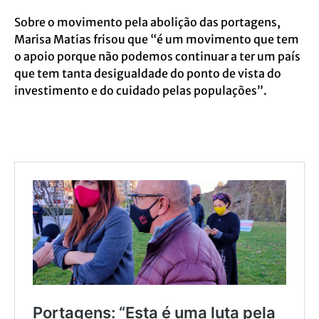
Sobre o movimento pela abolição das portagens,
Marisa Matias frisou que “é um movimento que tem
o apoio porque não podemos continuar a ter um país
que tem tanta desigualdade do ponto de vista do
investimento e do cuidado pelas populações”.