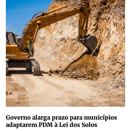
Governo alarga prazo para municípios
adaptarem PDM à Lei dos Solos