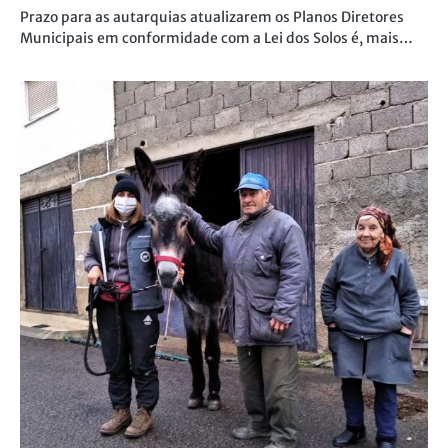
Prazo para as autarquias atualizarem os Planos Diretores
Municipais em conformidade com a Lei dos Solos é, mais…