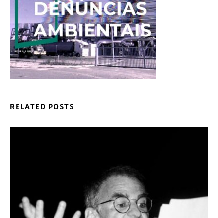
RELATED POSTS