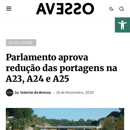
ATUALIDADE
Parlamento aprova
redução das portagens na
A23, A24 e A25
by
Interior do Avesso
26 de Novembro, 2020