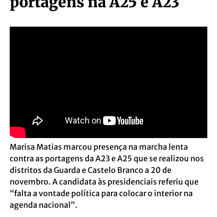
portagens na A25 e A23
Marisa Matias marcou presença na marcha lenta
contra as portagens da A23 e A25 que se realizou nos
distritos da Guarda e Castelo Branco a 20 de
novembro. A candidata às presidenciais referiu que
“falta a vontade política para colocar o interior na
agenda nacional”.