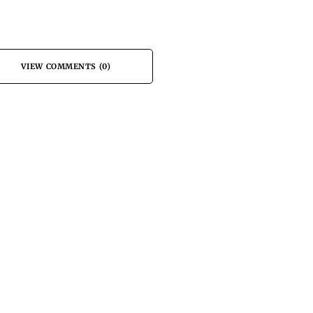
VIEW COMMENTS (0)