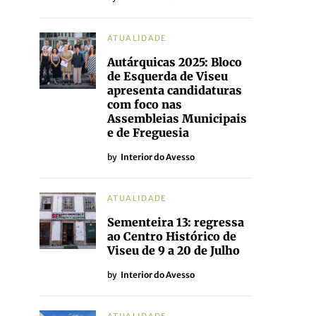
ATUALIDADE
Autárquicas 2025: Bloco
de Esquerda de Viseu
apresenta candidaturas
com foco nas
Assembleias Municipais
e de Freguesia
by
Interior do Avesso
ATUALIDADE
Sementeira 13: regressa
ao Centro Histórico de
Viseu de 9 a 20 de Julho
by
Interior do Avesso