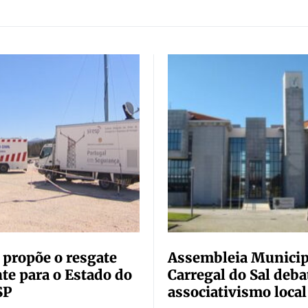
 propõe o resgate
Assembleia Municip
te para o Estado do
Carregal do Sal deba
SP
associativismo local