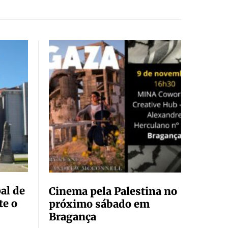
al de
Cinema pela Palestina no
te o
próximo sábado em
Bragança