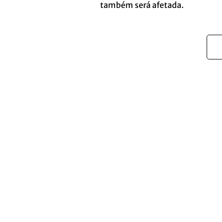
também será afetada.