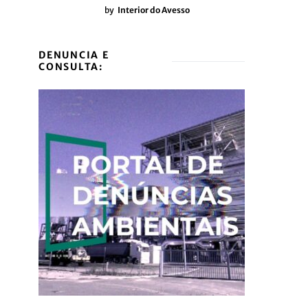
by
Interior do Avesso
DENUNCIA E
CONSULTA: