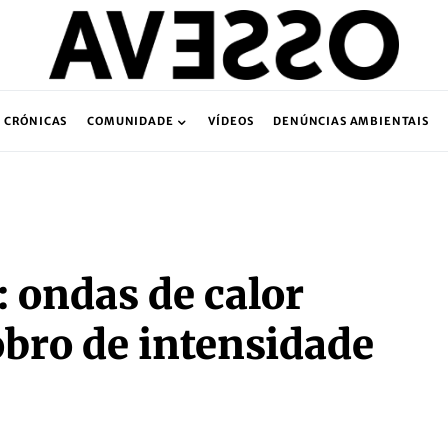
CRÓNICAS
COMUNIDADE
VÍDEOS
DENÚNCIAS AMBIENTAIS
: ondas de calor
obro de intensidade