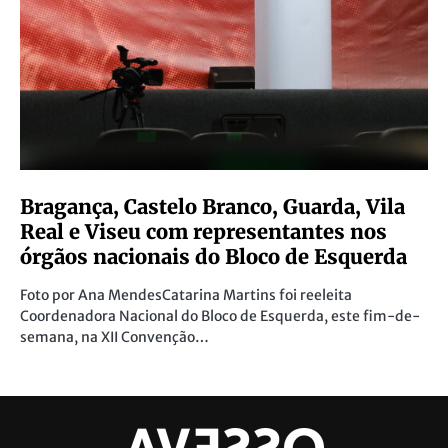
Bragança, Castelo Branco, Guarda, Vila
Real e Viseu com representantes nos
órgãos nacionais do Bloco de Esquerda
Foto por Ana MendesCatarina Martins foi reeleita
Coordenadora Nacional do Bloco de Esquerda, este fim-de-
semana, na XII Convenção…