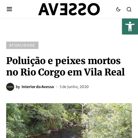
ATUALIDADE
Poluição e peixes mortos
no Rio Corgo em Vila Real
by
Interior do Avesso
3 de Junho, 2020