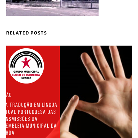
RELATED POSTS