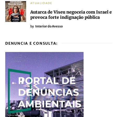
ATUALIDADE
Autarca de Viseu negoceia com Israel e
provoca forte indignação pública
by
Interior do Avesso
DENUNCIA E CONSULTA: