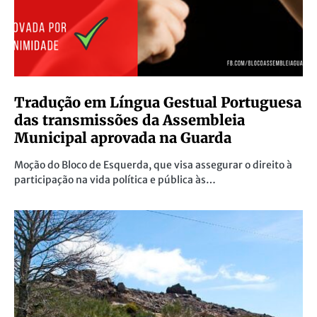
Tradução em Língua Gestual Portuguesa
das transmissões da Assembleia
Municipal aprovada na Guarda
Moção do Bloco de Esquerda, que visa assegurar o direito à
participação na vida política e pública às…