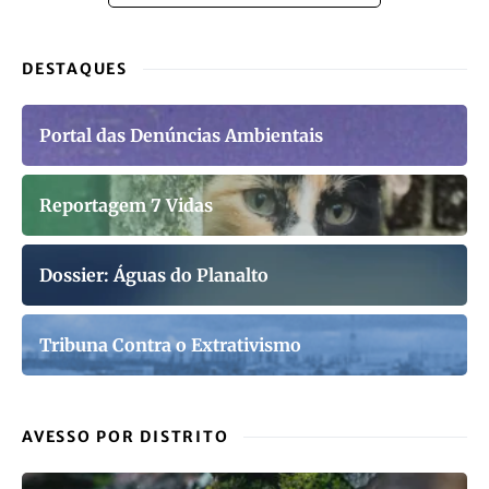
DESTAQUES
Portal das Denúncias Ambientais
Reportagem 7 Vidas
Dossier: Águas do Planalto
Tribuna Contra o Extrativismo
AVESSO POR DISTRITO