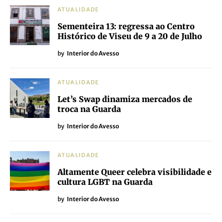
ATUALIDADE
Sementeira 13: regressa ao Centro
Histórico de Viseu de 9 a 20 de Julho
by
Interior do Avesso
ATUALIDADE
Let’s Swap dinamiza mercados de
troca na Guarda
by
Interior do Avesso
ATUALIDADE
Altamente Queer celebra visibilidade e
cultura LGBT na Guarda
by
Interior do Avesso