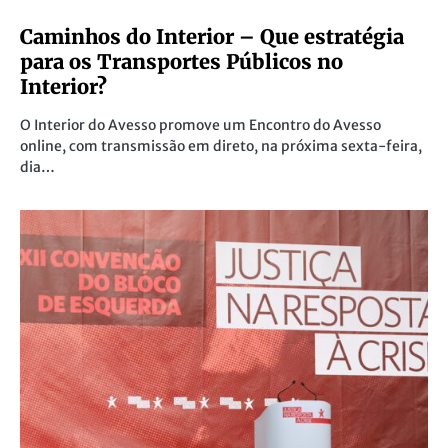
Caminhos do Interior – Que estratégia
para os Transportes Públicos no
Interior?
O Interior do Avesso promove um Encontro do Avesso
online, com transmissão em direto, na próxima sexta-feira,
dia…